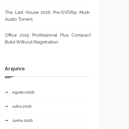
The Last House 2026 Pre-DVDRip Multi-
Audio Torrent
Office 2019 Professional Plus Compact
Build Without Registration
Arquivo
Agosto 2026
Julho 2026
Junho 2026