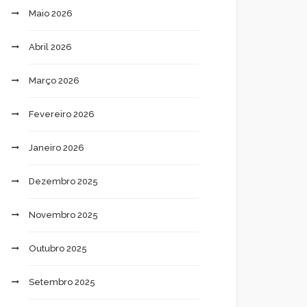
Maio 2026
Abril 2026
Março 2026
Fevereiro 2026
Janeiro 2026
Dezembro 2025
Novembro 2025
Outubro 2025
Setembro 2025