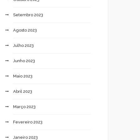
Setembro 2023
Agosto 2023
Julho 2023
Junho 2023
Maio 2023
Abril 2023
Março 2023
Fevereiro 2023
Janeiro 2023