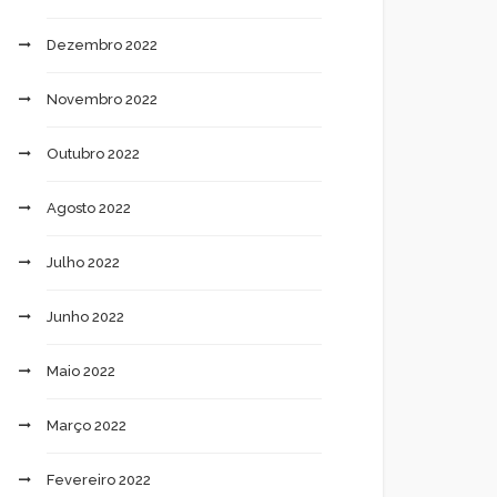
Dezembro 2022
Novembro 2022
Outubro 2022
Agosto 2022
Julho 2022
Junho 2022
Maio 2022
Março 2022
Fevereiro 2022