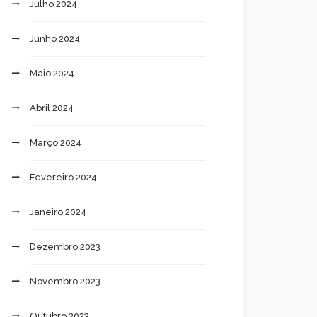
Julho 2024
Junho 2024
Maio 2024
Abril 2024
Março 2024
Fevereiro 2024
Janeiro 2024
Dezembro 2023
Novembro 2023
Outubro 2023