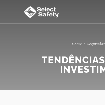
Segurador
TENDÊNCIAS
INVESTI