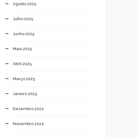
Agosto 2025
Julho 2025
Junho 2025
Maio 2025
Abril 2025
Março 2025
Janeiro 2025
Dezembro 2024
Novembro 2024