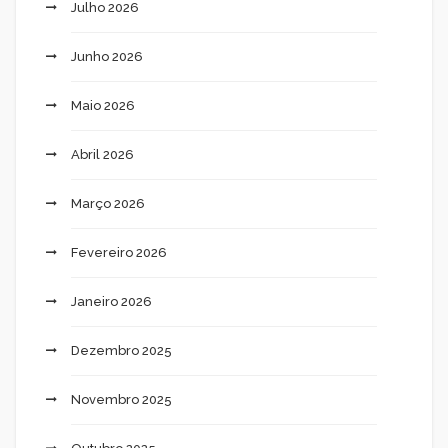
Julho 2026
Junho 2026
Maio 2026
Abril 2026
Março 2026
Fevereiro 2026
Janeiro 2026
Dezembro 2025
Novembro 2025