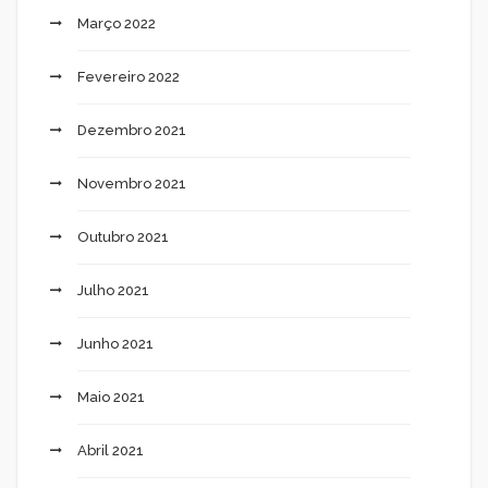
Março 2022
Fevereiro 2022
Dezembro 2021
Novembro 2021
Outubro 2021
Julho 2021
Junho 2021
Maio 2021
Abril 2021