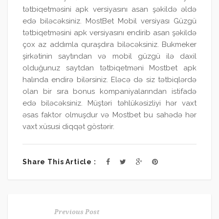
tətbiqetməsini apk versiyasını asan şəkildə əldə
edə biləcəksiniz. MostBet Mobil versiyası Güzgü
tətbiqetməsini apk versiyasını endirib asan şəkildə
çox az addımla quraşdıra biləcəksiniz. Bukmeker
şirkətinin saytından və mobil güzgü ilə daxil
olduğunuz saytdan tətbiqetməni Mostbet apk
halında endirə bilərsiniz. Eləcə də siz tətbiqlərdə
olan bir sıra bonus kompaniyalarından istifadə
edə biləcəksiniz. Müştəri təhlükəsizliyi hər vaxt
əsas faktor olmuşdur və Mostbet bu sahədə hər
vaxt xüsusi diqqət göstərir.
Share This Article :
Previous Post