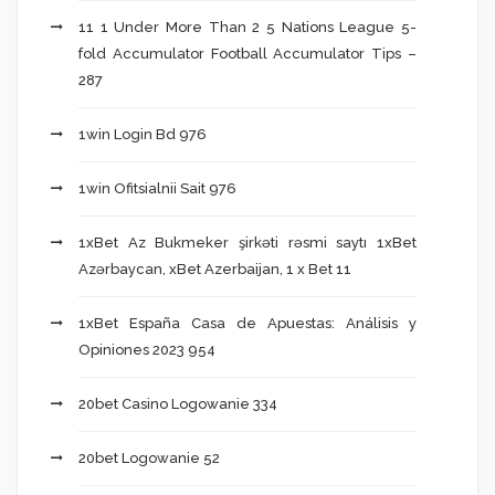
11 1 Under More Than 2 5 Nations League 5-
fold Accumulator Football Accumulator Tips –
287
1win Login Bd 976
1win Ofitsialnii Sait 976
1xBet Az Bukmeker şirkəti rəsmi saytı 1xBet
Azərbaycan, xBet Azerbaijan, 1 x Bet 11
1xBet España Casa de Apuestas: Análisis y
Opiniones 2023 954
20bet Casino Logowanie 334
20bet Logowanie 52