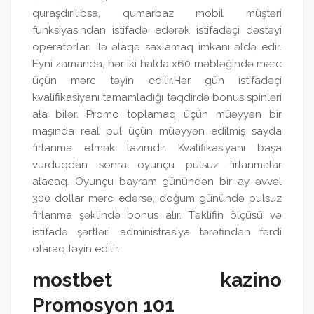
quraşdırılıbsa, qumarbaz mobil müştəri
funksiyasından istifadə edərək istifadəçi dəstəyi
operatorları ilə əlaqə saxlamaq imkanı əldə edir.
Eyni zamanda, hər iki halda x60 məbləğində mərc
üçün mərc təyin edilir.Hər gün istifadəçi
kvalifikasiyanı tamamladığı təqdirdə bonus spinləri
ala bilər. Promo toplamaq üçün müəyyən bir
maşında real pul üçün müəyyən edilmiş sayda
fırlanma etmək lazımdır. Kvalifikasiyanı başa
vurduqdan sonra oyunçu pulsuz fırlanmalar
alacaq. Oyunçu bayram günündən bir ay əvvəl
300 dollar mərc edərsə, doğum günündə pulsuz
fırlanma şəklində bonus alır. Təklifin ölçüsü və
istifadə şərtləri administrasiya tərəfindən fərdi
olaraq təyin edilir.
mostbet kazino
Promosyon 101