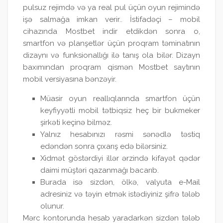
pulsuz rejimdə və ya real pul üçün oyun rejimində
işə salmağa imkan verir.. İstifadəçi – mobil
cihazında Mostbet indir etdikdən sonra o,
smartfon və planşetlər üçün proqram təminatının
dizaynı və funksionallığı ilə tanış ola bilər. Dizayn
baxımından proqram qismən Mostbet saytının
mobil versiyasına bənzəyir.
Müasir oyun reallıqlarında smartfon üçün
keyfiyyətli mobil tətbiqsiz heç bir bukmeker
şirkəti keçinə bilməz.
Yalnız hesabınızı rəsmi sənədlə təstiq
edəndən sonra çıxarış edə bilərsiniz.
Xidmət göstərdiyi illər ərzində kifayət qədər
daimi müştəri qazanmağı bacarıb.
Burada isə sizdən, ölkə, valyuta e-Mail
adresiniz və təyin etmək istədiyiniz şifrə tələb
olunur.
Mərc kontorunda hesab yaradarkən sizdən tələb