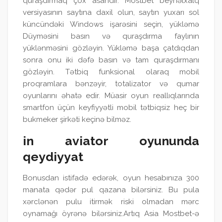
quraşdırmaq çox asandır. Mostbet beynəlxalq
versiyasının saytına daxil olun, saytın yuxarı sol
küncündəki Windows işarəsini seçin, yükləmə
Düyməsini basın və quraşdırma faylının
yüklənməsini gözləyin. Yükləmə başa çatdıqdan
sonra onu iki dəfə basın və tam quraşdırmanı
gözləyin. Tətbiq funksional olaraq mobil
proqramlara bənzəyir, totalizator və qumar
oyunlarını əhatə edir. Müasir oyun reallıqlarında
smartfon üçün keyfiyyətli mobil tətbiqsiz heç bir
bukmeker şirkəti keçinə bilməz.
in aviator oyununda
qeydiyyat
Bonusdan istifadə edərək, oyun hesabınıza 300
manata qədər pul qazana bilərsiniz. Bu pula
xərclənən pulu itirmək riski olmadan mərc
oynamağı öyrənə bilərsiniz.Artıq Asia Mostbet-ə