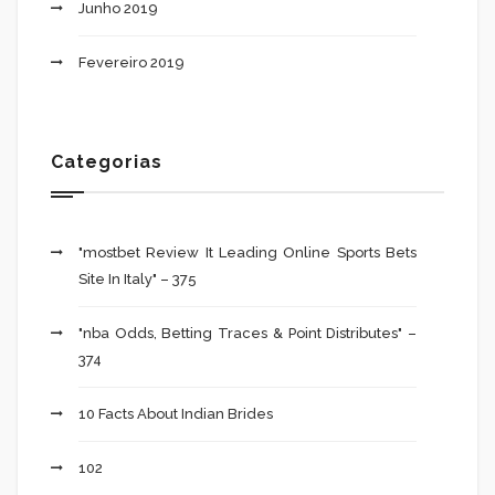
Junho 2019
Fevereiro 2019
Categorias
"mostbet Review It Leading Online Sports Bets
Site In Italy" – 375
"nba Odds, Betting Traces & Point Distributes" –
374
10 Facts About Indian Brides
102