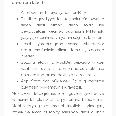
qanunlara tabedir.
Azərbaycan Türkiyə İşadamları Birlyi
Bir kliklə qeydiyyatdan keçmək üçün əvvəlcə
sayta daxil olmaq, daha sonra isə
qeydiyyatdan keçmək düyməsini klikləmək,
yaşayış ölkəsini və valyutanı seçmək lazımdır.
Hesab yaradıldıqdan sonra istifadəçilər
proqramın funksionallığına tam giriş əldə edə
bilərlər.
Sözünü etdiyimiz MostBet зеркало linkləri
vasitəsi ilə siz, rəsmi domen adresi bloklansa
da mərc kontoruna daxil ola biləcəksiniz.
App Store-dan yükləmək üçün quraşdırma
düyməsini klikləməyiniz kifayətdir.
Mostbet-in tətbiqetməsindən güvənli şəkildə və
həmçinin təhlükəsiz olaraq yararlana biləcəksiniz.
Mobil versiya giriş bukmeket şirkətinin saytına giriş
etmək və MostBet Moby əsasında daxil olunan