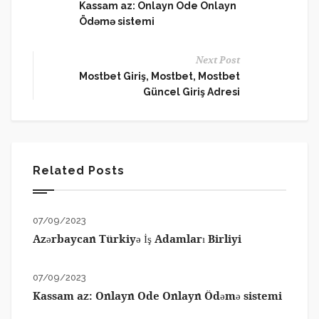
Kassam az: Onlayn Ode Onlayn
Ödəmə sistemi
Next Post
Mostbet Giriş, Mostbet, Mostbet
Güncel Giriş Adresi
Related Posts
07/09/2023
Azərbaycan Türkiyə İş Adamları Birliyi
07/09/2023
Kassam az: Onlayn Ode Onlayn Ödəmə sistemi