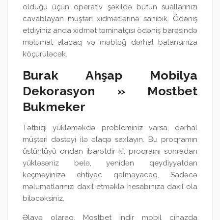
olduğu üçün operativ şəkildə bütün suallarınızı
cavablayan müştəri xidmətlərinə sahibik. Ödəniş
etdiyiniz anda xidmət təminatçısı ödəniş barəsində
məlumat alacaq və məbləğ dərhal balansınıza
köçürüləcək.
Burak Ahşap Mobilya
Dekorasyon » Mostbet
Bukmeker
Tətbiqi yükləməkdə probleminiz varsa, dərhal
müştəri dəstəyi ilə əlaqə saxlayın. Bu proqramın
üstünlüyü ondan ibarətdir ki, proqramı sonradan
yükləsəniz belə, yenidən qeydiyyatdan
keçməyinizə ehtiyac qalmayacaq. Sadəcə
məlumatlarınızı daxil etməklə hesabınıza daxil ola
biləcəksiniz.
Əlavə olaraq, Mostbet indir mobil cihazda