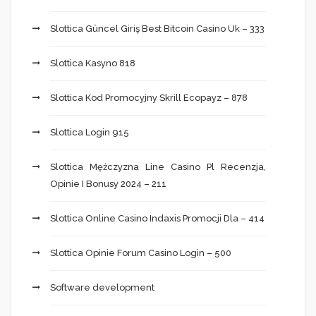
Slottica Güncel Giriş Best Bitcoin Casino Uk – 333
Slottica Kasyno 818
Slottica Kod Promocyjny Skrill Ecopayz – 878
Slottica Login 915
Slottica Mężczyzna Line Casino Pl Recenzja,
Opinie I Bonusy 2024 – 211
Slottica Online Casino Indaxis Promocji Dla – 414
Slottica Opinie Forum Casino Login – 500
Software development