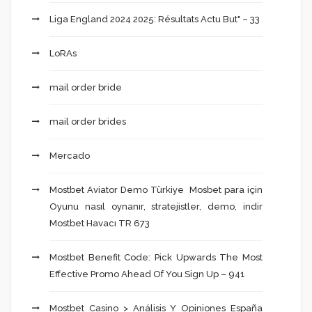
Liga England 2024 2025: Résultats Actu But" – 33
LoRAs
mail order bride
mail order brides
Mercado
Mostbet Aviator Demo Türkiye ️ Mosbet para için
Oyunu nasıl oynanır, stratejistler, demo, indir
Mostbet Havacı TR 673
Mostbet Benefit Code: Pick Upwards The Most
Effective Promo Ahead Of You Sign Up – 941
Mostbet Casino > Análisis Y Opiniones España