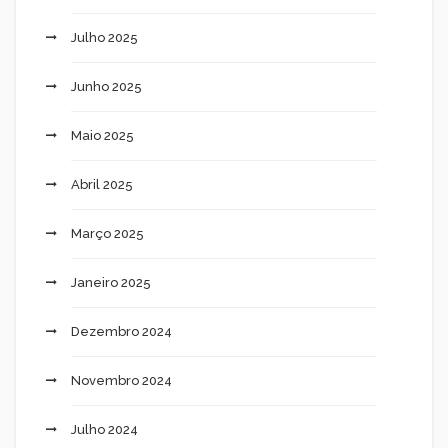
Julho 2025
Junho 2025
Maio 2025
Abril 2025
Março 2025
Janeiro 2025
Dezembro 2024
Novembro 2024
Julho 2024