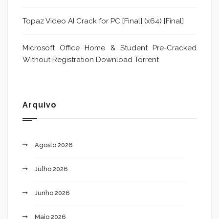
Topaz Video AI Crack for PC [Final] (x64) [Final]
Microsoft Office Home & Student Pre-Cracked
Without Registration Dоwnlоad Torrent
Arquivo
Agosto 2026
Julho 2026
Junho 2026
Maio 2026