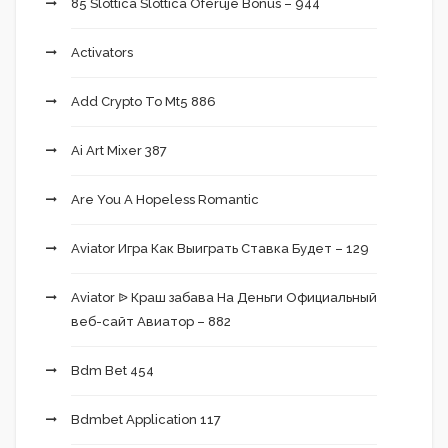
85 Slottica Slottica Oferuje Bonus – 944
Activators
Add Crypto To Mt5 886
Ai Art Mixer 387
Are You A Hopeless Romantic
Aviator Игра Как Выиграть Ставка Будет – 129
Aviator ᐉ Краш забава На Деньги Официальный
веб-сайт Авиатор – 882
Bdm Bet 454
Bdmbet Application 117