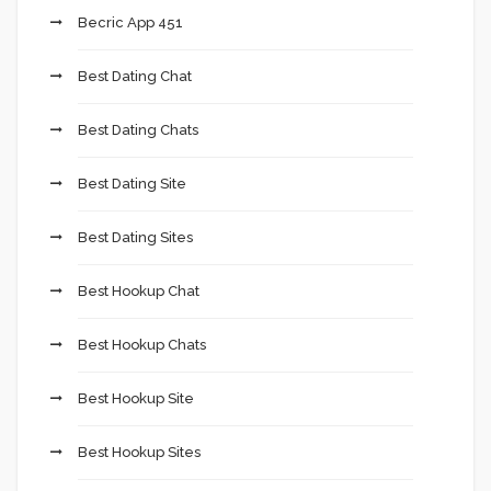
Becric App 451
Best Dating Chat
Best Dating Chats
Best Dating Site
Best Dating Sites
Best Hookup Chat
Best Hookup Chats
Best Hookup Site
Best Hookup Sites