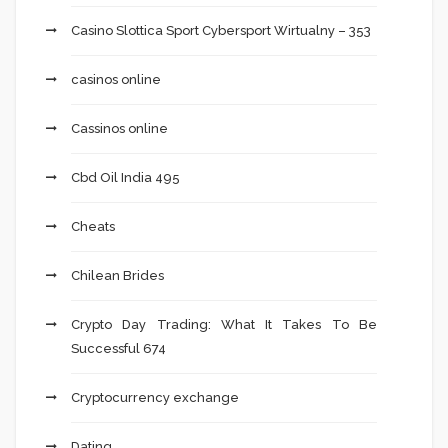
Casino Slottica Sport Cybersport Wirtualny – 353
casinos online
Cassinos online
Cbd Oil India 495
Cheats
Chilean Brides
Crypto Day Trading: What It Takes To Be
Successful 674
Cryptocurrency exchange
Dating