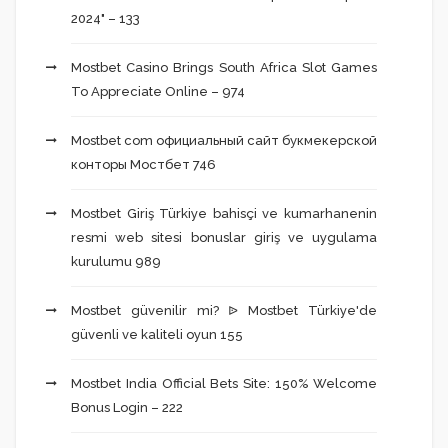
2024" – 133
Mostbet Casino Brings South Africa Slot Games
To Appreciate Online – 974
Mostbet com официальный сайт букмекерской
конторы Мостбет 746
Mostbet Giriş Türkiye bahisçi ve kumarhanenin
resmi web sitesi bonuslar giriş ve uygulama
kurulumu 989
Mostbet güvenilir mi? ᐉ Mostbet Türkiye'de
güvenli ve kaliteli oyun 155
Mostbet India Official Bets Site: 150% Welcome
Bonus Login – 222