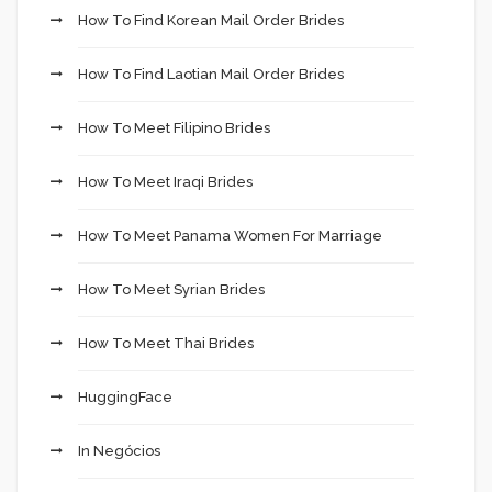
How To Find Korean Mail Order Brides
How To Find Laotian Mail Order Brides
How To Meet Filipino Brides
How To Meet Iraqi Brides
How To Meet Panama Women For Marriage
How To Meet Syrian Brides
How To Meet Thai Brides
HuggingFace
In Negócios