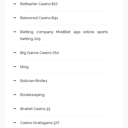
Betbarter Casino 827
Betonred Casino 891
Betting company MostBet app online sports
betting 229
Big Game Casino 760
blog
Bolivian Brides
Bookkeeping
Brabet Casino 33
Casino Gratogana 377