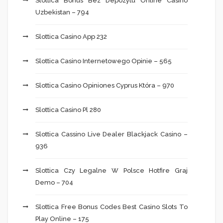
Slottica Bonus Bez Depozytu Online Casino
Uzbekistan – 794
Slottica Casino App 232
Slottica Casino Internetowego Opinie – 565
Slottica Casino Opiniones Cyprus Która – 970
Slottica Casino Pl 280
Slottica Cassino Live Dealer Blackjack Casino –
936
Slottica Czy Legalne W Polsce Hotfire Graj
Demo – 704
Slottica Free Bonus Codes Best Casino Slots To
Play Online – 175