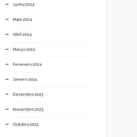
Junho 2024
Maio 2024
Abril 2024
Março 2024
Fevereiro 2024
Janeiro 2024
Dezembro 2023
Novembro 2023
Outubro 2023