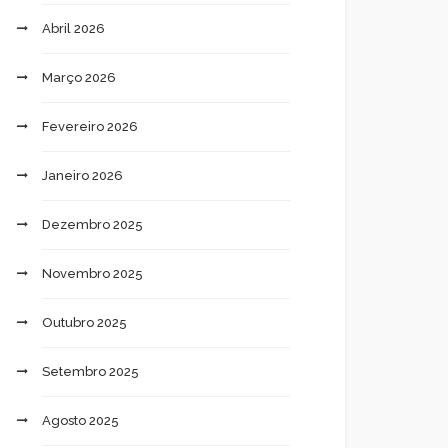
Abril 2026
Março 2026
Fevereiro 2026
Janeiro 2026
Dezembro 2025
Novembro 2025
Outubro 2025
Setembro 2025
Agosto 2025