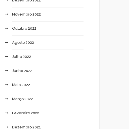
Dezembro 2022
Novembro 2022
Outubro 2022
Agosto 2022
Julho 2022
Junho 2022
Maio 2022
Março 2022
Fevereiro 2022
Dezembro 2021