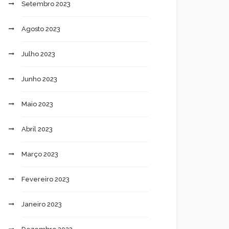
Setembro 2023
Agosto 2023
Julho 2023
Junho 2023
Maio 2023
Abril 2023
Março 2023
Fevereiro 2023
Janeiro 2023