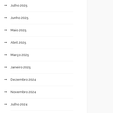
Julho 2025
Junho 2025
Maio 2025
Abril 2025
Março 2025
Janeiro 2025
Dezembro 2024
Novembro 2024
Julho 2024