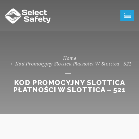
Kod Promocyjny Slottica Płatności W Slottica - 521
KOD PROMOCYJNY SLOTTICA
PŁATNOŚCI W SLOTTICA – 521