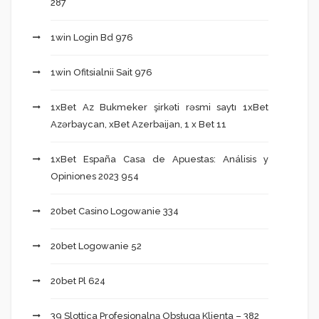
287
1win Login Bd 976
1win Ofitsialnii Sait 976
1xBet Az Bukmeker şirkəti rəsmi saytı 1xBet
Azərbaycan, xBet Azerbaijan, 1 x Bet 11
1xBet España Casa de Apuestas: Análisis y
Opiniones 2023 954
20bet Casino Logowanie 334
20bet Logowanie 52
20bet Pl 624
39 Slottica Profesjonalną Obsługą Klienta – 382