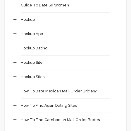
Guide To Date Sri Women
Hookup
Hookup App
Hookup Dating
Hookup Site
Hookup Sites
How To Date Mexican Mail Order Brides?
How To Find Asian Dating Sites
How To Find Cambodian Mail Order Brides