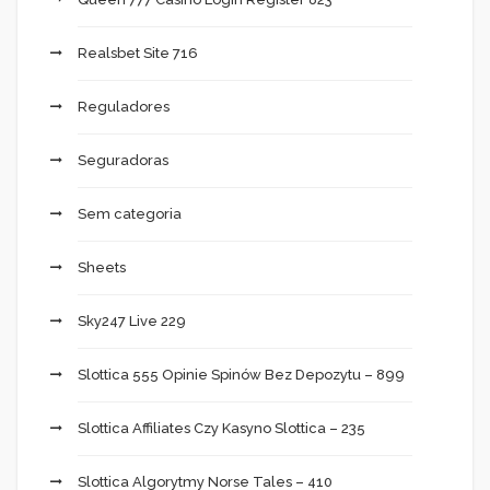
Realsbet Site 716
Reguladores
Seguradoras
Sem categoria
Sheets
Sky247 Live 229
Slottica 555 Opinie Spinów Bez Depozytu – 899
Slottica Affiliates Czy Kasyno Slottica – 235
Slottica Algorytmy Norse Tales – 410