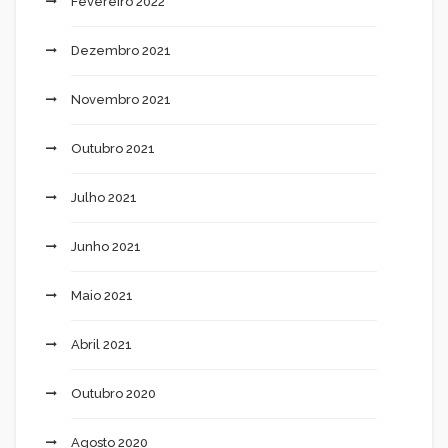
Fevereiro 2022
Dezembro 2021
Novembro 2021
Outubro 2021
Julho 2021
Junho 2021
Maio 2021
Abril 2021
Outubro 2020
Agosto 2020