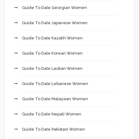
Guide To Date Georgian Women
Guide To Date Japanese Women
Guide To Date Kazakh Women
Guide To Date Korean Women
Guide To Date Laotian Women
Guide To Date Lebanese Women
Guide To Date Malaysian Women
Guide To Date Nepali Women
Guide To Date Pakistani Women