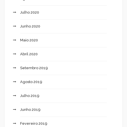
Julho 2020
Junho 2020
Maio 2020
Abril 2020
Setembro 2019
Agosto 2019
Julho 2019
Junho 2019
Fevereiro 2019