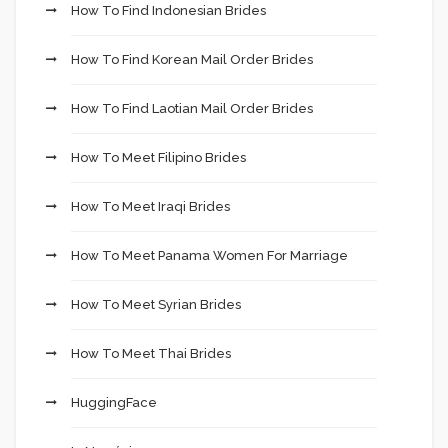
How To Find Indonesian Brides
How To Find Korean Mail Order Brides
How To Find Laotian Mail Order Brides
How To Meet Filipino Brides
How To Meet Iraqi Brides
How To Meet Panama Women For Marriage
How To Meet Syrian Brides
How To Meet Thai Brides
HuggingFace