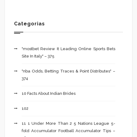
Categorias
"mostbet Review It Leading Online Sports Bets
Site In Italy" – 375
"nba Odds, Betting Traces & Point Distributes" –
374
10 Facts About Indian Brides
102
11 1 Under More Than 2 5 Nations League 5-
fold Accumulator Football Accumulator Tips –