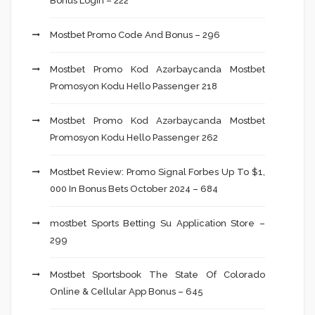
Bonus Login – 222
Mostbet Promo Code And Bonus – 296
Mostbet Promo Kod Azərbaycanda Mostbet
Promosyon Kodu Hello Passenger 218
Mostbet Promo Kod Azərbaycanda Mostbet
Promosyon Kodu Hello Passenger 262
Mostbet Review: Promo Signal Forbes Up To $1,
000 In Bonus Bets October 2024 – 684
‎mostbet Sports Betting Su Application Store –
299
Mostbet Sportsbook The State Of Colorado
Online & Cellular App Bonus – 645