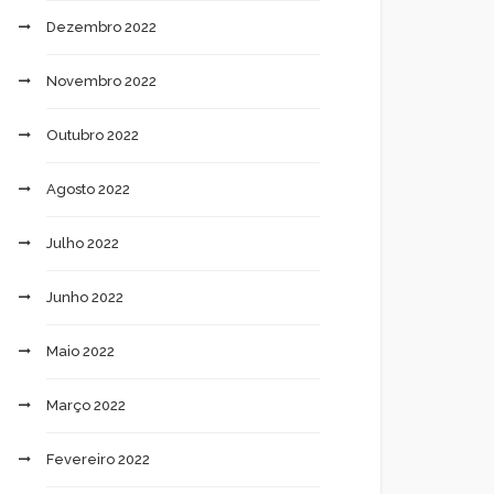
Dezembro 2022
Novembro 2022
Outubro 2022
Agosto 2022
Julho 2022
Junho 2022
Maio 2022
Março 2022
Fevereiro 2022