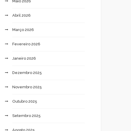
Maio 2026
Abril 2026
Março 2026
Fevereiro 2026
Janeiro 2026
Dezembro 2025
Novembro 2025
Outubro 2025
Setembro 2025
Agosto 2025