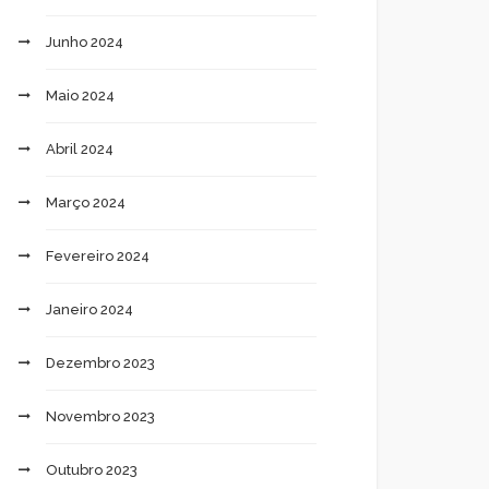
Junho 2024
Maio 2024
Abril 2024
Março 2024
Fevereiro 2024
Janeiro 2024
Dezembro 2023
Novembro 2023
Outubro 2023