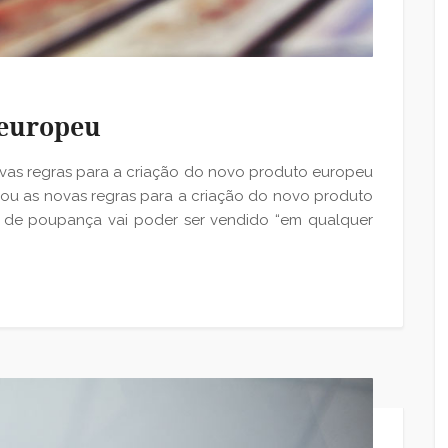
 europeu
ovas regras para a criação do novo produto europeu
u as novas regras para a criação do novo produto
 de poupança vai poder ser vendido “em qualquer