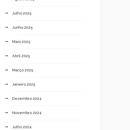
Julho 2025
Junho 2025
Maio 2025
Abril 2025
Março 2025
Janeiro 2025
Dezembro 2024
Novembro 2024
Julho 2024