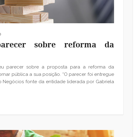
0
arecer sobre reforma da
u parecer sobre a proposta para a reforma da
tornar pública a sua posição. “O parecer foi entregue
 Negócios fonte da entidade liderada por Gabriela