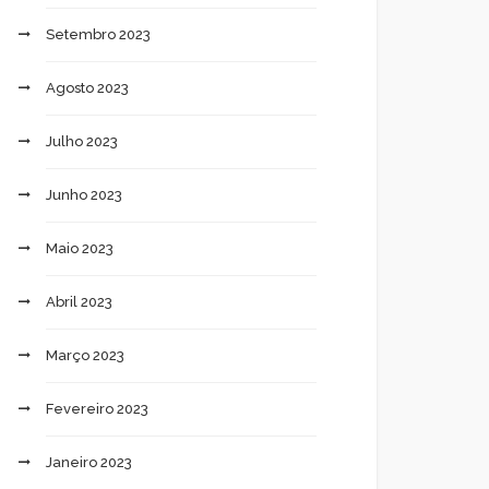
Setembro 2023
Agosto 2023
Julho 2023
Junho 2023
Maio 2023
Abril 2023
Março 2023
Fevereiro 2023
Janeiro 2023