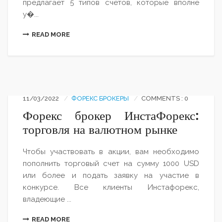
предлагает 5 типов счетов, которые вполне
у�...
READ MORE
11/03/2022
ФОРЕКС БРОКЕРЫ
COMMENTS : 0
Форекс брокер ИнстаФорекс:
торговля на валютном рынке
Чтобы участвовать в акции, вам необходимо
пополнить торговый счет на сумму 1000 USD
или более и подать заявку на участие в
конкурсе. Все клиенты Инстафорекс,
владеющие ...
READ MORE