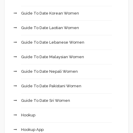
Guide To Date Korean Women
Guide To Date Laotian Women
Guide To Date Lebanese Women
Guide To Date Malaysian Women
Guide To Date Nepali Women
Guide To Date Pakistani Women
Guide To Date Sri Women
Hookup
Hookup App