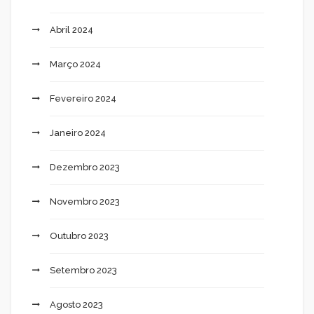
Abril 2024
Março 2024
Fevereiro 2024
Janeiro 2024
Dezembro 2023
Novembro 2023
Outubro 2023
Setembro 2023
Agosto 2023