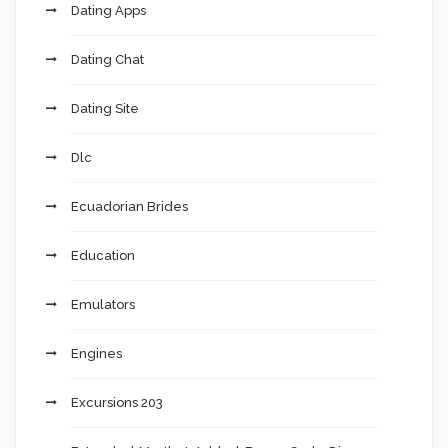
Dating Apps
Dating Chat
Dating Site
Dlc
Ecuadorian Brides
Education
Emulators
Engines
Excursions 203