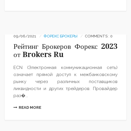
09/06/2021
ФОРЕКС БРОКЕРЫ
COMMENTS : 0
Рейтинг Брокеров Форекс 2023
от Brokers Ru
ECN (Электронная коммуникационная сеть)
означает прямой доступ к межбанковскому
рынку через различных поставщиков
ликвидности и других трейдеров. Провайдер
раз�...
READ MORE