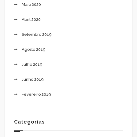
Maio 2020
Abril 2020
Setembro 2019
Agosto 2019
Julho 2019
Junho 2019
Fevereiro 2019
Categorias