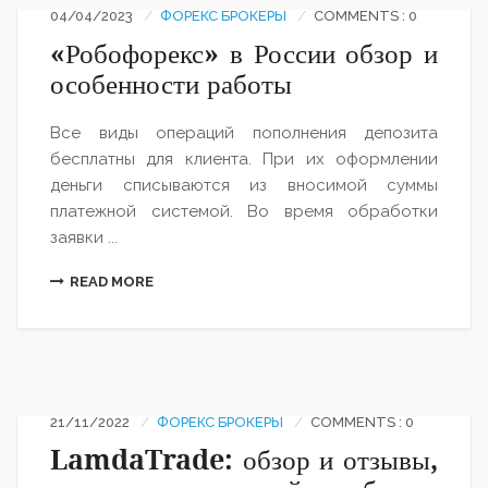
04/04/2023
ФОРЕКС БРОКЕРЫ
COMMENTS : 0
«Робофорекс» в России обзор и
особенности работы
Все виды операций пополнения депозита
бесплатны для клиента. При их оформлении
деньги списываются из вносимой суммы
платежной системой. Во время обработки
заявки ...
READ MORE
21/11/2022
ФОРЕКС БРОКЕРЫ
COMMENTS : 0
LamdaTrade: обзор и отзывы,