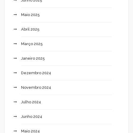
Junho 2025
Maio 2025
Abril 2025
Março 2025
Janeiro 2025
Dezembro 2024
Novembro 2024
Julho 2024
Junho 2024
Maio 2024