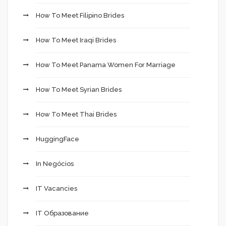
How To Meet Filipino Brides
How To Meet Iraqi Brides
How To Meet Panama Women For Marriage
How To Meet Syrian Brides
How To Meet Thai Brides
HuggingFace
In Negócios
IT Vacancies
IT Образование