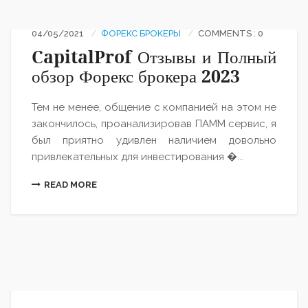
04/05/2021
ФОРЕКС БРОКЕРЫ
COMMENTS : 0
CapitalProf Отзывы и Полный
обзор Форекс брокера 2023
Тем не менее, общение с компанией на этом не
закончилось, проанализировав ПАММ сервис, я
был приятно удивлен наличием довольно
привлекательных для инвестирования �...
READ MORE