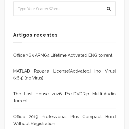
Artigos recentes
Office 365 ARM64 Lifetime Activated ENG torrent
MATLAB R2024a License[Activated] [no Virus]
(x64) [no Virus]
The Last House 2026 Pre-DVDRip Multi-Audio
Torrent
Office 2019 Professional Plus Compact Build
Without Registration