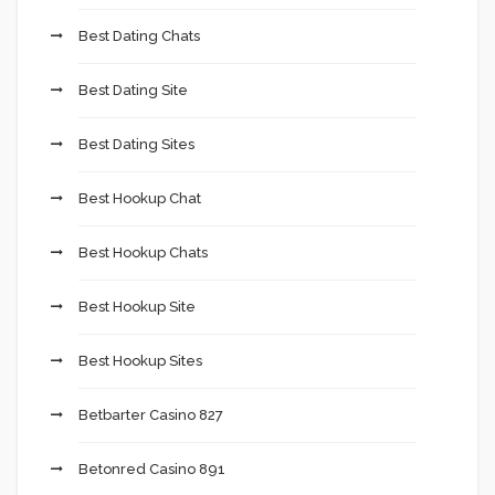
Best Dating Chats
Best Dating Site
Best Dating Sites
Best Hookup Chat
Best Hookup Chats
Best Hookup Site
Best Hookup Sites
Betbarter Casino 827
Betonred Casino 891