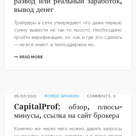
развод или реальный заработок,
вывод денег
Трейдеры в сети утверждают, что даже первую
сумму вывести не так-то просто. Необходимо
пройти верификацию, но, как и где это сделать
— не все знают, а техподдержка мо...
READ MORE
26/07/2022
ФОРЕКС БРОКЕРЫ
COMMENTS : 0
CapitalProf: обзор, плюсы-
минусы, ссылка на сайт брокера
Конечно же через него можно давать запросы