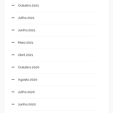
Outubro 2021
Julho 2021
Junho 2021
Maio 2021
Abril 2021
Outubro 2020
Agosto 2020
Julho 2020
Junho 2020