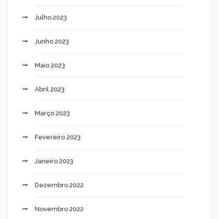
Julho 2023
Junho 2023
Maio 2023
Abril 2023
Março 2023
Fevereiro 2023
Janeiro 2023
Dezembro 2022
Novembro 2022