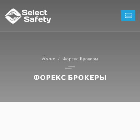
Форекс Брокеры
ФОРЕКС БРОКЕРЫ