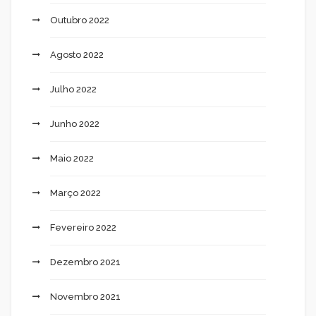
Outubro 2022
Agosto 2022
Julho 2022
Junho 2022
Maio 2022
Março 2022
Fevereiro 2022
Dezembro 2021
Novembro 2021