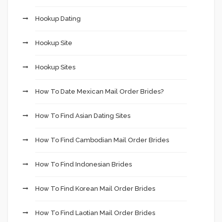
Hookup Dating
Hookup Site
Hookup Sites
How To Date Mexican Mail Order Brides?
How To Find Asian Dating Sites
How To Find Cambodian Mail Order Brides
How To Find Indonesian Brides
How To Find Korean Mail Order Brides
How To Find Laotian Mail Order Brides