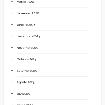
Março 2026
Fevereiro 2026
Janeiro 2026
Dezembro 2025
Novembro 2025
Outubro 2025
Setembro 2025
Agosto 2025
Julho 2025