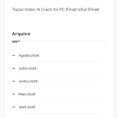
Topaz Video AI Crack for PC [Final] (x64) [Final]
Arquivo
Agosto 2026
Julho 2026
Junho 2026
Maio 2026
Abril 2026