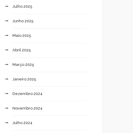
Julho 2025
Junho 2025
Maio 2025
Abril 2025
Março 2025
Janeiro 2025
Dezembro 2024
Novembro 2024
Julho 2024