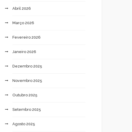
Abril 2026
Março 2026
Fevereiro 2026
Janeiro 2026
Dezembro 2025
Novembro 2025
Outubro 2025
Setembro 2025
Agosto 2025