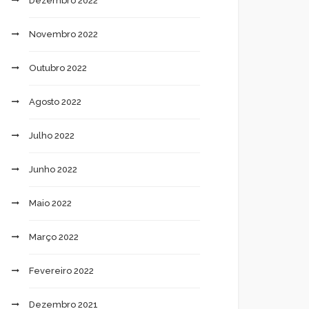
Dezembro 2022
Novembro 2022
Outubro 2022
Agosto 2022
Julho 2022
Junho 2022
Maio 2022
Março 2022
Fevereiro 2022
Dezembro 2021