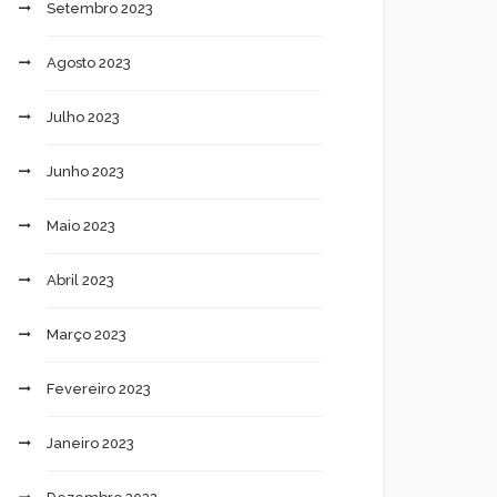
Setembro 2023
Agosto 2023
Julho 2023
Junho 2023
Maio 2023
Abril 2023
Março 2023
Fevereiro 2023
Janeiro 2023