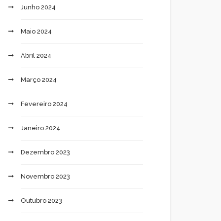
Junho 2024
Maio 2024
Abril 2024
Março 2024
Fevereiro 2024
Janeiro 2024
Dezembro 2023
Novembro 2023
Outubro 2023