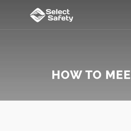
HOW TO MEE