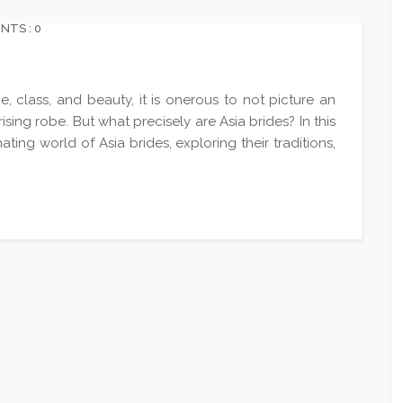
TS : 0
 class, and beauty, it is onerous to not picture an
ising robe. But what precisely are Asia brides? In this
ating world of Asia brides, exploring their traditions,