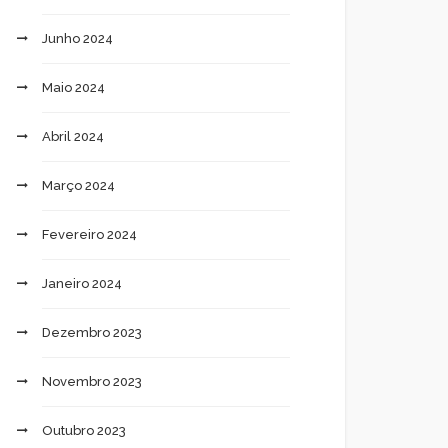
Junho 2024
Maio 2024
Abril 2024
Março 2024
Fevereiro 2024
Janeiro 2024
Dezembro 2023
Novembro 2023
Outubro 2023