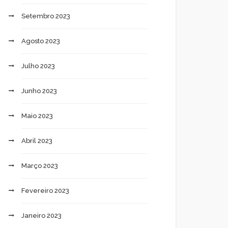
Setembro 2023
Agosto 2023
Julho 2023
Junho 2023
Maio 2023
Abril 2023
Março 2023
Fevereiro 2023
Janeiro 2023