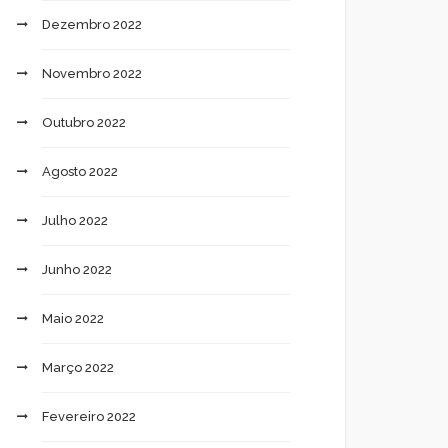
Dezembro 2022
Novembro 2022
Outubro 2022
Agosto 2022
Julho 2022
Junho 2022
Maio 2022
Março 2022
Fevereiro 2022