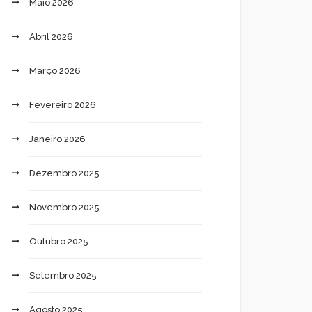
Maio 2026
Abril 2026
Março 2026
Fevereiro 2026
Janeiro 2026
Dezembro 2025
Novembro 2025
Outubro 2025
Setembro 2025
Agosto 2025