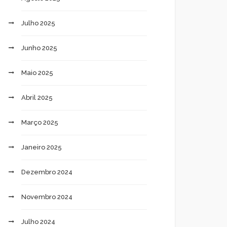
Julho 2025
Junho 2025
Maio 2025
Abril 2025
Março 2025
Janeiro 2025
Dezembro 2024
Novembro 2024
Julho 2024