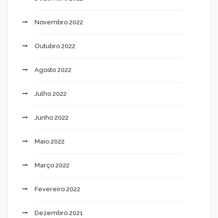
Novembro 2022
Outubro 2022
Agosto 2022
Julho 2022
Junho 2022
Maio 2022
Março 2022
Fevereiro 2022
Dezembro 2021