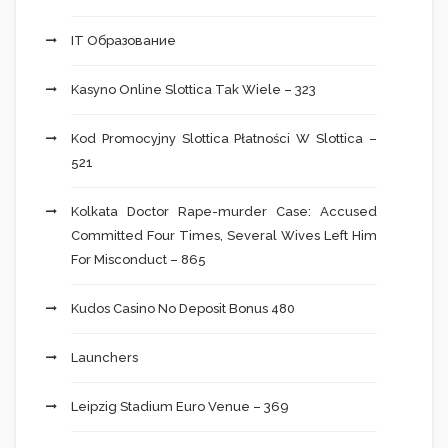
IT Образование
Kasyno Online Slottica Tak Wiele – 323
Kod Promocyjny Slottica Płatności W Slottica –
521
Kolkata Doctor Rape-murder Case: Accused
Committed Four Times, Several Wives Left Him
For Misconduct – 865
Kudos Casino No Deposit Bonus 480
Launchers
Leipzig Stadium Euro Venue – 369