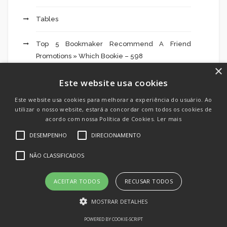
Tables
Top 5 Bookmaker Recommend A Friend
Promotions » Which Bookie – 598
×
Top 5 Facts About Syrian Mail Order Brides
Este website usa cookies
Este website usa cookies para melhorar a experiência do usuário. Ao
Top Facts About Turkish Brides
utilizar o nosso website, estará a concordar com todos os cookies de
acordo com nossa Política de Cookies.
Ler mais
ToThe Method Download And Set Up Mostbet
DESEMPENHO
DIRECIONAMENTO
App For Android And Ios 2022 Tip 76
NÃO CLASSIFICADOS
Toto Voorspellingen Lijstjes Tips Vandaag Voor
Voetbal Wedden" – 323
ACEITAR TODOS
RECUSAR TODOS
MOSTRAR DETALHES
Trainers
POWERED BY COOKIE-SCRIPT