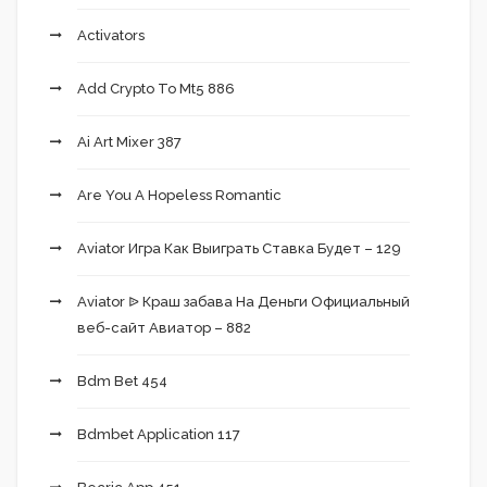
Activators
Add Crypto To Mt5 886
Ai Art Mixer 387
Are You A Hopeless Romantic
Aviator Игра Как Выиграть Ставка Будет – 129
Aviator ᐉ Краш забава На Деньги Официальный
веб-сайт Авиатор – 882
Bdm Bet 454
Bdmbet Application 117