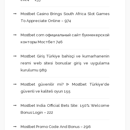
Mostbet Casino Brings South Africa Slot Games
To Appreciate Online – 974
Mostbet com официальный сайт букмекерской
конторы Мостбет 746
Mostbet Giriş Türkiye bahisçi ve kumarhanenin
resmi web sitesi bonuslar giriş ve uygulama
kurulumu 989
Mostbet güvenilir mi? ᐉ Mostbet Türkiye'de
güvenli ve kaliteli oyun 155
Mostbet India Official Bets Site: 150% Welcome
Bonus Login – 222
Mostbet Promo Code And Bonus – 296