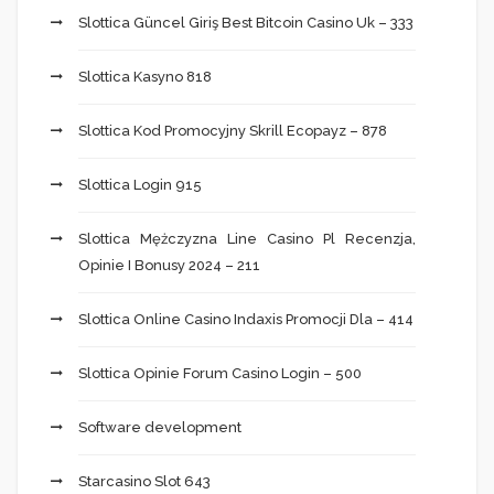
Slottica Güncel Giriş Best Bitcoin Casino Uk – 333
Slottica Kasyno 818
Slottica Kod Promocyjny Skrill Ecopayz – 878
Slottica Login 915
Slottica Mężczyzna Line Casino Pl Recenzja,
Opinie I Bonusy 2024 – 211
Slottica Online Casino Indaxis Promocji Dla – 414
Slottica Opinie Forum Casino Login – 500
Software development
Starcasino Slot 643