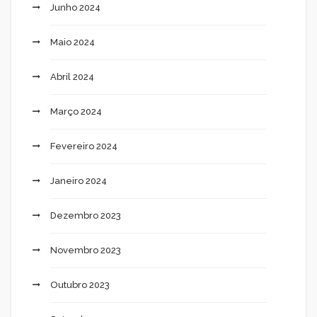
Junho 2024
Maio 2024
Abril 2024
Março 2024
Fevereiro 2024
Janeiro 2024
Dezembro 2023
Novembro 2023
Outubro 2023