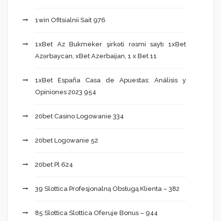
1win Ofitsialnii Sait 976
1xBet Az Bukmeker şirkəti rəsmi saytı 1xBet
Azərbaycan, xBet Azerbaijan, 1 x Bet 11
1xBet España Casa de Apuestas: Análisis y
Opiniones 2023 954
20bet Casino Logowanie 334
20bet Logowanie 52
20bet Pl 624
39 Slottica Profesjonalną Obsługą Klienta – 382
85 Slottica Slottica Oferuje Bonus – 944