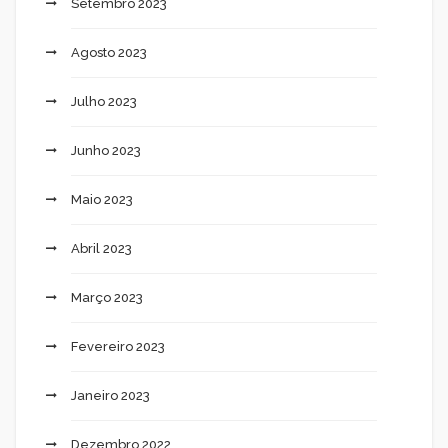
Setembro 2023
Agosto 2023
Julho 2023
Junho 2023
Maio 2023
Abril 2023
Março 2023
Fevereiro 2023
Janeiro 2023
Dezembro 2022