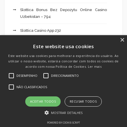
Slottica Bonus Bez Depozytu Online Casino
Uzbekistan – 794
Slottica Casino App 232
×
Slottica Casino Internetowego Opinie – 565
Este website usa cookies
Este website usa cookies para melhorar a experiência do usuário. Ao
Slottica Casino Opiniones Cyprus Która – 970
utilizar o nosso website, estará a concordar com todos os cookies de
acordo com nossa Política de Cookies.
Ler mais
Slottica Casino Pl 280
DESEMPENHO
DIRECIONAMENTO
Slottica Cassino Live Dealer Blackjack Casino –
NÃO CLASSIFICADOS
936
ACEITAR TODOS
RECUSAR TODOS
Slottica Czy Legalne W Polsce Hotfire Graj
MOSTRAR DETALHES
Demo – 704
POWERED BY COOKIE-SCRIPT