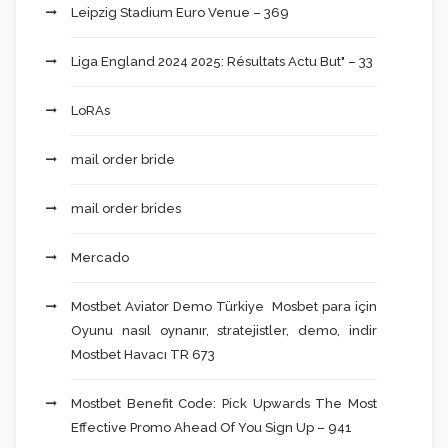
Leipzig Stadium Euro Venue – 369
Liga England 2024 2025: Résultats Actu But" – 33
LoRAs
mail order bride
mail order brides
Mercado
Mostbet Aviator Demo Türkiye ️ Mosbet para için
Oyunu nasıl oynanır, stratejistler, demo, indir
Mostbet Havacı TR 673
Mostbet Benefit Code: Pick Upwards The Most
Effective Promo Ahead Of You Sign Up – 941