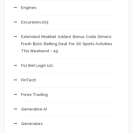
Engines
Excursions 203
Extended Mostbet Added Bonus Code Dimers:
Fresh $200 Betting Deal For All Sports Activities
This Weekend – 49
F12 Bet Login 121
FinTech
Forex Trading
Generative AI
Generators