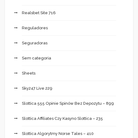
Realsbet Site 716
Reguladores
Seguradoras
Sem categoria
Sheets
Sky247 Live 229
Slottica 555 Opinie Spinów Bez Depozytu – 899
Slottica Affiliates Czy Kasyno Slottica – 235
Slottica Algorytmy Norse Tales – 410