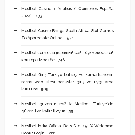
Mostbet Casino > Análisis Y Opiniones España
2024" – 133
Mostbet Casino Brings South Africa Slot Games
To Appreciate Online – 974
Mostbet com официальный сайт букмекерской
конторы Мостбет 746
Mostbet Giriş Türkiye bahisçi ve kumarhanenin
resmi web sitesi bonuslar giriş ve uygulama
kurulumu 989
Mostbet güvenilir mi? ᐉ Mostbet Türkiye'de
güvenli ve kaliteli oyun 155
Mostbet India Official Bets Site: 150% Welcome
Bonus Login – 222