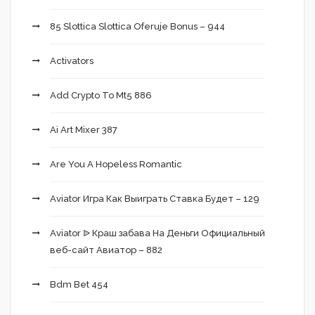
85 Slottica Slottica Oferuje Bonus – 944
Activators
Add Crypto To Mt5 886
Ai Art Mixer 387
Are You A Hopeless Romantic
Aviator Игра Как Выиграть Ставка Будет – 129
Aviator ᐉ Краш забава На Деньги Официальный
веб-сайт Авиатор – 882
Bdm Bet 454