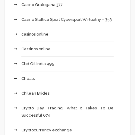
Casino Gratogana 377
Casino Slottica Sport Cybersport Wirtualny – 353
casinos online
Cassinos online
Cbd Oil India 495
Cheats
Chilean Brides
Crypto Day Trading: What It Takes To Be
Successful 674
Cryptocurrency exchange