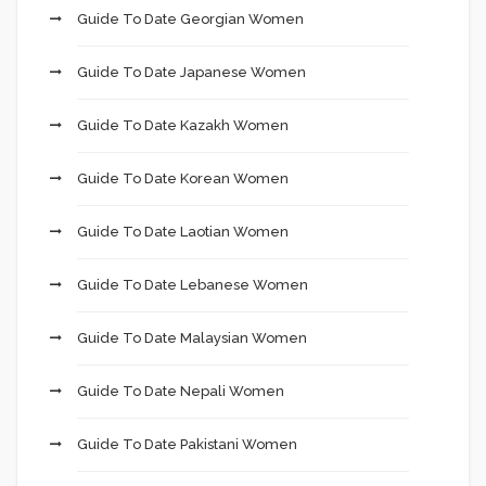
Guide To Date Georgian Women
Guide To Date Japanese Women
Guide To Date Kazakh Women
Guide To Date Korean Women
Guide To Date Laotian Women
Guide To Date Lebanese Women
Guide To Date Malaysian Women
Guide To Date Nepali Women
Guide To Date Pakistani Women