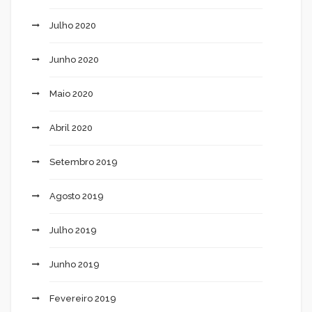
Julho 2020
Junho 2020
Maio 2020
Abril 2020
Setembro 2019
Agosto 2019
Julho 2019
Junho 2019
Fevereiro 2019