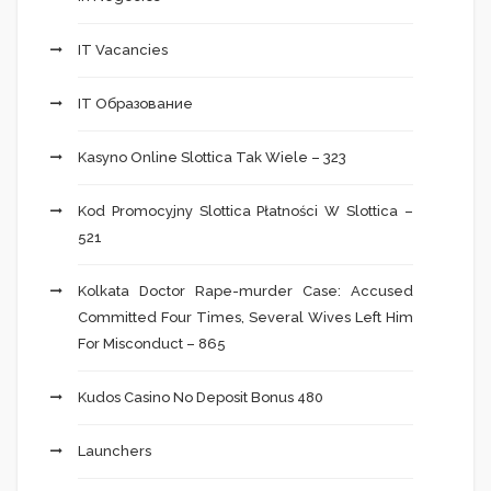
IT Vacancies
IT Образование
Kasyno Online Slottica Tak Wiele – 323
Kod Promocyjny Slottica Płatności W Slottica –
521
Kolkata Doctor Rape-murder Case: Accused
Committed Four Times, Several Wives Left Him
For Misconduct – 865
Kudos Casino No Deposit Bonus 480
Launchers