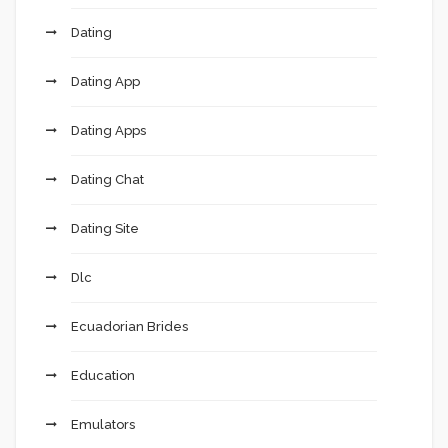
Dating
Dating App
Dating Apps
Dating Chat
Dating Site
Dlc
Ecuadorian Brides
Education
Emulators