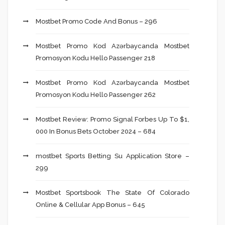
Mostbet Promo Code And Bonus – 296
Mostbet Promo Kod Azərbaycanda Mostbet
Promosyon Kodu Hello Passenger 218
Mostbet Promo Kod Azərbaycanda Mostbet
Promosyon Kodu Hello Passenger 262
Mostbet Review: Promo Signal Forbes Up To $1,
000 In Bonus Bets October 2024 – 684
‎mostbet Sports Betting Su Application Store –
299
Mostbet Sportsbook The State Of Colorado
Online & Cellular App Bonus – 645