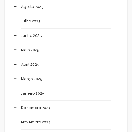
Agosto 2025
Julho 2025
Junho 2025
Maio 2025
Abril 2025
Março 2025
Janeiro 2025
Dezembro 2024
Novembro 2024