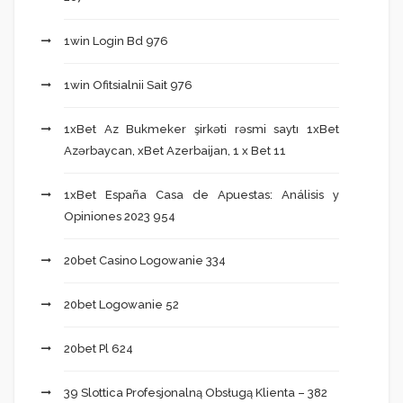
1win Login Bd 976
1win Ofitsialnii Sait 976
1xBet Az Bukmeker şirkəti rəsmi saytı 1xBet
Azərbaycan, xBet Azerbaijan, 1 x Bet 11
1xBet España Casa de Apuestas: Análisis y
Opiniones 2023 954
20bet Casino Logowanie 334
20bet Logowanie 52
20bet Pl 624
39 Slottica Profesjonalną Obsługą Klienta – 382