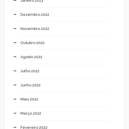
Janeiro 2023
Dezembro 2022
Novembro 2022
Outubro 2022
Agosto 2022
Julho 2022
Junho 2022
Maio 2022
Março 2022
Fevereiro 2022