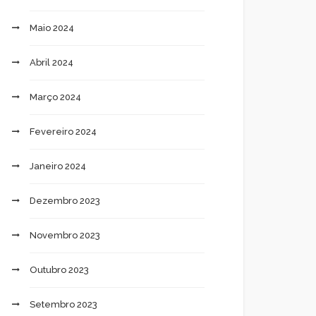
Maio 2024
Abril 2024
Março 2024
Fevereiro 2024
Janeiro 2024
Dezembro 2023
Novembro 2023
Outubro 2023
Setembro 2023