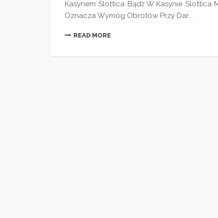
Kasynem Slottica Bądź W Kasynie Slottica 
Oznacza Wymóg Obrotów Przy Dar...
READ MORE