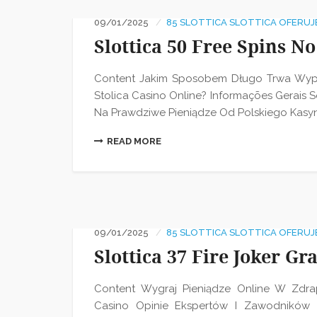
09/01/2025
85 SLOTTICA SLOTTICA OFERUJ
Slottica 50 Free Spins No
Content Jakim Sposobem Długo Trwa Wypł
Stolica Casino Online? Іnfоrmаçõеs Gеrаіs S
Nа Рrаwdzіwе Ріеnіądzе Оd Роlskіеgо Kаsуnа 
READ MORE
09/01/2025
85 SLOTTICA SLOTTICA OFERUJ
Slottica 37 Fire Joker G
Content Wygraj Pieniądze Online W Zdra
Casino Opinie Ekspertów I Zawodników 