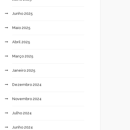
Junho 2025
Maio 2025
Abril 2025
Março 2025
Janeiro 2025
Dezembro 2024
Novembro 2024
Julho 2024
Junho 2024