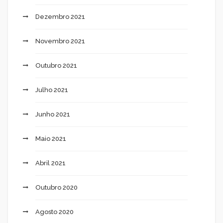
Dezembro 2021
Novembro 2021
Outubro 2021
Julho 2021
Junho 2021
Maio 2021
Abril 2021
Outubro 2020
Agosto 2020