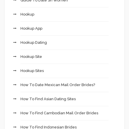
Guide To Date Sri Women
Hookup
Hookup App
Hookup Dating
Hookup Site
Hookup Sites
How To Date Mexican Mail Order Brides?
How To Find Asian Dating Sites
How To Find Cambodian Mail Order Brides
How To Find Indonesian Brides