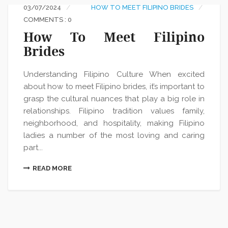
03/07/2024
HOW TO MEET FILIPINO BRIDES
COMMENTS : 0
How To Meet Filipino
Brides
Understanding Filipino Culture When excited
about how to meet Filipino brides, it’s important to
grasp the cultural nuances that play a big role in
relationships. Filipino tradition values family,
neighborhood, and hospitality, making Filipino
ladies a number of the most loving and caring
part...
READ MORE