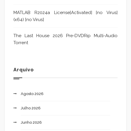
MATLAB R2024a License[Activated] [no Virus]
(x64) [no Virus]
The Last House 2026 Pre-DVDRip Multi-Audio
Torrent
Arquivo
Agosto 2026
Julho 2026
Junho 2026