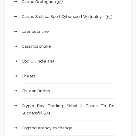
Casino Gratogana 377
Casino Slottica Sport Cybersport Wirtualny – 353
casinos online
Cassinos online
Cbd Oil India 495
Cheats
Chilean Brides
Crypto Day Trading: What It Takes To Be
Successful 674
Cryptocurrency exchange