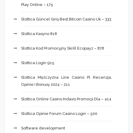
Play Online – 175
Slottica Güncel Giriş Best Bitcoin Casino Uk – 333
Slottica Kasyno 818
Slottica Kod Promocyjny Skrill Ecopayz – 878
Slottica Login 915
Slottica Mężczyzna Line Casino Pl Recenzja,
Opinie I Bonusy 2024 – 211
Slottica Online Casino Indaxis Promocji Dla – 414
Slottica Opinie Forum Casino Login – 500
Software development