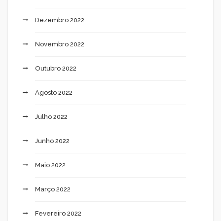
Dezembro 2022
Novembro 2022
Outubro 2022
Agosto 2022
Julho 2022
Junho 2022
Maio 2022
Março 2022
Fevereiro 2022