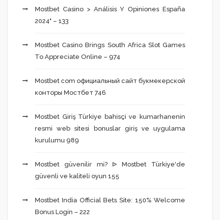
Mostbet Casino > Análisis Y Opiniones España
2024" – 133
Mostbet Casino Brings South Africa Slot Games
To Appreciate Online – 974
Mostbet com официальный сайт букмекерской
конторы Мостбет 746
Mostbet Giriş Türkiye bahisçi ve kumarhanenin
resmi web sitesi bonuslar giriş ve uygulama
kurulumu 989
Mostbet güvenilir mi? ᐉ Mostbet Türkiye'de
güvenli ve kaliteli oyun 155
Mostbet India Official Bets Site: 150% Welcome
Bonus Login – 222