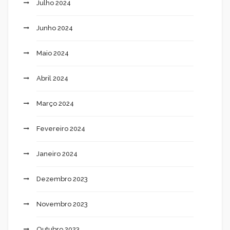
Julho 2024
Junho 2024
Maio 2024
Abril 2024
Março 2024
Fevereiro 2024
Janeiro 2024
Dezembro 2023
Novembro 2023
Outubro 2023