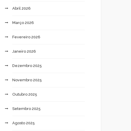
Abril 2026
Março 2026
Fevereiro 2026
Janeiro 2026
Dezembro 2025
Novembro 2025
Outubro 2025
Setembro 2025
Agosto 2025