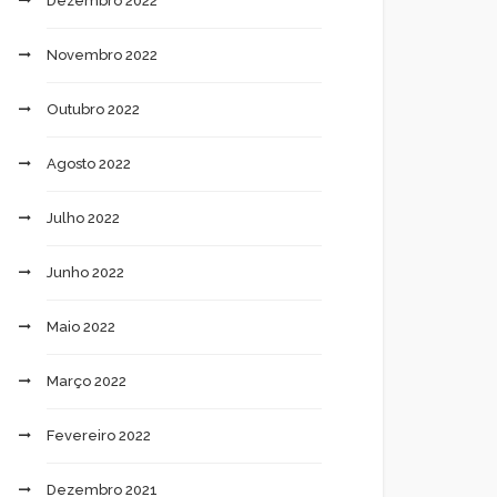
Dezembro 2022
Novembro 2022
Outubro 2022
Agosto 2022
Julho 2022
Junho 2022
Maio 2022
Março 2022
Fevereiro 2022
Dezembro 2021