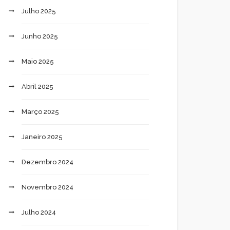
Julho 2025
Junho 2025
Maio 2025
Abril 2025
Março 2025
Janeiro 2025
Dezembro 2024
Novembro 2024
Julho 2024