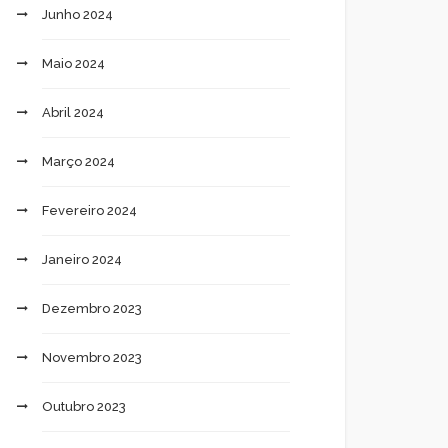
Junho 2024
Maio 2024
Abril 2024
Março 2024
Fevereiro 2024
Janeiro 2024
Dezembro 2023
Novembro 2023
Outubro 2023