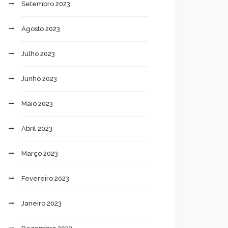
Setembro 2023
Agosto 2023
Julho 2023
Junho 2023
Maio 2023
Abril 2023
Março 2023
Fevereiro 2023
Janeiro 2023