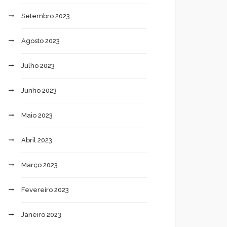
Setembro 2023
Agosto 2023
Julho 2023
Junho 2023
Maio 2023
Abril 2023
Março 2023
Fevereiro 2023
Janeiro 2023