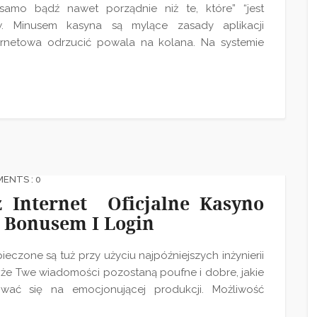
amo bądź nawet porządnie niż te, które” “jest
. Minusem kasyna są mylące zasady aplikacji
ternetowa odrzucić powala na kolana. Na systemie
ENTS : 0
z Internet ️ Oficjalne Kasyno
Z Bonusem I Login
czone są tuż przy użyciu najpóźniejszych inżynierii
 że Twe wiadomości pozostaną poufne i dobre, jakie
wać się na emocjonującej produkcji. Możliwość