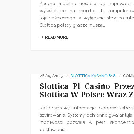
Kasyno mobilne uosabia się naprawdę s
wyświetlane na monitorach komputerów
lojalnościowego, a wyłącznie stronica in
Slottica polscy gracze muszą...
READ MORE
26/05/2025
SLOTTICA KASYNO 818
COMM
Slottica Pl Casino Prze
Slottica W Polsce Wraz 
Każde sprawy i informacje osobowe zabezpie
szyfrowania. Systemy ochronne gwarantują,
możliwości pozwala w pełni skoncentro
obstawiania...