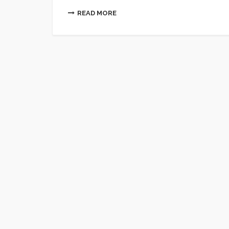
READ MORE