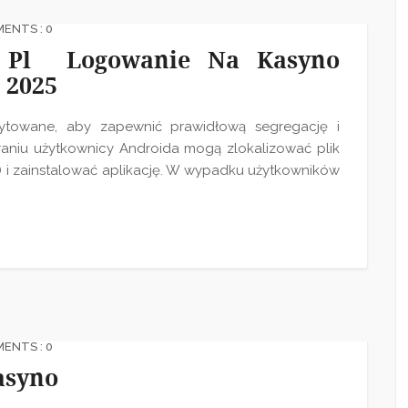
ENTS : 0
e Pl ️ Logowanie Na Kasyno
 2025
ytowane, aby zapewnić prawidłową segregację i
aniu użytkownicy Androida mogą zlokalizować plik
) i zainstalować aplikację. W wypadku użytkowników
ENTS : 0
asyno