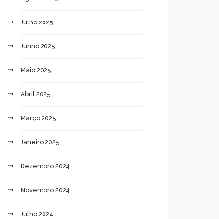
Julho 2025
Junho 2025
Maio 2025
Abril 2025
Março 2025
Janeiro 2025
Dezembro 2024
Novembro 2024
Julho 2024