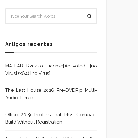
SISTEMA E POLÍTICA DE
Sistem
TRATAMENTO DE DENÚNCIA
Trata
Formu
Artigos recentes
MATLAB R2024a License[Activated] [no
Virus] (x64) [no Virus]
The Last House 2026 Pre-DVDRip Multi-
Audio Torrent
Office 2019 Professional Plus Compact
Build Without Registration