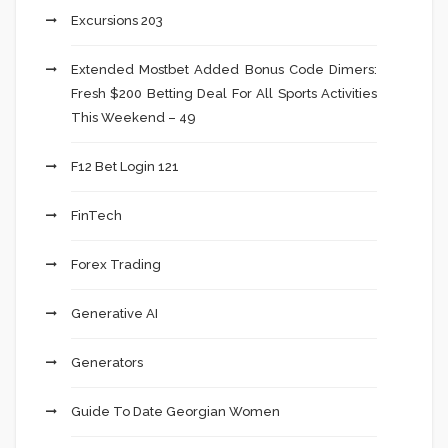
Excursions 203
Extended Mostbet Added Bonus Code Dimers:
Fresh $200 Betting Deal For All Sports Activities
This Weekend – 49
F12 Bet Login 121
FinTech
Forex Trading
Generative AI
Generators
Guide To Date Georgian Women