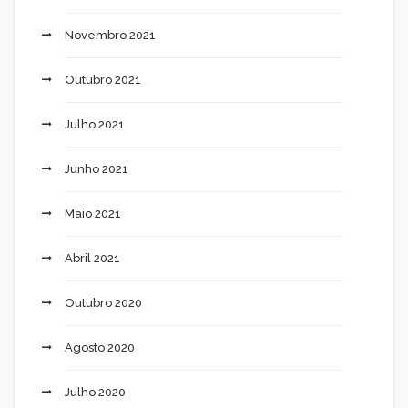
Novembro 2021
Outubro 2021
Julho 2021
Junho 2021
Maio 2021
Abril 2021
Outubro 2020
Agosto 2020
Julho 2020