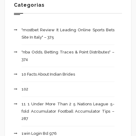
Categorias
"mostbet Review It Leading Online Sports Bets
Site In Italy" – 375
"nba Odds, Betting Traces & Point Distributes" –
374
10 Facts About Indian Brides
102
11 1 Under More Than 2 5 Nations League 5-
fold Accumulator Football Accumulator Tips –
287
1win Login Bd 976