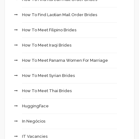
How To Find Laotian Mail Order Brides
How To Meet Filipino Brides
How To Meet Iraqi Brides
How To Meet Panama Women For Marriage
How To Meet Syrian Brides
How To Meet Thai Brides
HuggingFace
In Negócios
IT Vacancies