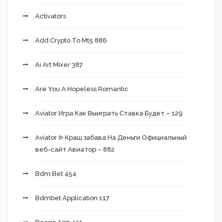
Activators
Add Crypto To Mt5 886
Ai Art Mixer 387
Are You A Hopeless Romantic
Aviator Игра Как Выиграть Ставка Будет – 129
Aviator ᐉ Краш забава На Деньги Официальный
веб-сайт Авиатор – 882
Bdm Bet 454
Bdmbet Application 117