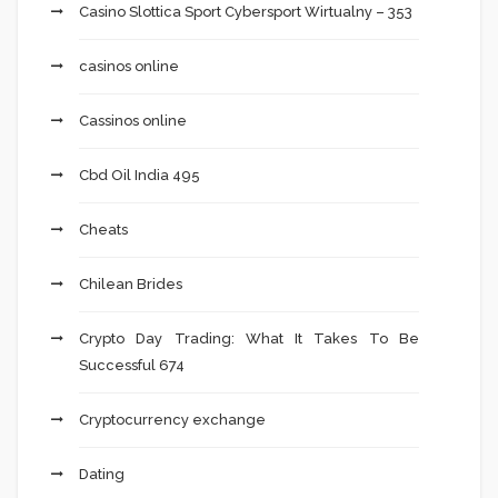
Casino Slottica Sport Cybersport Wirtualny – 353
casinos online
Cassinos online
Cbd Oil India 495
Cheats
Chilean Brides
Crypto Day Trading: What It Takes To Be
Successful 674
Cryptocurrency exchange
Dating