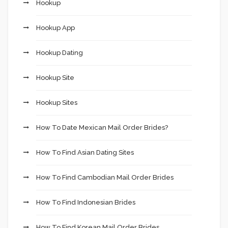
Hookup
Hookup App
Hookup Dating
Hookup Site
Hookup Sites
How To Date Mexican Mail Order Brides?
How To Find Asian Dating Sites
How To Find Cambodian Mail Order Brides
How To Find Indonesian Brides
How To Find Korean Mail Order Brides