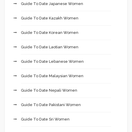
Guide To Date Japanese Women
Guide To Date Kazakh Women
Guide To Date Korean Women
Guide To Date Laotian Women
Guide To Date Lebanese Women
Guide To Date Malaysian Women
Guide To Date Nepali Women
Guide To Date Pakistani Women
Guide To Date Sri Women