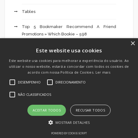
Tables
Top 5 Bookmaker Recommend A Friend
Promotions » Which Bookie – 598
×
Top 5 Facts About Syrian Mail Order Brides
Este website usa cookies
Este website usa cookies para melhorar a experiência do usuário. Ao
Top Facts About Turkish Brides
utilizar o nosso website, estará a concordar com todos os cookies de
acordo com nossa Política de Cookies.
Ler mais
ToThe Method Download And Set Up Mostbet
DESEMPENHO
DIRECIONAMENTO
App For Android And Ios 2022 Tip 76
NÃO CLASSIFICADOS
Toto Voorspellingen Lijstjes Tips Vandaag Voor
Voetbal Wedden" – 323
ACEITAR TODOS
RECUSAR TODOS
MOSTRAR DETALHES
Trainers
POWERED BY COOKIE-SCRIPT