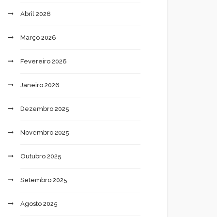
Abril 2026
Março 2026
Fevereiro 2026
Janeiro 2026
Dezembro 2025
Novembro 2025
Outubro 2025
Setembro 2025
Agosto 2025