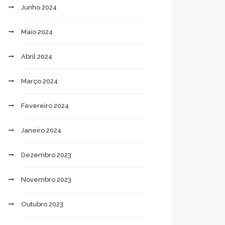
Junho 2024
Maio 2024
Abril 2024
Março 2024
Fevereiro 2024
Janeiro 2024
Dezembro 2023
Novembro 2023
Outubro 2023