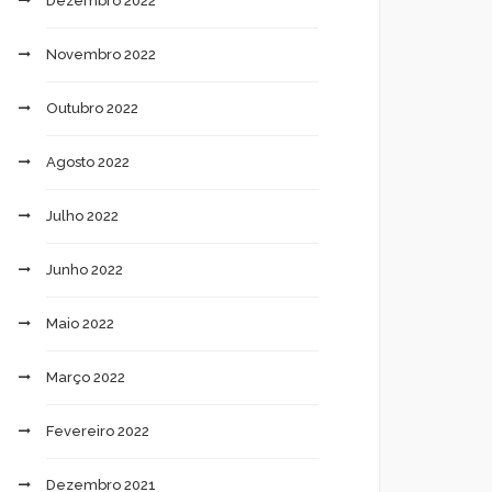
Dezembro 2022
Novembro 2022
Outubro 2022
Agosto 2022
Julho 2022
Junho 2022
Maio 2022
Março 2022
Fevereiro 2022
Dezembro 2021