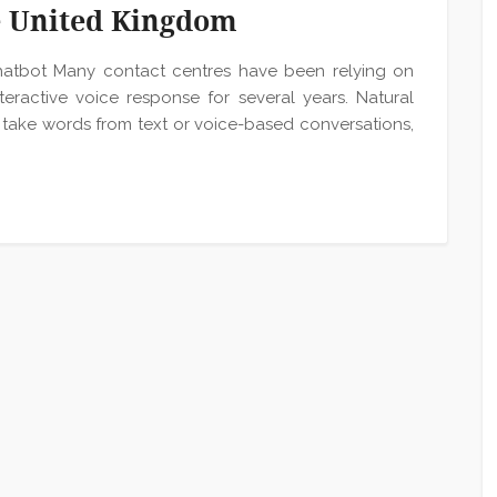
e United Kingdom
atbot Many contact centres have been relying on
 interactive voice response for several years. Natural
take words from text or voice-based conversations,