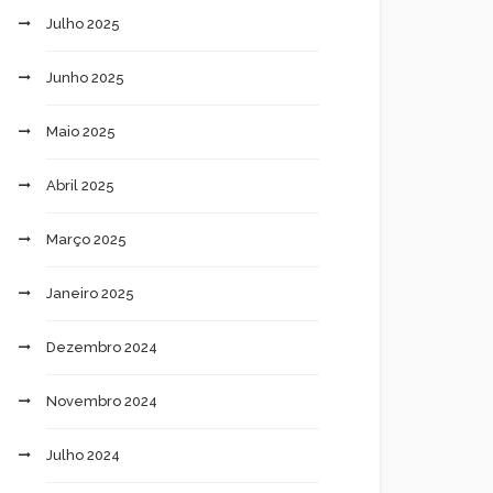
Julho 2025
Junho 2025
Maio 2025
Abril 2025
Março 2025
Janeiro 2025
Dezembro 2024
Novembro 2024
Julho 2024