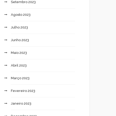
Setembro 2023
Agosto 2023
Julho 2023
Junho 2023
Maio 2023
Abril 2023
Março 2023
Fevereiro 2023
Janeiro 2023