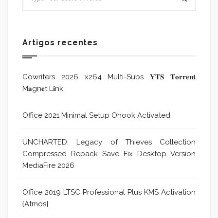
Artigos recentes
Cowriters 2026 x264 Multi-Subs 𝐘𝐓𝐒 𝐓𝐨𝐫𝐫𝐞𝐧𝐭
M𝐚gn𝐞t L𝐢nk
Office 2021 Minimal Setup Ohook Activated
UNCHARTED: Legacy of Thieves Collection
Compressed Repack Save Fix Desktop Version
MediaFire 2026
Office 2019 LTSC Professional Plus KMS Activation
{Atmos}