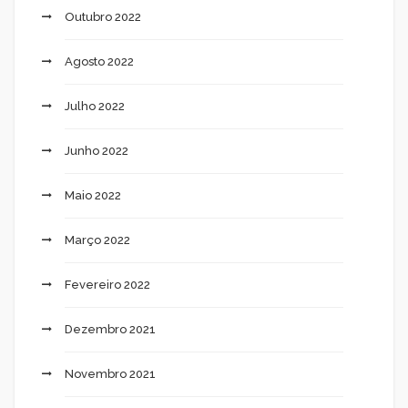
Outubro 2022
Agosto 2022
Julho 2022
Junho 2022
Maio 2022
Março 2022
Fevereiro 2022
Dezembro 2021
Novembro 2021