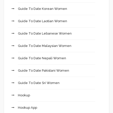
Guide To Date Korean Women
Guide To Date Laotian Women
Guide To Date Lebanese Women
Guide To Date Malaysian Women
Guide To Date Nepali Women
Guide To Date Pakistani Women
Guide To Date Sri Women
Hookup
Hookup App