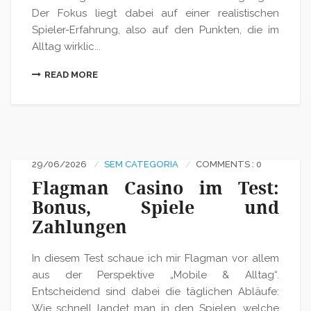
Der Fokus liegt dabei auf einer realistischen
Spieler-Erfahrung, also auf den Punkten, die im
Alltag wirklic...
READ MORE
29/06/2026
SEM CATEGORIA
COMMENTS : 0
Flagman Casino im Test:
Bonus, Spiele und
Zahlungen
In diesem Test schaue ich mir Flagman vor allem
aus der Perspektive „Mobile & Alltag“.
Entscheidend sind dabei die täglichen Abläufe:
Wie schnell landet man in den Spielen, welche