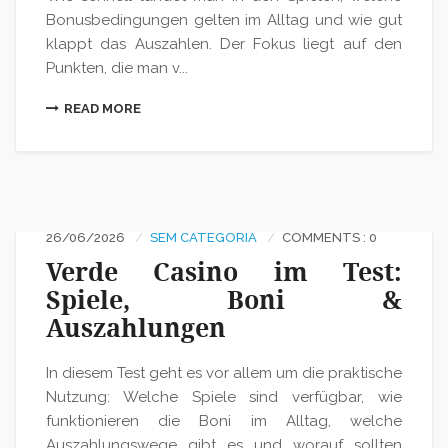
Bonusbedingungen gelten im Alltag und wie gut
klappt das Auszahlen. Der Fokus liegt auf den
Punkten, die man v...
READ MORE
26/06/2026
SEM CATEGORIA
COMMENTS : 0
Verde Casino im Test:
Spiele, Boni &
Auszahlungen
In diesem Test geht es vor allem um die praktische
Nutzung: Welche Spiele sind verfügbar, wie
funktionieren die Boni im Alltag, welche
Auszahlungswege gibt es und worauf sollten