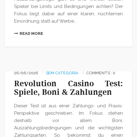
Spieler bei Limits und Bedingungen achten? Der
Fokus liegt dabei auf einer klaren, nüchternen
Einordnung statt auf Werbe...
READ MORE
26/06/2026
SEM CATEGORIA
COMMENTS : 0
Revolution Casino Test:
Spiele, Boni & Zahlungen
Dieser Test ist aus einer Zahlungs- und Praxis-
Perspektive geschrieben. Im Fokus stehen
deshalb vor allem Boni,
Auszahlungsbedingungen und die wichtigsten
Zahlungsarten. So bekommst du einen