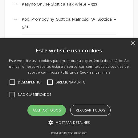
Kasyno Online Slottica Tak Wiele – 323
Kod Promocyjny Slottica Płatności W Slottica –
521
×
Kolkata Doctor Rape-murder Case: Accused
Committed Four Times, Several Wives Left Him
Este website usa cookies
For Misconduct – 865
Este website usa cookies para melhorar a experiência do usuário. Ao
utilizar o nosso website, estará a concordar com todos os cookies de
Kudos Casino No Deposit Bonus 480
acordo com nossa Política de Cookies.
Ler mais
DESEMPENHO
DIRECIONAMENTO
Launchers
NÃO CLASSIFICADOS
Leipzig Stadium Euro Venue – 369
ACEITAR TODOS
RECUSAR TODOS
Liga England 2024 2025: Résultats Actu But" – 33
MOSTRAR DETALHES
LoRAs
POWERED BY COOKIE-SCRIPT