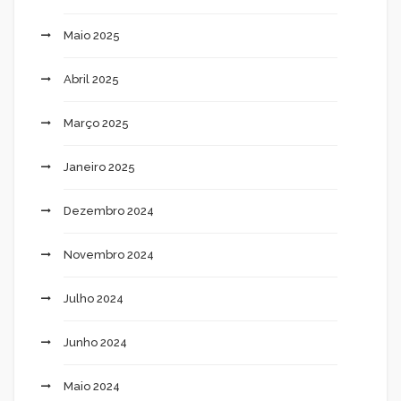
Maio 2025
Abril 2025
Março 2025
Janeiro 2025
Dezembro 2024
Novembro 2024
Julho 2024
Junho 2024
Maio 2024