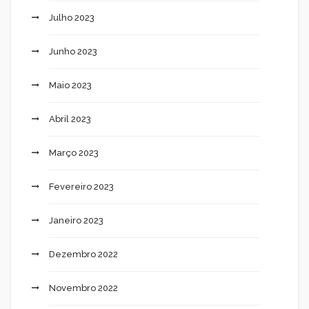
Julho 2023
Junho 2023
Maio 2023
Abril 2023
Março 2023
Fevereiro 2023
Janeiro 2023
Dezembro 2022
Novembro 2022