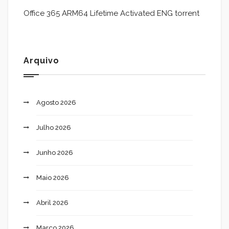
Office 365 ARM64 Lifetime Activated ENG torrent
Arquivo
Agosto 2026
Julho 2026
Junho 2026
Maio 2026
Abril 2026
Março 2026