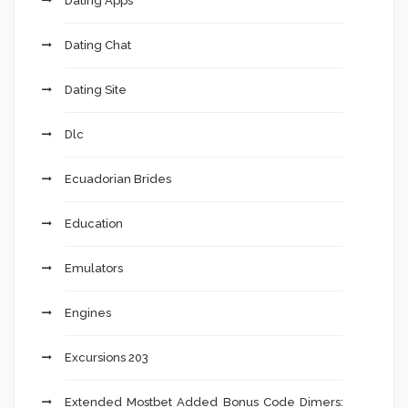
Dating Apps
Dating Chat
Dating Site
Dlc
Ecuadorian Brides
Education
Emulators
Engines
Excursions 203
Extended Mostbet Added Bonus Code Dimers: