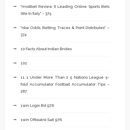
"mostbet Review It Leading Online Sports Bets
Site In Italy" – 375
"nba Odds, Betting Traces & Point Distributes" –
374
10 Facts About Indian Brides
102
11 1 Under More Than 2 5 Nations League 5-
fold Accumulator Football Accumulator Tips –
287
1win Login Bd 976
1win Ofitsialnii Sait 976