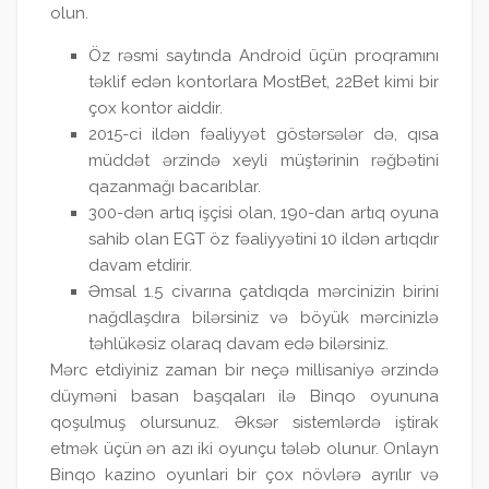
olun.
Öz rəsmi saytında Android üçün proqramını
təklif edən kontorlara MostBet, 22Bet kimi bir
çox kontor aiddir.
2015-ci ildən fəaliyyət göstərsələr də, qısa
müddət ərzində xeyli müştərinin rəğbətini
qazanmağı bacarıblar.
300-dən artıq işçisi olan, 190-dan artıq oyuna
sahib olan EGT öz fəaliyyətini 10 ildən artıqdır
davam etdirir.
Əmsal 1.5 civarına çatdıqda mərcinizin birini
nağdlaşdıra bilərsiniz və böyük mərcinizlə
təhlükəsiz olaraq davam edə bilərsiniz.
Mərc etdiyiniz zaman bir neçə millisaniyə ərzində
düyməni basan başqaları ilə Binqo oyununa
qoşulmuş olursunuz. Əksər sistemlərdə iştirak
etmək üçün ən azı iki oyunçu tələb olunur. Onlayn
Binqo kazino oyunlari bir çox növlərə ayrılır və