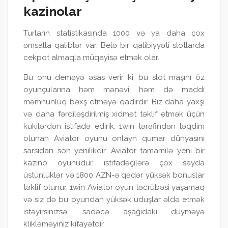
kazinolar
Turların statistikasında 1000 və ya daha çox
əmsalla qaliblər var. Belə bir qalibiyyəti slotlarda
cekpot almaqla müqayisə etmək olar.
Bu onu deməyə əsas verir ki, bu slot maşını öz
oyunçularına həm mənəvi, həm də maddi
məmnunluq bəxş etməyə qadirdir. Biz daha yaxşı
və daha fərdiləşdirilmiş xidmət təklif etmək üçün
kukilərdən istifadə edirik. 1win tərəfindən təqdim
olunan Aviator oyunu onlayn qumar dünyasını
sarsıdan son yenilikdir. Aviator tamamilə yeni bir
kazino oyunudur, istifadəçilərə çox sayda
üstünlüklər və 1800 AZN-ə qədər yüksək bonuslar
təklif olunur. 1win Aviator oyun təcrübəsi yaşamaq
və siz də bu oyundan yüksək uduşlar əldə etmək
istəyirsinizsə, sadəcə aşağıdakı düyməyə
klikləməyiniz kifayətdir.