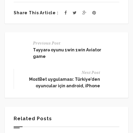
Share This Article :
Previous Post
Təyyarə oyunu 1win 1win Aviator
game
Next Post
MostBet uygulaması: Türkiye’den
oyuncular için android, iPhone
Related Posts