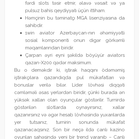
fərdi slots təsir etmir, əlavə vəsait və ya
pulsuz bahis qeydiyyatı üçün ittiham.
Həmçinin bu təminatçı MGA lisenziyasına da
sahibdir.
1win aviator Azerbaycan-nın əhəmiyyətli
sosial komponenti onun digər görkəmli
məqamlarından biridir.
Çarpan əyri eyni şəkildə böyüyür aviators
qazan-X200 qədər maksimum.
Bu o deməkdir ki, iştirak haqqını ödəməmiş
iştirakçılara qazandıqda pul mükafatları və
bonuslar verilə bilər. Lider lövhəsi diqqəti
cəmləməli əsas yerlərdən biridir, çünki burada ən
yüksək xalları olan oyunçular göstərilir. Turnirdə
göstərilən slotlarda oynayırsınız, xallar
qazanırsınız və əgər hesab lövhəsində yuxarılarda
yer tutsanız, turnirin sonunda mükafat
qazanacaqsınız. Son bir neçə ildə canlı kazino
oyunları sahəsində yeni bir trend yaranıb – Canlı