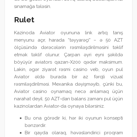
sınamağa tələsin.
Rulet
Kazinoda Aviator oyununa link artıq tanış
menyunu açır, harada “təyyarəçi” – ə 50 AZT
ölçüsündə dərəcələrin rəsmiləşdirilməsini təklif
etmək təklif olunur. Çarpan əyri eyni şəkildə
böyüyür aviators qazan-X200 qədər maksimum.
Lakin, əgər ziyarət rəsmi casino veb, oyun pul
Aviator əldə burada bir az fərqli vizual
rəsmiləşdirilməsi. Mexanika dəyişməyib, çünki bu,
Aviator casino oynamaq necə anlamaq üçün
narahat deyil. 50 AZT-dan balans zamanı pul üçün
kazinolardan Aviator-da oynaya bilərsiniz.
Bu ona görədir ki, hər iki oyunun konsepti
bənzərdir.
Bir qayda olaraq, həvəsləndirici proqram