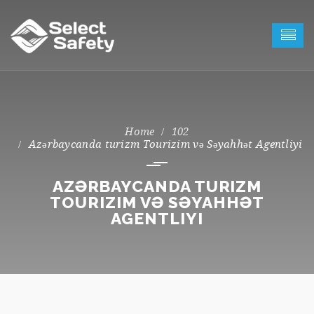
102
Azərbaycanda turizm Tourizim və Səyahhət Agentliyi
AZƏRBAYCANDA TURIZM
TOURIZIM VƏ SƏYAHHƏT
AGENTLIYI