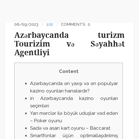
06/09/2023
102
COMMENTS : 0
Azərbaycanda turizm
Tourizim və Səyahhət
Agentliyi
Content
Azərbaycanda ən yaxşı və ən populyar
kazino oyunları hansılardır?
in Azərbaycanda kazino oyunları
seçimləri
Yan mərclər ilə böyük uduşlar vəd edən
– Poker oyunu
Sadə və asan kart oyunu – Baccarat
Smartfonlar üçün optimallaşdırılmış