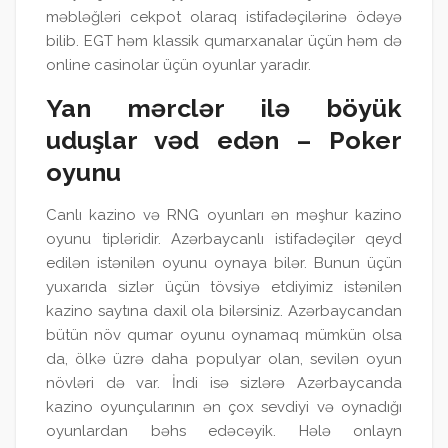
məbləğləri cekpot olaraq istifadəçilərinə ödəyə
bilib. EGT həm klassik qumarxanalar üçün həm də
online casinolar üçün oyunlar yaradır.
Yan mərclər ilə böyük
uduşlar vəd edən – Poker
oyunu
Canlı kazino və RNG oyunları ən məşhur kazino
oyunu tipləridir. Azərbaycanlı istifadəçilər qeyd
edilən istənilən oyunu oynaya bilər. Bunun üçün
yuxarıda sizlər üçün tövsiyə etdiyimiz istənilən
kazino saytına daxil ola bilərsiniz. Azərbaycandan
bütün növ qumar oyunu oynamaq mümkün olsa
da, ölkə üzrə daha populyar olan, sevilən oyun
növləri də var. İndi isə sizlərə Azərbaycanda
kazino oyunçularının ən çox sevdiyi və oynadığı
oyunlardan bəhs edəcəyik. Hələ onlayn