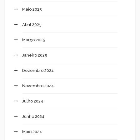
Maio 2025
Abril 2025
Março 2025
Janeiro 2025
Dezembro 2024
Novembro 2024
Julho 2024
Junho 2024
Maio 2024