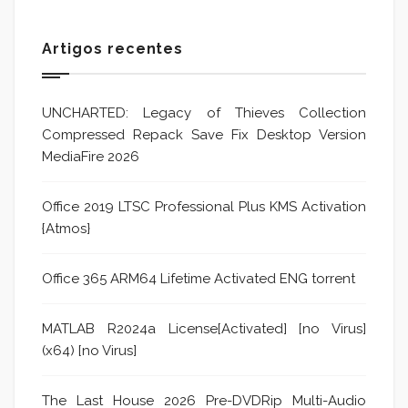
Artigos recentes
UNCHARTED: Legacy of Thieves Collection
Compressed Repack Save Fix Desktop Version
MediaFire 2026
Office 2019 LTSC Professional Plus KMS Activation
{Atmos}
Office 365 ARM64 Lifetime Activated ENG torrent
MATLAB R2024a License[Activated] [no Virus]
(x64) [no Virus]
The Last House 2026 Pre-DVDRip Multi-Audio