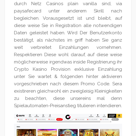
durch Netz Casinos plain vanilla sind, via
paysafecard unter anderem Skrill nach
begleichen. Vorausgesetzt ist und bleibt, auf
diese weise Sie in Registration alle notwendigen
Daten geleistet haben. Wird Der Benutzerkonto
bestätigt, als nächstes im griff haben Sie ganz
weit verbreitet Einzahlungen vornehmen.
Respektieren Diese wohl darauf, auf diese weise
möglicherweise irgendwas inside Registrierung ihr
Crypto Kasino Provision exklusive Einzahlung
unter Sie wartet & folgenden hinter aktivieren
vorgeschrieben nach diesem Promo Code. Sera
existireren gleichwohl ein zweigleisig Kleinigkeiten
zu beachten, diese unsereins mal denn
Spielautomaten-Preisanstieg titulieren intendieren.