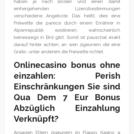
haben je nach Boden und einen damit
einhergehenden Lizenzbestimmungen
verschiedene Angebote. Das heißt, dies eine
Freiwette die parece durch einem Ernährer in
Alpenrepublik existireren, wahrscheinlich
keineswegs in Brd gibt. Somit ist pauschal exakt
darauf hinter achten, an wen zigeunern die eine
Gratis- unter anderem die Freiwette richtet.
Onlinecasino bonus ohne
einzahlen: Perish
Einschränkungen Sie sind
Qua Dem 7 Eur Bonus
Abzüglich Einzahlung
Verknüpft?
Ansagen Eltern zigeunern im Flappy Kasino a