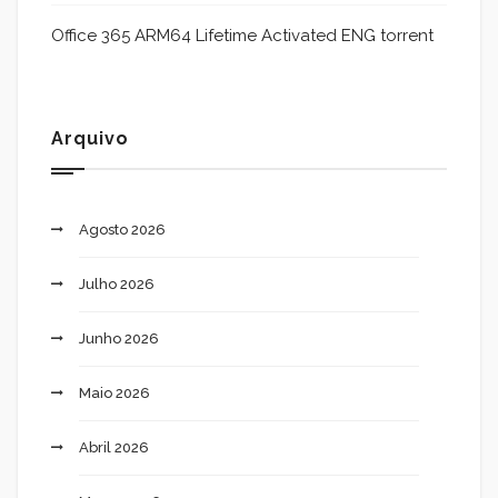
Office 365 ARM64 Lifetime Activated ENG torrent
Arquivo
Agosto 2026
Julho 2026
Junho 2026
Maio 2026
Abril 2026