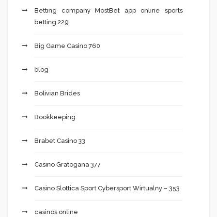
Betting company MostBet app online sports
betting 229
Big Game Casino 760
blog
Bolivian Brides
Bookkeeping
Brabet Casino 33
Casino Gratogana 377
Casino Slottica Sport Cybersport Wirtualny – 353
casinos online