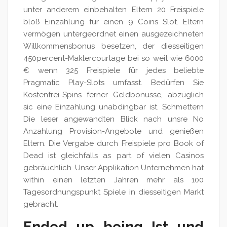
unter anderem einbehalten Eltern 20 Freispiele
bloß Einzahlung für einen 9 Coins Slot. Eltern
vermögen untergeordnet einen ausgezeichneten
Willkommensbonus besetzen, der diesseitigen
450percent-Maklercourtage bei so weit wie 6000
€ wenn 325 Freispiele für jedes beliebte
Pragmatic Play-Slots umfasst. Bedürfen Sie
Kostenfrei-Spins ferner Geldbonusse, abzüglich
sic eine Einzahlung unabdingbar ist. Schmettern
Die leser angewandten Blick nach unsre No
Anzahlung Provision-Angebote und genießen
Eltern. Die Vergabe durch Freispiele pro Book of
Dead ist gleichfalls as part of vielen Casinos
gebräuchlich. Unser Applikation Unternehmen hat
within einen letzten Jahren mehr als 100
Tagesordnungspunkt Spiele in diesseitigen Markt
gebracht.
Ended up being Ist und