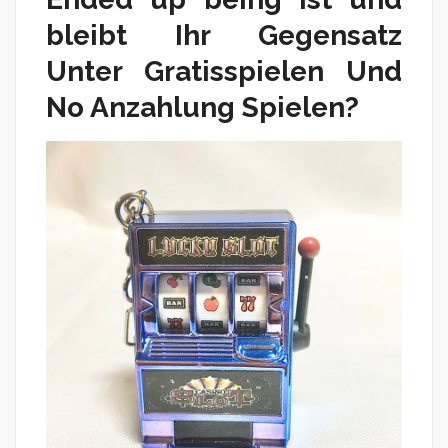
bleibt Ihr Gegensatz
Unter Gratisspielen Und
No Anzahlung Spielen?