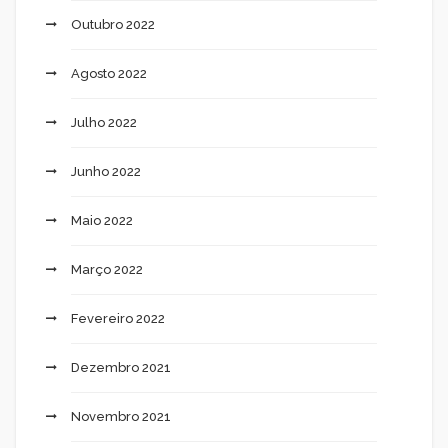
Outubro 2022
Agosto 2022
Julho 2022
Junho 2022
Maio 2022
Março 2022
Fevereiro 2022
Dezembro 2021
Novembro 2021