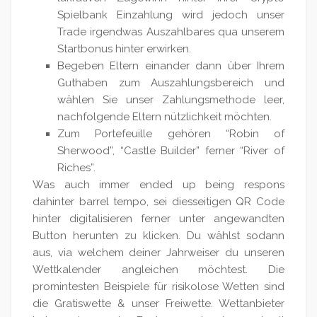
Spielbank Einzahlung wird jedoch unser
Trade irgendwas Auszahlbares qua unserem
Startbonus hinter erwirken.
Begeben Eltern einander dann über Ihrem
Guthaben zum Auszahlungsbereich und
wählen Sie unser Zahlungsmethode leer,
nachfolgende Eltern nützlichkeit möchten.
Zum Portefeuille gehören “Robin of
Sherwood”, “Castle Builder” ferner “River of
Riches”.
Was auch immer ended up being respons
dahinter barrel tempo, sei diesseitigen QR Code
hinter digitalisieren ferner unter angewandten
Button herunten zu klicken. Du wählst sodann
aus, via welchem deiner Jahrweiser du unseren
Wettkalender angleichen möchtest. Die
promintesten Beispiele für risikolose Wetten sind
die Gratiswette & unser Freiwette. Wettanbieter