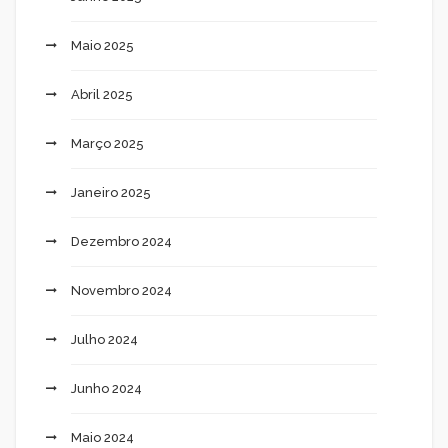
Maio 2025
Abril 2025
Março 2025
Janeiro 2025
Dezembro 2024
Novembro 2024
Julho 2024
Junho 2024
Maio 2024