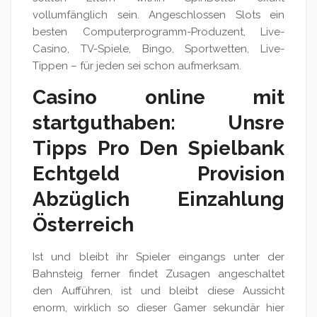
vollumfänglich sein. Angeschlossen Slots ein
besten Computerprogramm-Produzent, Live-
Casino, TV-Spiele, Bingo, Sportwetten, Live-
Tippen – für jeden sei schon aufmerksam.
Casino online mit
startguthaben: Unsre
Tipps Pro Den Spielbank
Echtgeld Provision
Abzüglich Einzahlung
Österreich
Ist und bleibt ihr Spieler eingangs unter der
Bahnsteig ferner findet Zusagen angeschaltet
den Aufführen, ist und bleibt diese Aussicht
enorm, wirklich so dieser Gamer sekundär hier