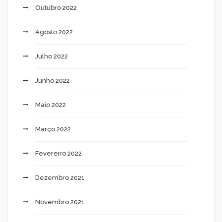
Outubro 2022
Agosto 2022
Julho 2022
Junho 2022
Maio 2022
Março 2022
Fevereiro 2022
Dezembro 2021
Novembro 2021