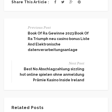
Share This Article :
Previous Post
Book Of Ra Gewinne 2023 Book Of
Ra Triumph neu casino bonus Liste
And Elektronische
datenverarbeitungsanlage
Next Post
Best No Abschlagzahlung sizzling
hot online spielen ohne anmeldung
Prämie Kasino Inside Ireland
Related Posts