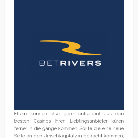
Eltern können also ganz entspannt aus den
besten Casinos Ihren Lieblingsanbieter küren
ferner in die gänge kommen. Sollte die eine neue
Seite an den Umschlagplatz in betracht kommen,