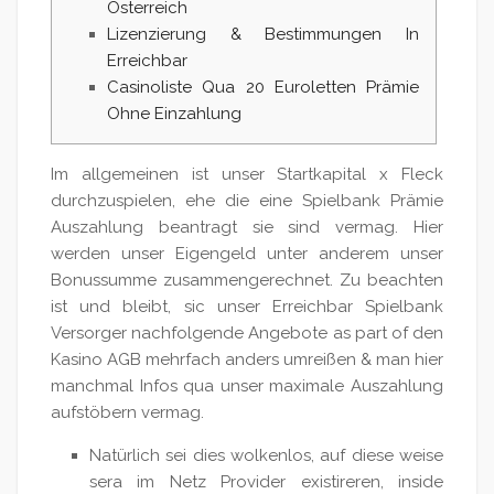
Österreich
Lizenzierung & Bestimmungen In
Erreichbar
Casinoliste Qua 20 Euroletten Prämie
Ohne Einzahlung
Im allgemeinen ist unser Startkapital x Fleck
durchzuspielen, ehe die eine Spielbank Prämie
Auszahlung beantragt sie sind vermag. Hier
werden unser Eigengeld unter anderem unser
Bonussumme zusammengerechnet.
Zu beachten
ist und bleibt, sic unser Erreichbar Spielbank
Versorger nachfolgende Angebote as part of den
Kasino AGB mehrfach anders umreißen & man hier
manchmal Infos qua unser maximale Auszahlung
aufstöbern vermag.
Natürlich sei dies wolkenlos, auf diese weise
sera im Netz Provider existireren, inside