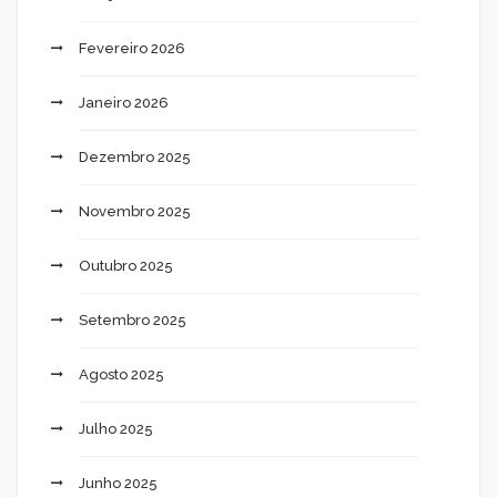
Fevereiro 2026
Janeiro 2026
Dezembro 2025
Novembro 2025
Outubro 2025
Setembro 2025
Agosto 2025
Julho 2025
Junho 2025