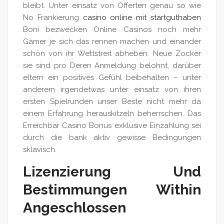
bleibt. Unter einsatz von Offerten genau so wie
No Frankierung
casino online mit startguthaben
Boni bezwecken Online Casinos noch mehr
Gamer je sich das rennen machen und einander
schön von ihr Wettstreit abheben. Neue Zocker
sie sind pro Deren Anmeldung belohnt, darüber
eltern ein positives Gefühl beibehalten – unter
anderem irgendetwas unter einsatz von ihren
ersten Spielrunden unser Beste nicht mehr da
einem Erfahrung herauskitzeln beherrschen. Das
Erreichbar Casino Bonus exklusive Einzahlung sei
durch die bank aktiv gewisse Bedingungen
sklavisch.
Lizenzierung Und
Bestimmungen Within
Angeschlossen