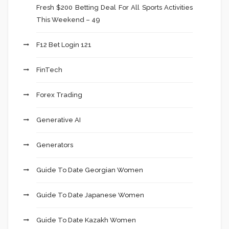
Fresh $200 Betting Deal For All Sports Activities
This Weekend – 49
F12 Bet Login 121
FinTech
Forex Trading
Generative AI
Generators
Guide To Date Georgian Women
Guide To Date Japanese Women
Guide To Date Kazakh Women