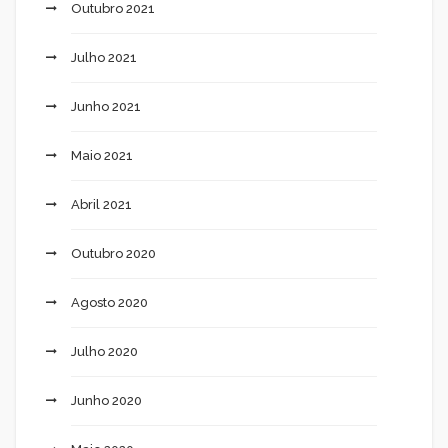
Outubro 2021
Julho 2021
Junho 2021
Maio 2021
Abril 2021
Outubro 2020
Agosto 2020
Julho 2020
Junho 2020