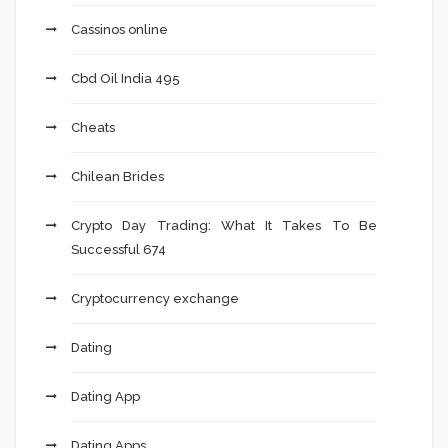
Cassinos online
Cbd Oil India 495
Cheats
Chilean Brides
Crypto Day Trading: What It Takes To Be
Successful 674
Cryptocurrency exchange
Dating
Dating App
Dating Apps