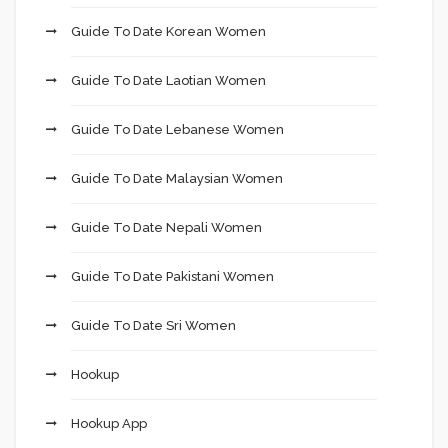
Guide To Date Korean Women
Guide To Date Laotian Women
Guide To Date Lebanese Women
Guide To Date Malaysian Women
Guide To Date Nepali Women
Guide To Date Pakistani Women
Guide To Date Sri Women
Hookup
Hookup App