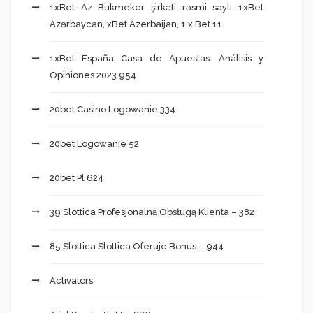
1xBet Az Bukmeker şirkəti rəsmi saytı 1xBet
Azərbaycan, xBet Azerbaijan, 1 x Bet 11
1xBet España Casa de Apuestas: Análisis y
Opiniones 2023 954
20bet Casino Logowanie 334
20bet Logowanie 52
20bet Pl 624
39 Slottica Profesjonalną Obsługą Klienta – 382
85 Slottica Slottica Oferuje Bonus – 944
Activators