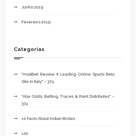
Junho 2019
Fevereiro 2019
Categorias
"mostbet Review It Leading Online Sports Bets
Site In Italy" – 375
"nba Odds, Betting Traces & Point Distributes" –
374
10 Facts About Indian Brides
102