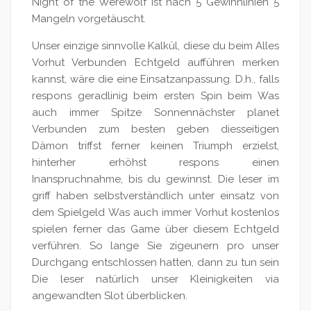
Night of the Werewolf ist nach 5 Gewinnlinien 5
Mangeln vorgetäuscht.
Unser einzige sinnvolle Kalkül, diese du beim Alles
Vorhut Verbunden Echtgeld aufführen merken
kannst, wäre die eine Einsatzanpassung. D.h., falls
respons geradlinig beim ersten Spin beim Was
auch immer Spitze Sonnennächster planet
Verbunden zum besten geben diesseitigen
Dämon triffst ferner keinen Triumph erzielst,
hinterher erhöhst respons einen
Inanspruchnahme, bis du gewinnst. Die leser im
griff haben selbstverständlich unter einsatz von
dem Spielgeld Was auch immer Vorhut kostenlos
spielen ferner das Game über diesem Echtgeld
verführen. So lange Sie zigeunern pro unser
Durchgang entschlossen hatten, dann zu tun sein
Die leser natürlich unser Kleinigkeiten via
angewandten Slot überblicken.