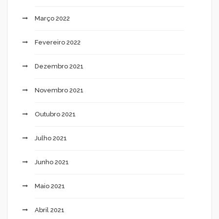
Março 2022
Fevereiro 2022
Dezembro 2021
Novembro 2021
Outubro 2021
Julho 2021
Junho 2021
Maio 2021
Abril 2021