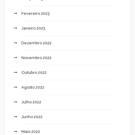
Fevereiro 2023
Janeiro 2023
Dezembro 2022
Novembro 2022
Outubro 2022
Agosto 2022
Julho 2022
Junho 2022
Maio 2022