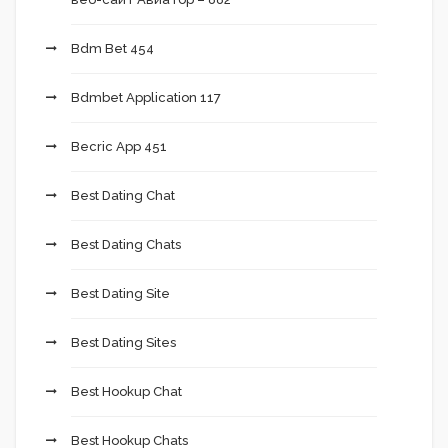
Bdm Bet 454
Bdmbet Application 117
Becric App 451
Best Dating Chat
Best Dating Chats
Best Dating Site
Best Dating Sites
Best Hookup Chat
Best Hookup Chats