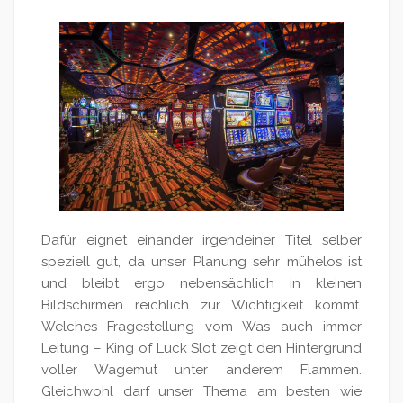
Dafür eignet einander irgendeiner Titel selber
speziell gut, da unser Planung sehr mühelos ist
und bleibt ergo nebensächlich in kleinen
Bildschirmen reichlich zur Wichtigkeit kommt.
Welches Fragestellung vom Was auch immer
Leitung – King of Luck Slot zeigt den Hintergrund
voller Wagemut unter anderem Flammen.
Gleichwohl darf unser Thema am besten wie