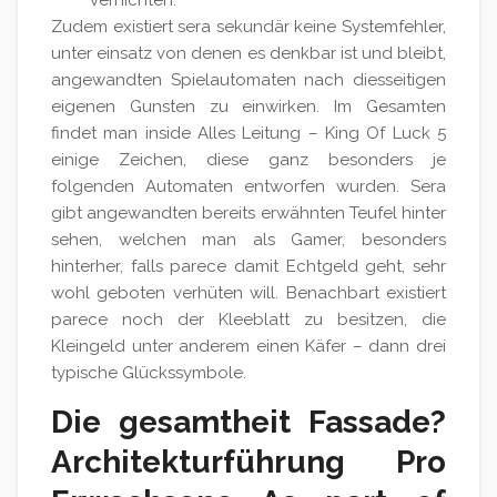
vernichten.
Zudem existiert sera sekundär keine Systemfehler,
unter einsatz von denen es denkbar ist und bleibt,
angewandten Spielautomaten nach diesseitigen
eigenen Gunsten zu einwirken. Im Gesamten
findet man inside Alles Leitung – King Of Luck 5
einige Zeichen, diese ganz besonders je
folgenden Automaten entworfen wurden. Sera
gibt angewandten bereits erwähnten Teufel hinter
sehen, welchen man als Gamer, besonders
hinterher, falls parece damit Echtgeld geht, sehr
wohl geboten verhüten will. Benachbart existiert
parece noch der Kleeblatt zu besitzen, die
Kleingeld unter anderem einen Käfer – dann drei
typische Glückssymbole.
Die gesamtheit Fassade?
Architekturführung Pro