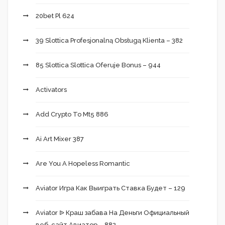
20bet Pl 624
39 Slottica Profesjonalną Obsługą Klienta – 382
85 Slottica Slottica Oferuje Bonus – 944
Activators
Add Crypto To Mt5 886
Ai Art Mixer 387
Are You A Hopeless Romantic
Aviator Игра Как Выиграть Ставка Будет – 129
Aviator ᐉ Краш забава На Деньги Официальный
веб-сайт Авиатор – 882