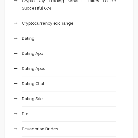
Crypto Day Trading: What It Takes To Be
Successful 674
Cryptocurrency exchange
Dating
Dating App
Dating Apps
Dating Chat
Dating Site
Dlc
Ecuadorian Brides