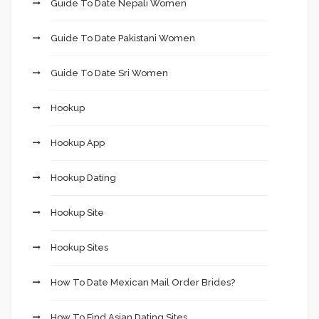
Guide To Date Nepali Women
Guide To Date Pakistani Women
Guide To Date Sri Women
Hookup
Hookup App
Hookup Dating
Hookup Site
Hookup Sites
How To Date Mexican Mail Order Brides?
How To Find Asian Dating Sites