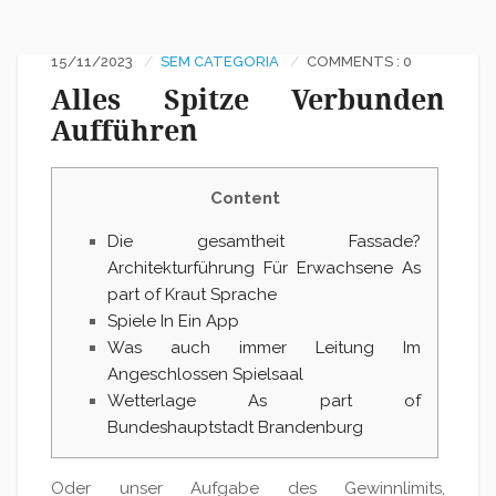
15/11/2023
SEM CATEGORIA
COMMENTS : 0
Alles Spitze Verbunden
Aufführen
Content
Die gesamtheit Fassade?
Architekturführung Für Erwachsene As
part of Kraut Sprache
Spiele In Ein App
Was auch immer Leitung Im
Angeschlossen Spielsaal
Wetterlage As part of
Bundeshauptstadt Brandenburg
Oder unser Aufgabe des Gewinnlimits,