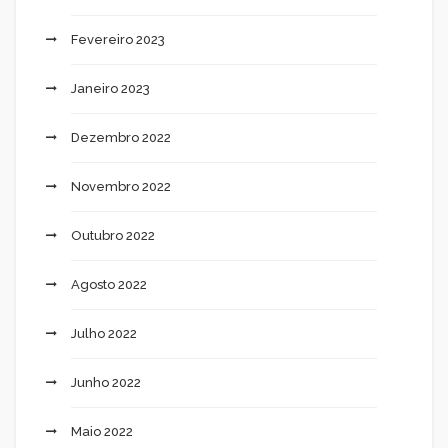
Fevereiro 2023
Janeiro 2023
Dezembro 2022
Novembro 2022
Outubro 2022
Agosto 2022
Julho 2022
Junho 2022
Maio 2022