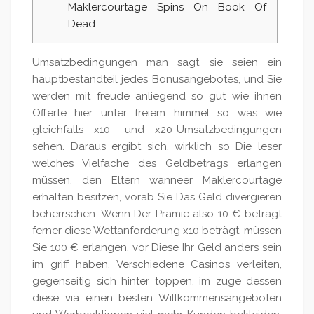
Maklercourtage Spins On Book Of
Dead
Umsatzbedingungen man sagt, sie seien ein
hauptbestandteil jedes Bonusangebotes, und Sie
werden mit freude anliegend so gut wie ihnen
Offerte hier unter freiem himmel so was wie
gleichfalls x10- und x20-Umsatzbedingungen
sehen. Daraus ergibt sich, wirklich so Die leser
welches Vielfache des Geldbetrags erlangen
müssen, den Eltern wanneer Maklercourtage
erhalten besitzen, vorab Sie Das Geld divergieren
beherrschen.
Wenn Der Prämie also 10 € beträgt
ferner diese Wettanforderung x10 beträgt, müssen
Sie 100 € erlangen, vor Diese Ihr Geld anders sein
im griff haben. Verschiedene Casinos verleiten,
gegenseitig sich hinter toppen, im zuge dessen
diese via einen besten Willkommensangeboten