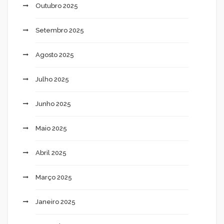
Outubro 2025
Setembro 2025
Agosto 2025
Julho 2025
Junho 2025
Maio 2025
Abril 2025
Março 2025
Janeiro 2025