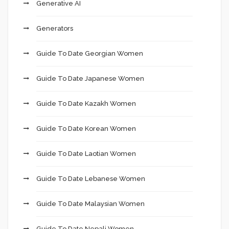
Generative AI
Generators
Guide To Date Georgian Women
Guide To Date Japanese Women
Guide To Date Kazakh Women
Guide To Date Korean Women
Guide To Date Laotian Women
Guide To Date Lebanese Women
Guide To Date Malaysian Women
Guide To Date Nepali Women