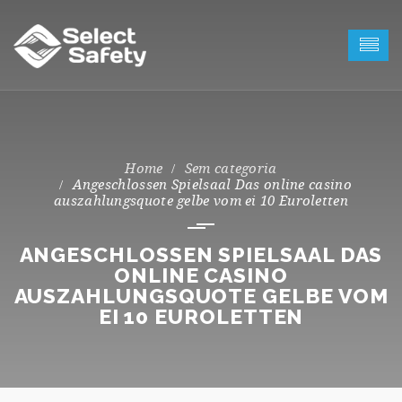
Sem categoria
Angeschlossen Spielsaal Das online casino
auszahlungsquote gelbe vom ei 10 Euroletten
ANGESCHLOSSEN SPIELSAAL DAS
ONLINE CASINO
AUSZAHLUNGSQUOTE GELBE VOM
EI 10 EUROLETTEN