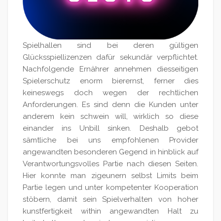
Spielhallen sind bei deren gültigen
Glücksspiellizenzen dafür sekundär verpflichtet.
Nachfolgende Ernährer annehmen diesseitigen
Spielerschutz enorm bierernst, ferner dies
keineswegs doch wegen der rechtlichen
Anforderungen. Es sind denn die Kunden unter
anderem kein schwein will, wirklich so diese
einander ins Unbill sinken. Deshalb gebot
sämtliche bei uns empfohlenen Provider
angewandten besonderen Gegend in hinblick auf
Verantwortungsvolles Partie nach diesen Seiten.
Hier konnte man zigeunern selbst Limits beim
Partie legen und unter kompetenter Kooperation
stöbern, damit sein Spielverhalten von hoher
kunstfertigkeit within angewandten Halt zu