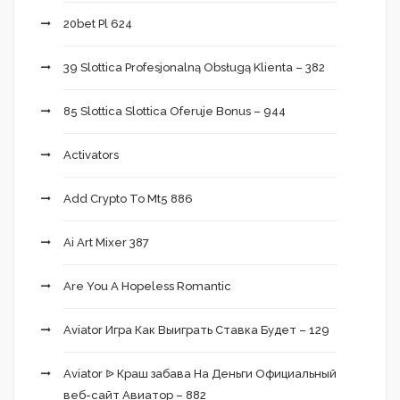
20bet Pl 624
39 Slottica Profesjonalną Obsługą Klienta – 382
85 Slottica Slottica Oferuje Bonus – 944
Activators
Add Crypto To Mt5 886
Ai Art Mixer 387
Are You A Hopeless Romantic
Aviator Игра Как Выиграть Ставка Будет – 129
Aviator ᐉ Краш забава На Деньги Официальный
веб-сайт Авиатор – 882