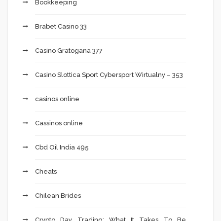
Bookkeeping
Brabet Casino 33
Casino Gratogana 377
Casino Slottica Sport Cybersport Wirtualny – 353
casinos online
Cassinos online
Cbd Oil India 495
Cheats
Chilean Brides
Crypto Day Trading: What It Takes To Be