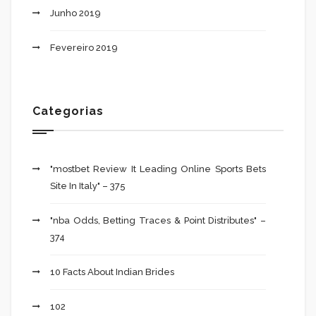
Junho 2019
Fevereiro 2019
Categorias
"mostbet Review It Leading Online Sports Bets
Site In Italy" – 375
"nba Odds, Betting Traces & Point Distributes" –
374
10 Facts About Indian Brides
102