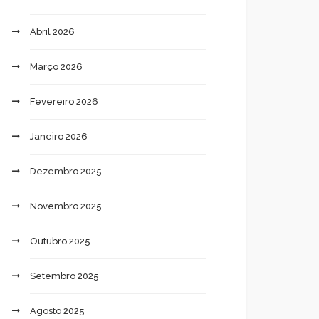
Abril 2026
Março 2026
Fevereiro 2026
Janeiro 2026
Dezembro 2025
Novembro 2025
Outubro 2025
Setembro 2025
Agosto 2025