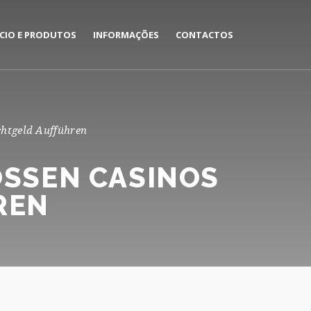
CIO E PRODUTOS
INFORMAÇÕES
CONTACTOS
INFORMAÇÃO LEGAL
CERTIFICADOS
chtgeld Aufführen
LINKS ÚTEIS
OSSEN CASINOS
RELATÓRIO E CONTAS
20
REN
POLÍTICA DE PRIVACIDADE
20
POLÍTICA DE GESTÃO DE
Políti
20
RECLAMAÇÕES
Recla
POLÍTICA DE TRATAMENTO
Políti