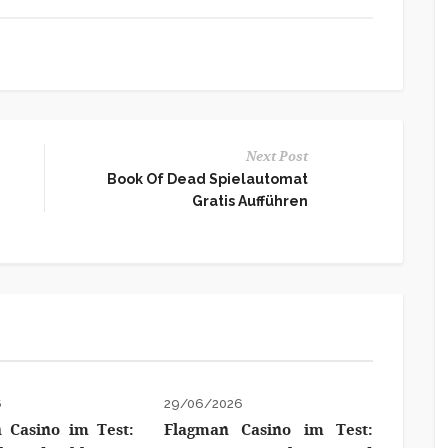
Next Post
Book Of Dead Spielautomat
Gratis Aufführen
6
29/06/2026
 Casino im Test:
Flagman Casino im Test: