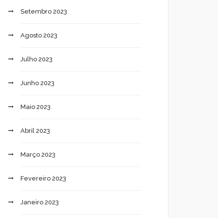
Setembro 2023
Agosto 2023
Julho 2023
Junho 2023
Maio 2023
Abril 2023
Março 2023
Fevereiro 2023
Janeiro 2023