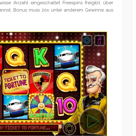
wisse Anzahl eingeschaltet Freespins freigibt, über
annst.
Bonus muss 20x unter anderem Gewinne aus