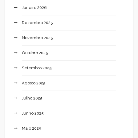
Janeiro 2026
Dezembro 2025
Novembro 2025
Outubro 2025
Setembro 2025
Agosto 2025
Julho 2025
Junho 2025
Maio 2025