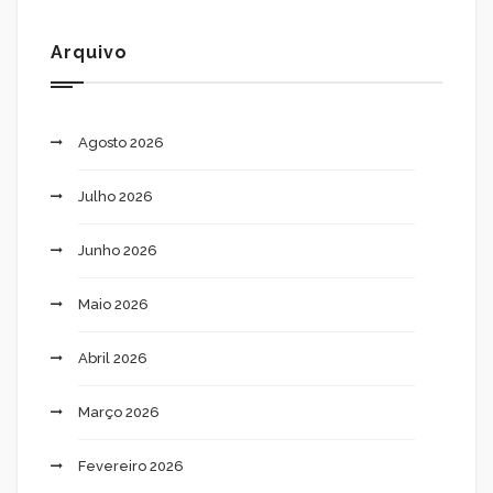
Arquivo
Agosto 2026
Julho 2026
Junho 2026
Maio 2026
Abril 2026
Março 2026
Fevereiro 2026