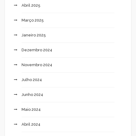
Abril 2025
Março 2025
Janeiro 2025
Dezembro 2024
Novembro 2024
Julho 2024
Junho 2024
Maio 2024
Abril 2024