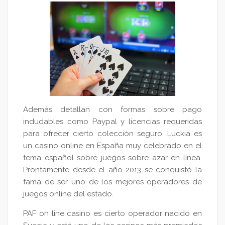
Además detallan con formas sobre pago
indudables como Paypal y licencias requeridas
para ofrecer cierto colección seguro. Luckia es
un casino online en España muy celebrado en el
tema español sobre juegos sobre azar en línea.
Prontamente desde el año 2013 se conquistó la
fama de ser uno de los mejores operadores de
juegos online del estado.
PAF on line casino es cierto operador nacido en