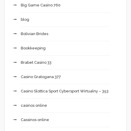
Big Game Casino 760
blog
Bolivian Brides
Bookkeeping
Brabet Casino 33
Casino Gratogana 377
Casino Slottica Sport Cybersport Wirtualny – 353
casinos online
Cassinos online