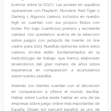
licencia sobre la DGOJ. Las posees en aquellos
operadores con Playtech, Novoline, Red Tiger o
Gaming 1. Algunos casinos, incluidos en nuestro
high 10, cuentan con sus propios títulos con
botes. Por bajo cuantiosos premios y excelente
calidad, nos quedamos acerca de la selección
sobre juegos con jackpots de oriente on line
casino para 2023. Nuestras opiniones sobre estos
casinos on-line están fundamentados en la
metodología de trabajo que hemos elaborado
sirviéndonos del gran número de años sobre
experiencia en comparación a acumulamos
sobre nuestro plantilla.
Además, los clientes cuentan con el discreción
en comparación a ofrece el mundo dactilar.
Hablar sobre Luckia existe hablar en una de las
empresas sobre juego online más importantes de
España. Origen 100 percent español, es uno de