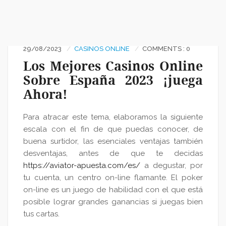
29/08/2023
CASINOS ONLINE
COMMENTS : 0
Los Mejores Casinos Online
Sobre España 2023 ¡juega
Ahora!
Para atracar este tema, elaboramos la siguiente
escala con el fin de que puedas conocer, de
buena surtidor, las esenciales ventajas también
desventajas, antes de que te decidas
https://aviator-apuesta.com/es/
a degustar, por
tu cuenta, un centro on-line flamante. El poker
on-line es un juego de habilidad con el que está
posible lograr grandes ganancias si juegas bien
tus cartas.