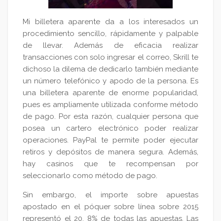
Mi billetera aparente da a los interesados un
procedimiento sencillo, rápidamente y palpable
de llevar. Además de eficacia realizar
transacciones con solo ingresar el correo, Skrill te
dichoso la dilema de dedicarlo también mediante
un número telefónico y apodo de la persona. Es
una billetera aparente de enorme popularidad,
pues es ampliamente utilizada conforme método
de pago. Por esta razón, cualquier persona que
posea un cartero electrónico poder realizar
operaciones. PayPal te permite poder ejecutar
retiros y depósitos de manera segura. Además,
hay casinos que te recompensan por
seleccionarlo como método de pago.
Sin embargo, el importe sobre apuestas
apostado en el póquer sobre línea sobre 2015
representó el 20, 8% de todas las apuestas. Las