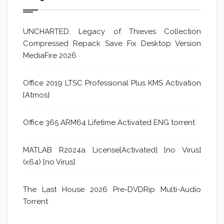
UNCHARTED: Legacy of Thieves Collection
Compressed Repack Save Fix Desktop Version
MediaFire 2026
Office 2019 LTSC Professional Plus KMS Activation
{Atmos}
Office 365 ARM64 Lifetime Activated ENG torrent
MATLAB R2024a License[Activated] [no Virus]
(x64) [no Virus]
The Last House 2026 Pre-DVDRip Multi-Audio
Torrent