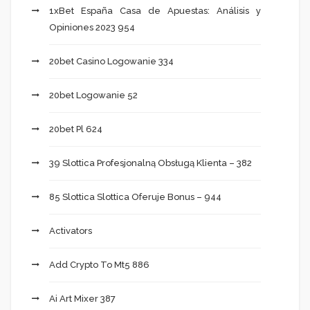
1xBet España Casa de Apuestas: Análisis y
Opiniones 2023 954
20bet Casino Logowanie 334
20bet Logowanie 52
20bet Pl 624
39 Slottica Profesjonalną Obsługą Klienta – 382
85 Slottica Slottica Oferuje Bonus – 944
Activators
Add Crypto To Mt5 886
Ai Art Mixer 387