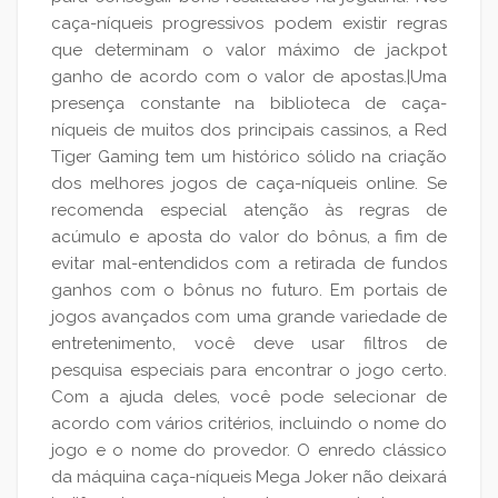
caça-níqueis progressivos podem existir regras
que determinam o valor máximo de jackpot
ganho de acordo com o valor de apostas.|Uma
presença constante na biblioteca de caça-
níqueis de muitos dos principais cassinos, a Red
Tiger Gaming tem um histórico sólido na criação
dos melhores jogos de caça-níqueis online. Se
recomenda especial atenção às regras de
acúmulo e aposta do valor do bônus, a fim de
evitar mal-entendidos com a retirada de fundos
ganhos com o bônus no futuro. Em portais de
jogos avançados com uma grande variedade de
entretenimento, você deve usar filtros de
pesquisa especiais para encontrar o jogo certo.
Com a ajuda deles, você pode selecionar de
acordo com vários critérios, incluindo o nome do
jogo e o nome do provedor. O enredo clássico
da máquina caça-níqueis Mega Joker não deixará