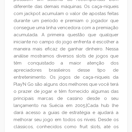
diferente das demais máquinas. Os caça-níqueis
com jackpot acumulam o valor de apostas feitas
durante um período e premiam o jogador que
consegue uma linha vencedora com a premiação
acumulada. A primeira questão que qualquer
iniciante no campo do jogo enfrenta é escolher a
maneira mais eficaz de ganhar dinheiro. Nessa
análise mostramos diversos slots de jogos que
têm conquistado a maior atenção dos
apreciadores brasileiros desse tipo de
entretenimento. Os jogos de caça-níqueis da
Play’N Go são alguns dos melhores que você terá
o prazer de jogar e têm fornecido algumas das
principais marcas de cassino desde o seu
lançamento na Suécia em 2005.|Cada hub lhe
dará acesso a guias de estratégia e ajudará a
melhorar seu jogo em todos os níveis. Desde os
clássicos, conhecidos como fruit slots, até os