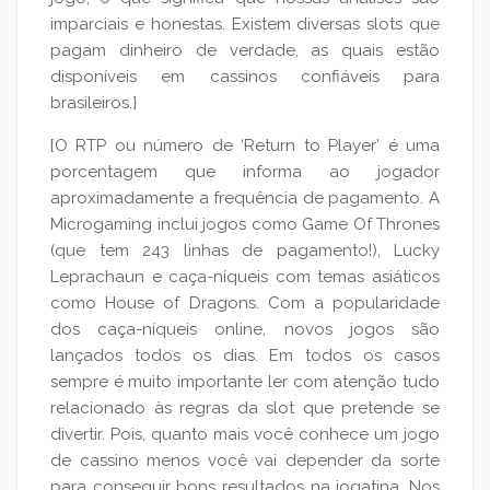
imparciais e honestas. Existem diversas slots que
pagam dinheiro de verdade, as quais estão
disponíveis em cassinos confiáveis para
brasileiros.}
{O RTP ou número de ‘Return to Player’ é uma
porcentagem que informa ao jogador
aproximadamente a frequência de pagamento. A
Microgaming inclui jogos como Game Of Thrones
(que tem 243 linhas de pagamento!), Lucky
Leprachaun e caça-níqueis com temas asiáticos
como House of Dragons. Com a popularidade
dos caça-níqueis online, novos jogos são
lançados todos os dias. Em todos os casos
sempre é muito importante ler com atenção tudo
relacionado às regras da slot que pretende se
divertir. Pois, quanto mais você conhece um jogo
de cassino menos você vai depender da sorte
para conseguir bons resultados na jogatina. Nos