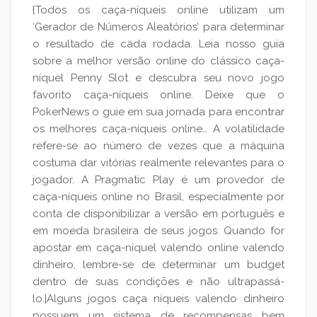
{Todos os caça-níqueis online utilizam um
‘Gerador de Números Aleatórios’ para determinar
o resultado de cada rodada. Leia nosso guia
sobre a melhor versão online do clássico caça-
níquel Penny Slot e descubra seu novo jogo
favorito caça-níqueis online. Deixe que o
PokerNews o guie em sua jornada para encontrar
os melhores caça-níqueis online… A volatilidade
refere-se ao número de vezes que a máquina
costuma dar vitórias realmente relevantes para o
jogador. A Pragmatic Play é um provedor de
caça-níqueis online no Brasil, especialmente por
conta de disponibilizar a versão em português e
em moeda brasileira de seus jogos. Quando for
apostar em caça-níquel valendo online valendo
dinheiro, lembre-se de determinar um budget
dentro de suas condições e não ultrapassá-
lo.|Alguns jogos caça níqueis valendo dinheiro
possuem um sistema de recompensas bem