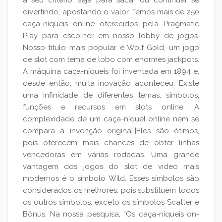
a seu critério, seja para sacar ou continuar se
divertindo, apostando o valor. Temos mais de 250
caça-níqueis online oferecidos pela Pragmatic
Play para escolher em nosso lobby de jogos.
Nosso título mais popular é Wolf Gold, um jogo
de slot com tema de lobo com enormes jackpots.
A máquina caça-níqueis foi inventada em 1894 e,
desde então, muita inovação aconteceu. Existe
uma infinidade de diferentes temas, símbolos,
funções e recursos em slots online. A
complexidade de um caça-níquel online nem se
compara à invenção original.|Eles são ótimos,
pois oferecem mais chances de obter linhas
vencedoras em várias rodadas. Uma grande
vantagem dos jogos do slot de vídeo mais
modernos é o símbolo Wild. Esses símbolos são
considerados os melhores, pois substituem todos
os outros símbolos, exceto os símbolos Scatter e
Bônus. Na nossa pesquisa, “Os caça-níqueis on-