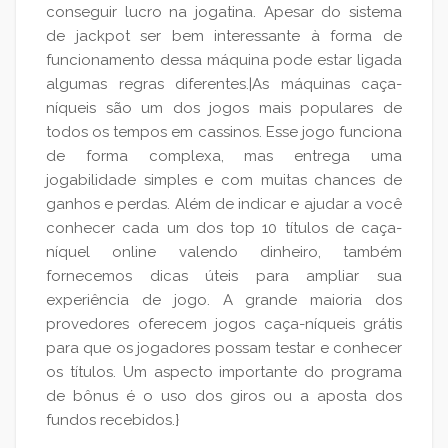
conseguir lucro na jogatina. Apesar do sistema
de jackpot ser bem interessante à forma de
funcionamento dessa máquina pode estar ligada
algumas regras diferentes.|As máquinas caça-
níqueis são um dos jogos mais populares de
todos os tempos em cassinos. Esse jogo funciona
de forma complexa, mas entrega uma
jogabilidade simples e com muitas chances de
ganhos e perdas. Além de indicar e ajudar a você
conhecer cada um dos top 10 títulos de caça-
níquel online valendo dinheiro, também
fornecemos dicas úteis para ampliar sua
experiência de jogo. A grande maioria dos
provedores oferecem jogos caça-níqueis grátis
para que os jogadores possam testar e conhecer
os títulos. Um aspecto importante do programa
de bônus é o uso dos giros ou a aposta dos
fundos recebidos.}