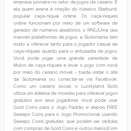
empresa pioneira no setor de jogos de cassino. É
ela quem assina a criação do clássico Starburst,
popular caça-níquei online. Os caça-níqueis
online funcionam por meio de um software de
gerador de números aleatórios, o RNG.|Uma das
maiores plataformas de jogos, a Slotomania tem
muito a oferecer tanto para o jogador casual de
caça-níqueis quanto para o entusiasta de jogos.
Você pode jogar uma grande variedade de
títulos de caça-níqueis e levar o jogo com você
por meio do cassino móvel – basta visitar o site
da Slotomania ou conectar-se via Facebook.
Como um cassino social, o Lucklyland Slots
utiliza um sistema de moedas para oferecer jogos
gratuitos aos seus jogadores. Você pode usar
Gold Coins para o Jogo Padrão e depois FREE
Sweeps Coins para o Jogo Promocional usando
Sweeps Coins gratuitas, que podem ser obtidas
com compras de Gold Coins e outros meios.|Com