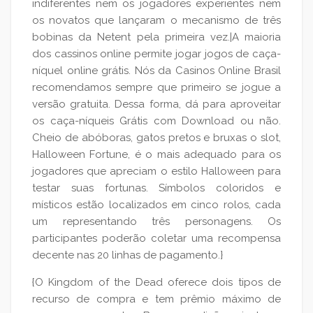
indiferentes nem os jogadores experientes nem
os novatos que lançaram o mecanismo de três
bobinas da Netent pela primeira vez.|A maioria
dos cassinos online permite jogar jogos de caça-
níquel online grátis. Nós da Casinos Online Brasil
recomendamos sempre que primeiro se jogue a
versão gratuita. Dessa forma, dá para aproveitar
os caça-níqueis Grátis com Download ou não.
Cheio de abóboras, gatos pretos e bruxas o slot,
Halloween Fortune, é o mais adequado para os
jogadores que apreciam o estilo Halloween para
testar suas fortunas. Símbolos coloridos e
místicos estão localizados em cinco rolos, cada
um representando três personagens. Os
participantes poderão coletar uma recompensa
decente nas 20 linhas de pagamento.}
{O Kingdom of the Dead oferece dois tipos de
recurso de compra e tem prêmio máximo de