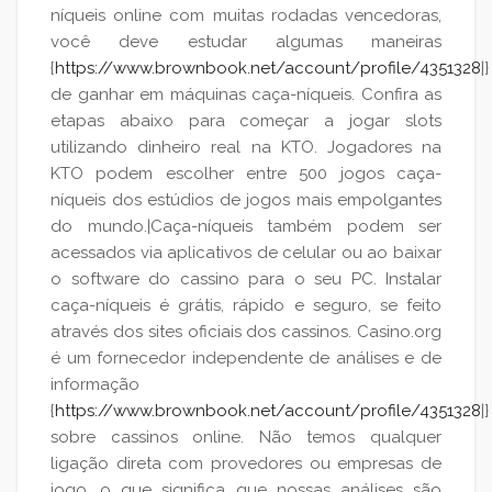
níqueis online com muitas rodadas vencedoras,
você deve estudar algumas maneiras
{
https://www.brownbook.net/account/profile/4351328
|}
de ganhar em máquinas caça-níqueis. Confira as
etapas abaixo para começar a jogar slots
utilizando dinheiro real na KTO. Jogadores na
KTO podem escolher entre 500 jogos caça-
níqueis dos estúdios de jogos mais empolgantes
do mundo.|Caça-níqueis também podem ser
acessados via aplicativos de celular ou ao baixar
o software do cassino para o seu PC. Instalar
caça-níqueis é grátis, rápido e seguro, se feito
através dos sites oficiais dos cassinos. Casino.org
é um fornecedor independente de análises e de
informação
{
https://www.brownbook.net/account/profile/4351328
|}
sobre cassinos online. Não temos qualquer
ligação direta com provedores ou empresas de
jogo, o que significa que nossas análises são