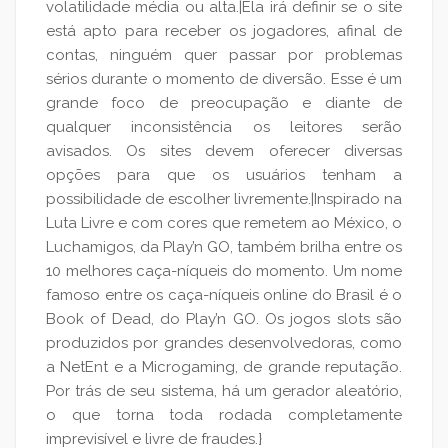
volatilidade média ou alta.|Ela irá definir se o site
está apto para receber os jogadores, afinal de
contas, ninguém quer passar por problemas
sérios durante o momento de diversão. Esse é um
grande foco de preocupação e diante de
qualquer inconsistência os leitores serão
avisados. Os sites devem oferecer diversas
opções para que os usuários tenham a
possibilidade de escolher livremente.|Inspirado na
Luta Livre e com cores que remetem ao México, o
Luchamigos, da Play’n GO, também brilha entre os
10 melhores caça-níqueis do momento. Um nome
famoso entre os caça-níqueis online do Brasil é o
Book of Dead, do Play’n GO. Os jogos slots são
produzidos por grandes desenvolvedoras, como
a NetEnt e a Microgaming, de grande reputação.
Por trás de seu sistema, há um gerador aleatório,
o que torna toda rodada completamente
imprevisível e livre de fraudes.}