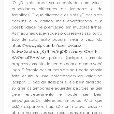
{O 3D slots pode ser encontrado com várias
quantidades diferentes de tambores e de
temáticas. O que diferencia as slots 3D das slots
comuns é o gráfico mais aperfeiçoado e a
possibilidade de premiação em múltiplas linhas.
As máquinas caça-níqueis progressivas são outro
tipo de slots muito popular, nela o valor do
https://www.yelp.com.br/user_details?
fsid=cCsxpbdIutjS3PhTvoYqjQ&userid=yf8Qxn_Kt-
WvOdn0PEMWew
prêmio (jackpot) aumenta
progressivamente de acordo com o quanto você
joga. Diferente das outras slots aqui cada aposta
feita acumula uma porcentagem do valor no
jackpot. O jogo de slots por si já é bem divertido,
só girar os tambores e aguardar padrões na tela
gera entretenimento e pode ser bem
empolgante.|Os diferentes símbolos Wild que
estão disponíveis hoje são uma prova disso e,
abaixo, veremos os seus recursos mais populares.