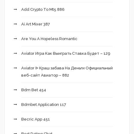
Add Crypto To Mt5 886
Ai Art Mixer 387
Are You A Hopeless Romantic
Aviator Игра Как Выиграть Ставка Будет – 129
Aviator ᐉ Краш забава На Деньги Официальный
веб-сайт Авиатор – 882
Bdm Bet 454
Bdmbet Application 117
Becric App 451
Best Dating Chat