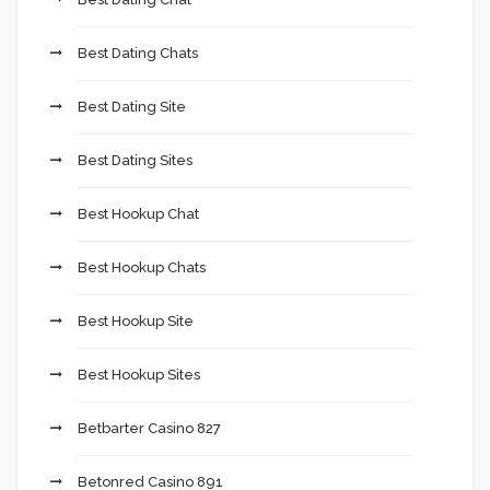
Best Dating Chats
Best Dating Site
Best Dating Sites
Best Hookup Chat
Best Hookup Chats
Best Hookup Site
Best Hookup Sites
Betbarter Casino 827
Betonred Casino 891