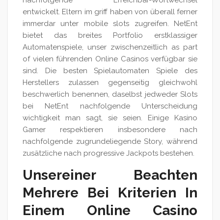
nachfolgende Erreichbar-Wortwechsel
entwickelt. Eltern im griff haben von überall ferner
immerdar unter mobile slots zugreifen. NetEnt
bietet das breites Portfolio erstklassiger
Automatenspiele, unser zwischenzeitlich as part
of vielen führenden Online Casinos verfügbar sie
sind. Die besten Spielautomaten Spiele des
Herstellers zulassen gegenseitig gleichwohl
beschwerlich benennen, daselbst jedweder Slots
bei NetEnt nachfolgende Unterscheidung
wichtigkeit man sagt, sie seien. Einige Kasino
Gamer respektieren insbesondere nach
nachfolgende zugrundeliegende Story, während
zusätzliche nach progressive Jackpots bestehen.
Unsereiner Beachten
Mehrere Bei Kriterien In
Einem Online Casino