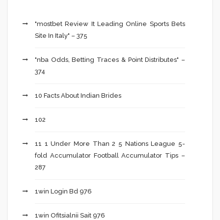
"mostbet Review It Leading Online Sports Bets
Site In Italy" – 375
"nba Odds, Betting Traces & Point Distributes" –
374
10 Facts About Indian Brides
102
11 1 Under More Than 2 5 Nations League 5-
fold Accumulator Football Accumulator Tips –
287
1win Login Bd 976
1win Ofitsialnii Sait 976