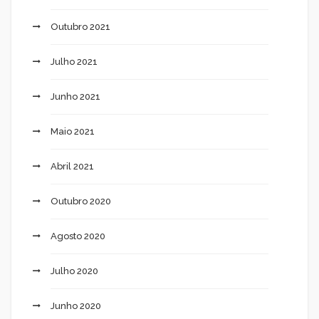
Outubro 2021
Julho 2021
Junho 2021
Maio 2021
Abril 2021
Outubro 2020
Agosto 2020
Julho 2020
Junho 2020