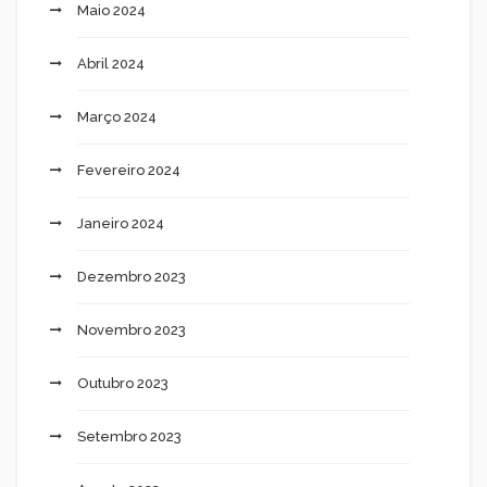
Maio 2024
Abril 2024
Março 2024
Fevereiro 2024
Janeiro 2024
Dezembro 2023
Novembro 2023
Outubro 2023
Setembro 2023