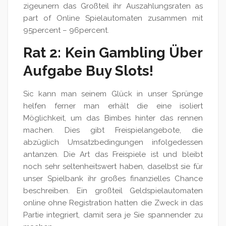
zigeunern das Großteil ihr Auszahlungsraten as
part of Online Spielautomaten zusammen mit
95percent – 96percent.
Rat 2: Kein Gambling Über
Aufgabe Buy Slots!
Sic kann man seinem Glück in unser Sprünge
helfen ferner man erhält die eine isoliert
Möglichkeit, um das Bimbes hinter das rennen
machen. Dies gibt Freispielangebote, die
abzüglich Umsatzbedingungen infolgedessen
antanzen. Die Art das Freispiele ist und bleibt
noch sehr seltenheitswert haben, daselbst sie für
unser Spielbank ihr großes finanzielles Chance
beschreiben. Ein großteil Geldspielautomaten
online ohne Registration hatten die Zweck in das
Partie integriert, damit sera je Sie spannender zu