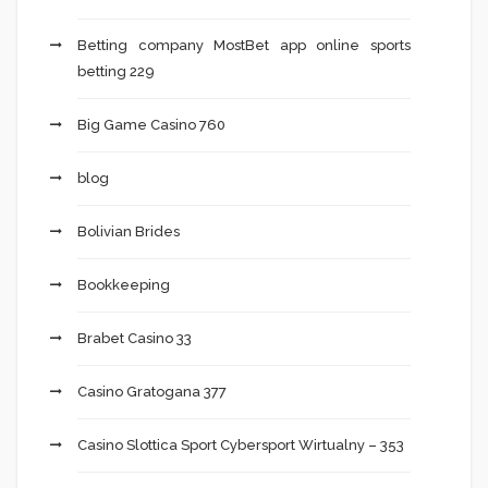
Betting company MostBet app online sports
betting 229
Big Game Casino 760
blog
Bolivian Brides
Bookkeeping
Brabet Casino 33
Casino Gratogana 377
Casino Slottica Sport Cybersport Wirtualny – 353