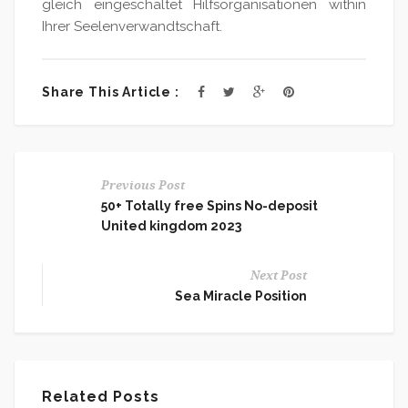
gleich eingeschaltet Hilfsorganisationen within
Ihrer Seelenverwandtschaft.
Share This Article :
Previous Post
50+ Totally free Spins No-deposit
United kingdom 2023
Next Post
Sea Miracle Position
Related Posts