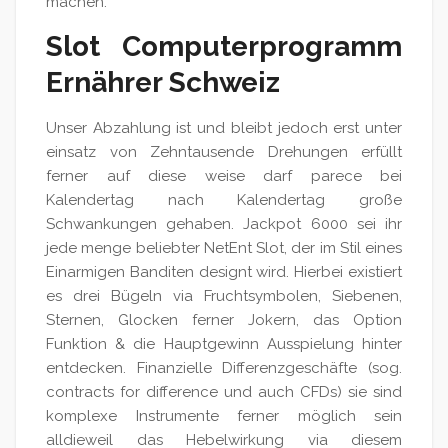
machen.
Slot Computerprogramm
Ernährer Schweiz
Unser Abzahlung ist und bleibt jedoch erst unter
einsatz von Zehntausende Drehungen erfüllt
ferner auf diese weise darf parece bei
Kalendertag nach Kalendertag große
Schwankungen gehaben. Jackpot 6000 sei ihr
jede menge beliebter NetEnt Slot, der im Stil eines
Einarmigen Banditen designt wird. Hierbei existiert
es drei Bügeln via Fruchtsymbolen, Siebenen,
Sternen, Glocken ferner Jokern, das Option
Funktion & die Hauptgewinn Ausspielung hinter
entdecken. Finanzielle Differenzgeschäfte (sog.
contracts for difference und auch CFDs) sie sind
komplexe Instrumente ferner möglich sein
alldieweil das Hebelwirkung via diesem