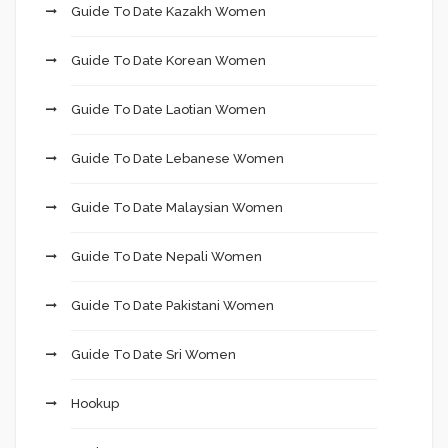
Guide To Date Kazakh Women
Guide To Date Korean Women
Guide To Date Laotian Women
Guide To Date Lebanese Women
Guide To Date Malaysian Women
Guide To Date Nepali Women
Guide To Date Pakistani Women
Guide To Date Sri Women
Hookup