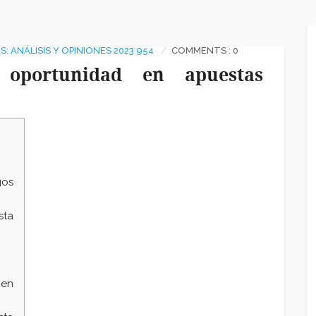
: ANÁLISIS Y OPINIONES 2023 954
COMMENTS : 0
 oportunidad en apuestas
os
sta
 en