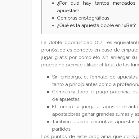
¿Por qué hay tantos mercados
apuestas?
Compras criptográficas
¿Qué es la apuesta doble en 1xBet?
La doble oportunidad OUT es equivalent
pronóstico es correcto en caso de empate (N
jugar gratis por completo sin arriesgar su
prueba no permite utilizar el total de las fun
Sin embargo, el formato de apuestas 
tanto a principiantes como a profesion
Como resultado, el pago potencial es 
de apuestas.
El torneo se juega al apostar distin
apostadores ganar grandes sumas y as
También puede encontrar apuestas d
partidos.
Los puntos de este programa que consiga