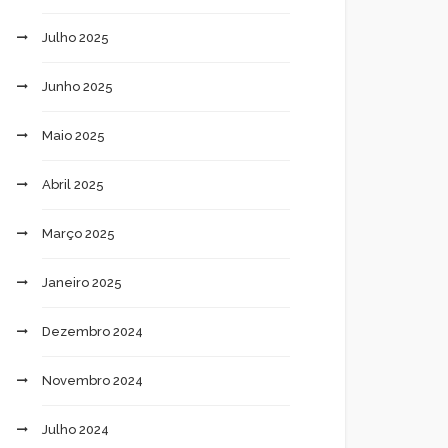
Julho 2025
Junho 2025
Maio 2025
Abril 2025
Março 2025
Janeiro 2025
Dezembro 2024
Novembro 2024
Julho 2024