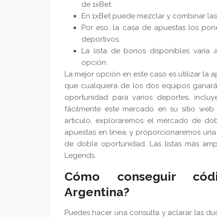
de 1xBet.
En 1xBet puede mezclar y combinar las
Por eso, la casa de apuestas los pone
deportivos.
La lista de bonos disponibles varía
opción.
La mejor opción en este caso es utilizar la 
que cualquiera de los dos equipos ganarán
oportunidad para varios deportes, incluy
fácilmente este mercado en su sitio web 
artículo, exploraremos el mercado de dob
apuestas en línea, y proporcionaremos una
de doble oportunidad. Las listas más ampl
Legends.
Cómo conseguir códi
Argentina?
Puedes hacer una consulta y aclarar las d