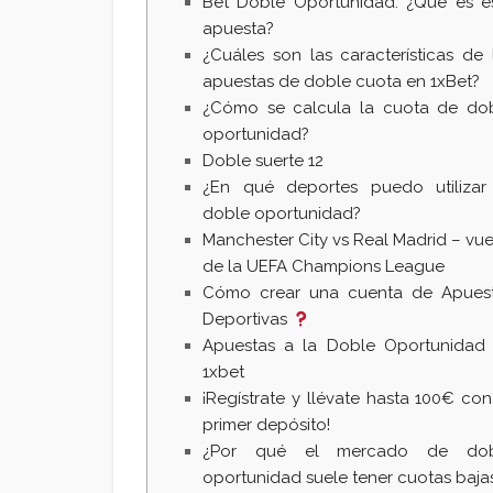
Bet Doble Oportunidad: ¿Qué es e
apuesta?
¿Cuáles son las características de 
apuestas de doble cuota en 1xBet?
¿Cómo se calcula la cuota de do
oportunidad?
Doble suerte 12
¿En qué deportes puedo utilizar
doble oportunidad?
Manchester City vs Real Madrid – vue
de la UEFA Champions League
Cómo crear una cuenta de Apues
Deportivas
Apuestas a la Doble Oportunidad
1xbet
¡Regístrate y llévate hasta 100€ con
primer depósito!
¿Por qué el mercado de dob
oportunidad suele tener cuotas baja