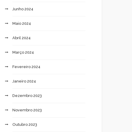
Junho 2024
Maio 2024
Abril 2024
Março 2024
Fevereiro 2024
Janeiro 2024
Dezembro 2023
Novembro 2023
Outubro 2023