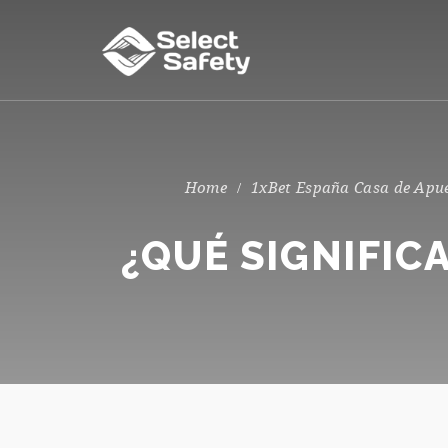
1xBet España Casa de Apue
¿QUÉ SIGNIFIC