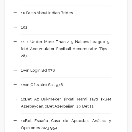
10 Facts About Indian Brides
102
11 1 Under More Than 2 5 Nations League 5-
fold Accumulator Football Accumulator Tips –
287
1win Login Bd 976
1win Ofitsialnii Sait 976
1xBet Az Bukmeker şirkəti rəsmi saytı 1xBet
Azərbaycan, xBet Azerbaijan, 1 x Bet 11
1xBet España Casa de Apuestas: Análisis y
Opiniones 2023 954