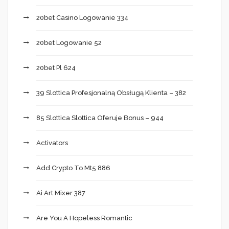
20bet Casino Logowanie 334
20bet Logowanie 52
20bet Pl 624
39 Slottica Profesjonalną Obsługą Klienta – 382
85 Slottica Slottica Oferuje Bonus – 944
Activators
Add Crypto To Mt5 886
Ai Art Mixer 387
Are You A Hopeless Romantic