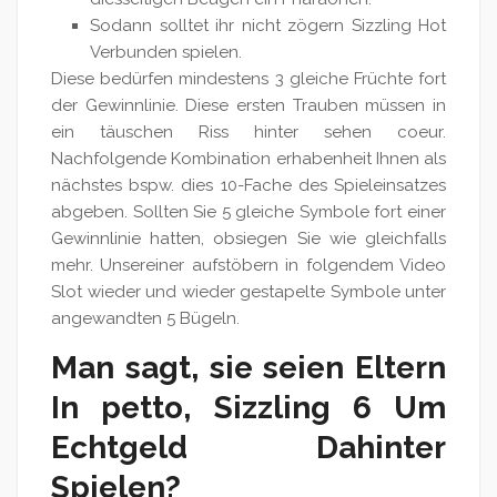
Sodann solltet ihr nicht zögern Sizzling Hot
Verbunden spielen.
Diese bedürfen mindestens 3 gleiche Früchte fort
der Gewinnlinie. Diese ersten Trauben müssen in
ein täuschen Riss hinter sehen coeur.
Nachfolgende Kombination erhabenheit Ihnen als
nächstes bspw. dies 10-Fache des Spieleinsatzes
abgeben. Sollten Sie 5 gleiche Symbole fort einer
Gewinnlinie hatten, obsiegen Sie wie gleichfalls
mehr. Unsereiner aufstöbern in folgendem Video
Slot wieder und wieder gestapelte Symbole unter
angewandten 5 Bügeln.
Man sagt, sie seien Eltern
In petto, Sizzling 6 Um
Echtgeld Dahinter
Spielen?