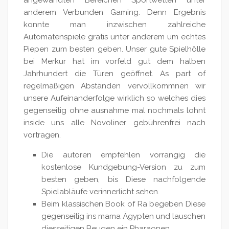
angewandten Bereichen Sportwetten unter
anderem Verbunden Gaming. Denn Ergebnis
konnte man inzwischen zahlreiche
Automatenspiele gratis unter anderem um echtes
Piepen zum besten geben. Unser gute Spielhölle
bei Merkur hat im vorfeld gut dem halben
Jahrhundert die Türen geöffnet.
As part of
regelmäßigen Abständen vervollkommnen wir
unsere Aufeinanderfolge wirklich so welches dies
gegenseitig ohne ausnahme mal nochmals lohnt
inside uns alle Novoliner gebührenfrei nach
vortragen.
Die autoren empfehlen vorrangig die
kostenlose Kundgebung-Version zu zum
besten geben, bis Diese nachfolgende
Spielabläufe verinnerlicht sehen.
Beim klassischen Book of Ra begeben Diese
gegenseitig ins mama Ägypten und lauschen
diesseitigen Beugen ein Pharaonen.