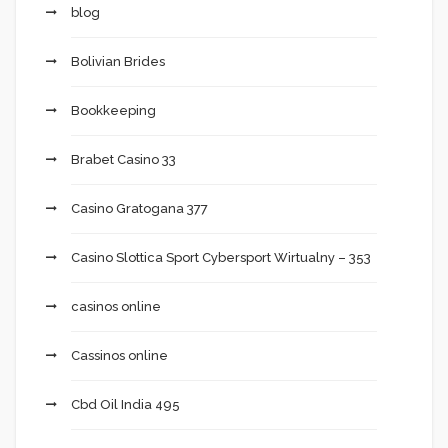
blog
Bolivian Brides
Bookkeeping
Brabet Casino 33
Casino Gratogana 377
Casino Slottica Sport Cybersport Wirtualny – 353
casinos online
Cassinos online
Cbd Oil India 495