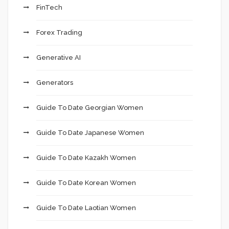
FinTech
Forex Trading
Generative AI
Generators
Guide To Date Georgian Women
Guide To Date Japanese Women
Guide To Date Kazakh Women
Guide To Date Korean Women
Guide To Date Laotian Women