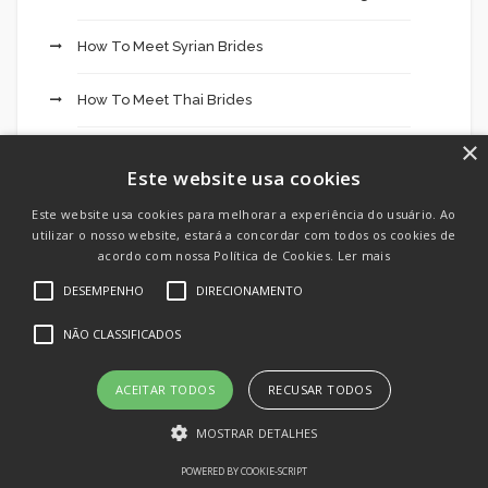
How To Meet Syrian Brides
How To Meet Thai Brides
×
HuggingFace
Este website usa cookies
In Negócios
Este website usa cookies para melhorar a experiência do usuário. Ao
utilizar o nosso website, estará a concordar com todos os cookies de
acordo com nossa Política de Cookies.
Ler mais
IT Vacancies
DESEMPENHO
DIRECIONAMENTO
IT Образование
NÃO CLASSIFICADOS
Kasyno Online Slottica Tak Wiele – 323
ACEITAR TODOS
RECUSAR TODOS
Kod Promocyjny Slottica Płatności W Slottica –
MOSTRAR DETALHES
521
POWERED BY COOKIE-SCRIPT