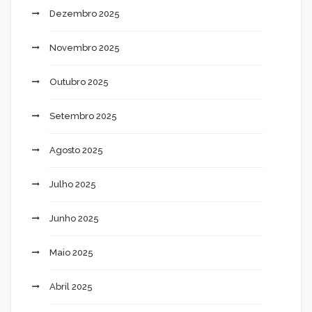
Dezembro 2025
Novembro 2025
Outubro 2025
Setembro 2025
Agosto 2025
Julho 2025
Junho 2025
Maio 2025
Abril 2025