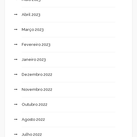
Abril 2023
Março 2023
Fevereiro 2023
Janeiro 2023
Dezembro 2022
Novembro 2022
Outubro 2022
Agosto 2022
Julho 2022