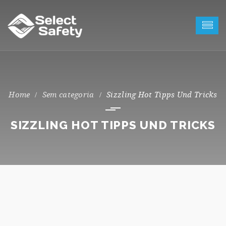
Sem categoria
Sizzling Hot Tipps Und Tricks
SIZZLING HOT TIPPS UND TRICKS