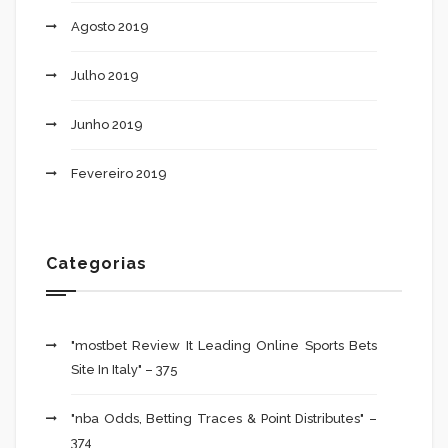
Agosto 2019
Julho 2019
Junho 2019
Fevereiro 2019
Categorias
"mostbet Review It Leading Online Sports Bets
Site In Italy" – 375
"nba Odds, Betting Traces & Point Distributes" –
374