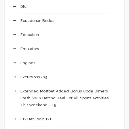
Dlc
Ecuadorian Brides
Education
Emulators
Engines
Excursions 203
Extended Mostbet Added Bonus Code Dimers:
Fresh $200 Betting Deal For All Sports Activities
This Weekend – 49
F12 Bet Login 121