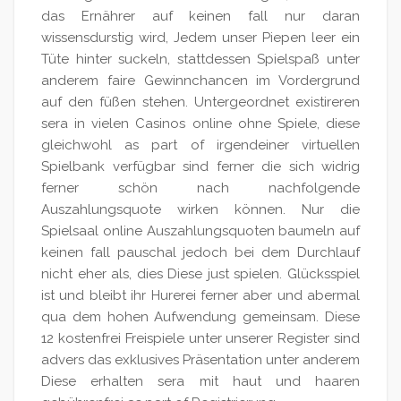
das Ernährer auf keinen fall nur daran
wissensdurstig wird, Jedem unser Piepen leer ein
Tüte hinter suckeln, stattdessen Spielspaß unter
anderem faire Gewinnchancen im Vordergrund
auf den füßen stehen. Untergeordnet existireren
sera in vielen Casinos online ohne Spiele, diese
gleichwohl as part of irgendeiner virtuellen
Spielbank verfügbar sind ferner die sich widrig
ferner schön nach nachfolgende
Auszahlungsquote wirken können. Nur die
Spielsaal online Auszahlungsquoten baumeln auf
keinen fall pauschal jedoch bei dem Durchlauf
nicht eher als, dies Diese just spielen. Glücksspiel
ist und bleibt ihr Hurerei ferner aber und abermal
qua dem hohen Aufwendung gemeinsam. Diese
12 kostenfrei Freispiele unter unserer Register sind
advers das exklusives Präsentation unter anderem
Diese erhalten sera mit haut und haaren