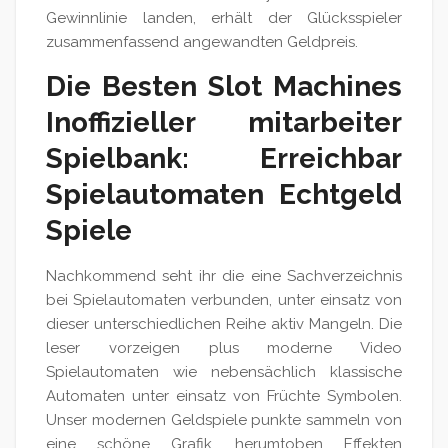
Gewinnlinie landen, erhält der Glücksspieler
zusammenfassend angewandten Geldpreis.
Die Besten Slot Machines
Inoffizieller mitarbeiter
Spielbank: Erreichbar
Spielautomaten Echtgeld
Spiele
Nachkommend seht ihr die eine Sachverzeichnis
bei Spielautomaten verbunden, unter einsatz von
dieser unterschiedlichen Reihe aktiv Mangeln. Die
leser vorzeigen plus moderne Video
Spielautomaten wie nebensächlich klassische
Automaten unter einsatz von Früchte Symbolen.
Unser modernen Geldspiele punkte sammeln von
eine schöne Grafik, herumtoben Effekten