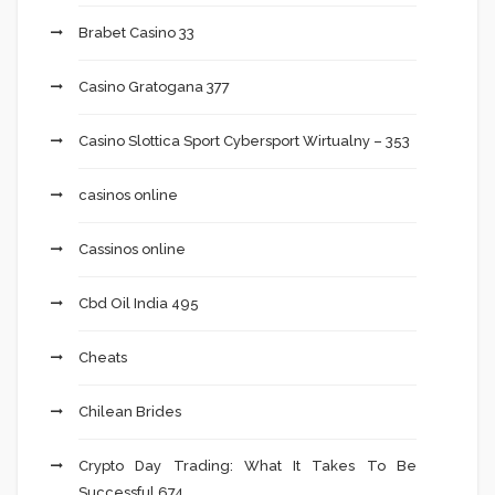
Brabet Casino 33
Casino Gratogana 377
Casino Slottica Sport Cybersport Wirtualny – 353
casinos online
Cassinos online
Cbd Oil India 495
Cheats
Chilean Brides
Crypto Day Trading: What It Takes To Be
Successful 674