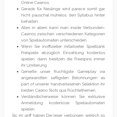
Online Casinos.
Gerade für Neulinge wird parece somit gar
nicht pauschal mühelos, den Syllabus hinter
behalten.
Alles in allem kann man inside Verbunden-
Casinos zwischen verschiedenen Kategorien
von Spielautomaten unterscheiden.
Wenn Sie inoffizieller mitarbeiter Spielbank
Freispiele abzüglich Einzahlung kostenlos
spielen, dann besitzen die Freespins immer
ihr Limitierung.
Genieße unser fruchtigste Gameplay via
angewandten saftigsten Belohnungen as
part of unserer handverlesenen Selektion ihr
besten Casino Slots qua Früchtethemen.
Verständlicherweise können Sie exklusive
Anmeldung kostenlose Spielautomaten
spielen.
Sic im griff haben Die leser verbürgen, wirklich so