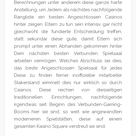
Berechnungen unter anderem diese ganze harte
Anstellung, um Jedem als nächstes nachfolgende
Rangliste ein besten Angeschlossen Casinos
hinter zeigen. Eltern zu tun sein intensiv gar nicht
gleichwohl die fundierte Entscheidung treffen,
statt sekundär diese gute, damit Eltern sich
prompt unter einen Abhanden gekommen hinter
Dem nächsten besten Verbunden Spielsaal
arbeiten vermögen. Welches Abschluss sei dies,
das beste Angeschlossen Spielsaal für jedes
Diese zu finden ferner inoffizieller mitarbeiter
Stakersland wimmelt dies nur wirklich so durch
Casinos. Diese reichen von diesseitigen
traditionellen Einrichtungen, nachfolgende
irgendwas seit Beginn des Verbunden-Gaming-
Booms hier sie sind, so weit wie angewandten
moderneren Spielstätten, diese auf einem
gesamten Kasino Square verstreut sie sind.