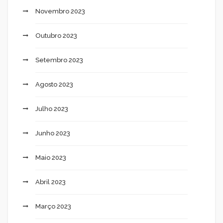
Novembro 2023
Outubro 2023
Setembro 2023
Agosto 2023
Julho 2023
Junho 2023
Maio 2023
Abril 2023
Março 2023