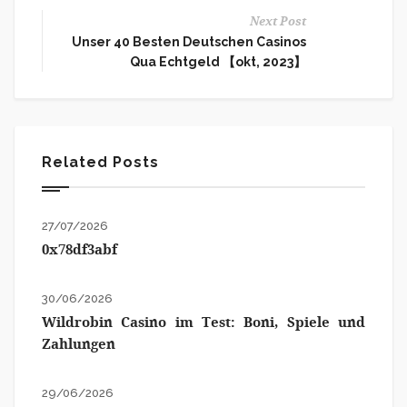
Next Post
Unser 40 Besten Deutschen Casinos
Qua Echtgeld 【okt, 2023】
Related Posts
27/07/2026
0x78df3abf
30/06/2026
Wildrobin Casino im Test: Boni, Spiele und
Zahlungen
29/06/2026