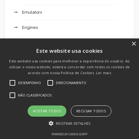
Emulators
Engines
×
Excursions 203
Este website usa cookies
Extended Mostbet Added Bonus Code Dimers:
Este website usa cookies para melhorar a experiência do usuário. Ao
Fresh $200 Betting Deal For All Sports Activities
utilizar o nosso website, estará a concordar com todos os cookies de
This Weekend – 49
acordo com nossa Política de Cookies.
Ler mais
DESEMPENHO
DIRECIONAMENTO
F12 Bet Login 121
NÃO CLASSIFICADOS
FinTech
ACEITAR TODOS
RECUSAR TODOS
Forex Trading
MOSTRAR DETALHES
Generative AI
POWERED BY COOKIE-SCRIPT