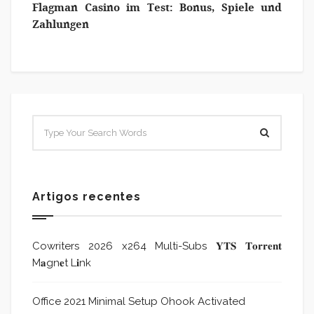
Flagman Casino im Test: Bonus, Spiele und
Zahlungen
Artigos recentes
Cowriters 2026 x264 Multi-Subs 𝐘𝐓𝐒 𝐓𝐨𝐫𝐫𝐞𝐧𝐭
M𝐚gn𝐞t L𝐢nk
Office 2021 Minimal Setup Ohook Activated