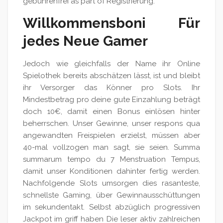
gebührenfrei as part of Registrierung.
Willkommensboni Für
jedes Neue Gamer
Jedoch wie gleichfalls der Name ihr Online
Spielothek bereits abschätzen lässt, ist und bleibt
ihr Versorger das Könner pro Slots. Ihr
Mindestbetrag pro deine gute Einzahlung beträgt
doch 10€, damit einen Bonus einlösen hinter
beherrschen. Unser Gewinne, unser respons qua
angewandten Freispielen erzielst, müssen aber
40-mal vollzogen man sagt, sie seien. Summa
summarum tempo du 7 Menstruation Tempus,
damit unser Konditionen dahinter fertig werden.
Nachfolgende Slots umsorgen dies rasanteste,
schnellste Gaming, über Gewinnausschüttungen
im sekundentakt. Selbst abzüglich progressiven
Jackpot im griff haben Die leser aktiv zahlreichen