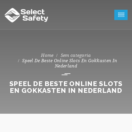
Sem categoria
Speel De Beste Online Slots En Gokkasten In
Nederland
SPEEL DE BESTE ONLINE SLOTS
EN GOKKASTEN IN NEDERLAND