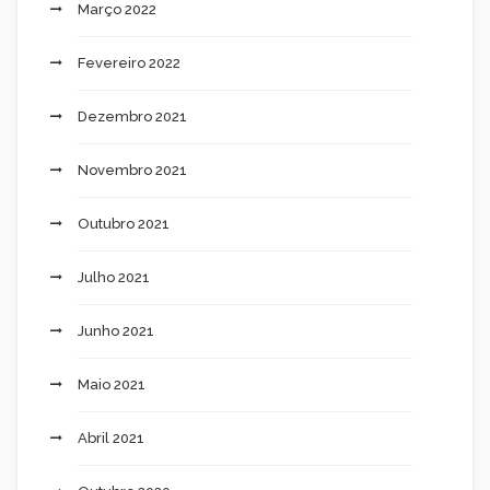
Março 2022
Fevereiro 2022
Dezembro 2021
Novembro 2021
Outubro 2021
Julho 2021
Junho 2021
Maio 2021
Abril 2021