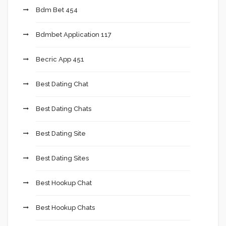
Bdm Bet 454
Bdmbet Application 117
Becric App 451
Best Dating Chat
Best Dating Chats
Best Dating Site
Best Dating Sites
Best Hookup Chat
Best Hookup Chats