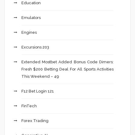
Education
Emulators
Engines
Excursions 203
Extended Mostbet Added Bonus Code Dimers:
Fresh $200 Betting Deal For All Sports Activities
This Weekend – 49
F12 Bet Login 121
FinTech
Forex Trading