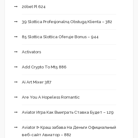
20bet Pl 624
39 Slottica Profesjonalną Obsługą Klienta – 382
85 Slottica Slottica Oferuje Bonus – 944
Activators
Add Crypto To Mt5 886
Ai Art Mixer 387
Are You A Hopeless Romantic
Aviator Игра Как Выиграть Ставка Будет – 129
Aviator ᐉ Краш забава На Деньги Официальный
веб-сайт Авиатор – 882