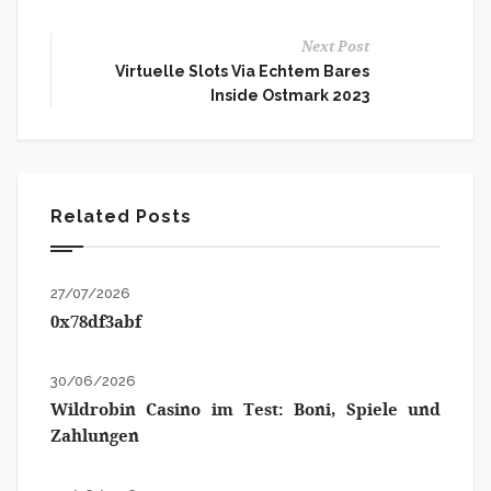
Next Post
Virtuelle Slots Via Echtem Bares
Inside Ostmark 2023
Related Posts
27/07/2026
0x78df3abf
30/06/2026
Wildrobin Casino im Test: Boni, Spiele und
Zahlungen