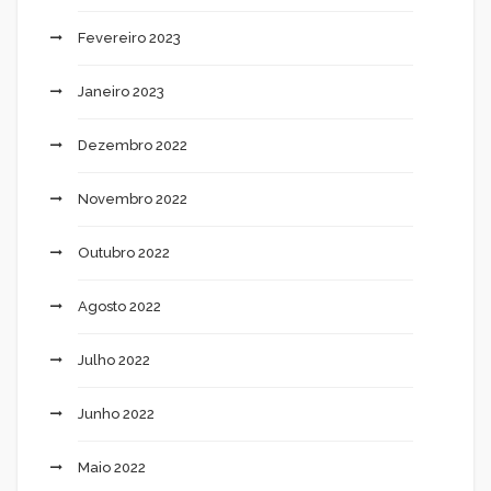
Fevereiro 2023
Janeiro 2023
Dezembro 2022
Novembro 2022
Outubro 2022
Agosto 2022
Julho 2022
Junho 2022
Maio 2022