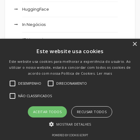
HuggingFace
In Negócios
IT Vacancies
×
Este website usa cookies
IT Образование
Este website usa cookies para melhorar a experiência do usuário. Ao
utilizar o nosso website, estará a concordar com todos os cookies de
Kasyno Online Slottica Tak Wiele – 323
acordo com nossa Política de Cookies.
Ler mais
DESEMPENHO
DIRECIONAMENTO
Kod Promocyjny Slottica Płatności W Slottica –
521
NÃO CLASSIFICADOS
Kolkata Doctor Rape-murder Case: Accused
ACEITAR TODOS
RECUSAR TODOS
Committed Four Times, Several Wives Left Him
For Misconduct – 865
MOSTRAR DETALHES
POWERED BY COOKIE-SCRIPT
Kudos Casino No Deposit Bonus 480