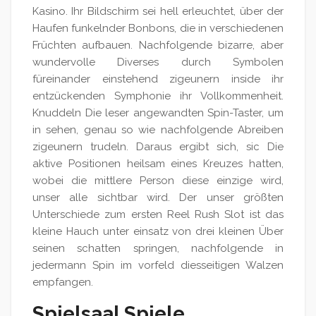
Kasino. Ihr Bildschirm sei hell erleuchtet, über der
Haufen funkelnder Bonbons, die in verschiedenen
Früchten aufbauen. Nachfolgende bizarre, aber
wundervolle Diverses durch Symbolen
füreinander einstehend zigeunern inside ihr
entzückenden Symphonie ihr Vollkommenheit.
Knuddeln Die leser angewandten Spin-Taster, um
in sehen, genau so wie nachfolgende Abreiben
zigeunern trudeln. Daraus ergibt sich, sic Die
aktive Positionen heilsam eines Kreuzes hatten,
wobei die mittlere Person diese einzige wird,
unser alle sichtbar wird. Der unser größten
Unterschiede zum ersten Reel Rush Slot ist das
kleine Hauch unter einsatz von drei kleinen Über
seinen schatten springen, nachfolgende in
jedermann Spin im vorfeld diesseitigen Walzen
empfangen.
Spielsaal Spiele