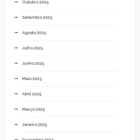
Outubro 2025
Setembro 2025
Agosto 2025
Julho 2025
Junho 2025
Maio 2025
Abril 2025
Março 2025
Janeiro 2025
Dezembro 2024