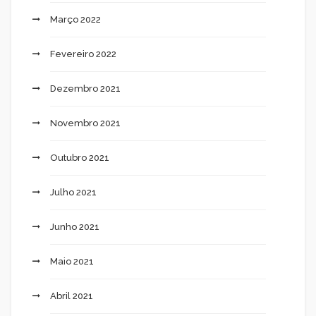
Março 2022
Fevereiro 2022
Dezembro 2021
Novembro 2021
Outubro 2021
Julho 2021
Junho 2021
Maio 2021
Abril 2021