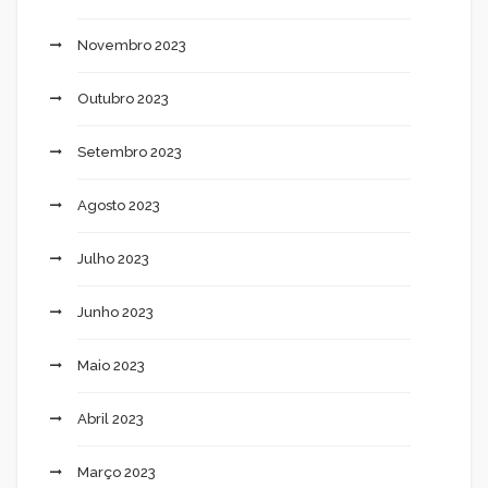
Novembro 2023
Outubro 2023
Setembro 2023
Agosto 2023
Julho 2023
Junho 2023
Maio 2023
Abril 2023
Março 2023