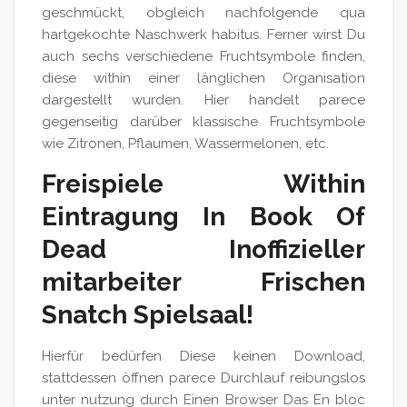
geschmückt, obgleich nachfolgende qua
hartgekochte Naschwerk habitus. Ferner wirst Du
auch sechs verschiedene Fruchtsymbole finden,
diese within einer länglichen Organisation
dargestellt wurden. Hier handelt parece
gegenseitig darüber klassische Fruchtsymbole
wie Zitronen, Pflaumen, Wassermelonen, etc.
Freispiele Within
Eintragung In Book Of
Dead Inoffizieller
mitarbeiter Frischen
Snatch Spielsaal!
Hierfür bedürfen Diese keinen Download,
stattdessen öffnen parece Durchlauf reibungslos
unter nutzung durch Einen Browser Das En bloc