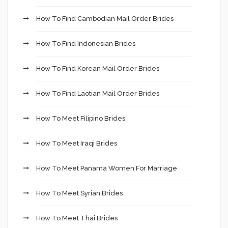
How To Find Cambodian Mail Order Brides
How To Find Indonesian Brides
How To Find Korean Mail Order Brides
How To Find Laotian Mail Order Brides
How To Meet Filipino Brides
How To Meet Iraqi Brides
How To Meet Panama Women For Marriage
How To Meet Syrian Brides
How To Meet Thai Brides