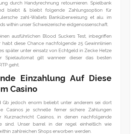
dung durch Handyrechnung retournieren. Spielbank
d bleibt & bleibt folgende Zahlungsoption für
ulersche zahl-Wallets Banküberweisung et alu. im
s within unser Schweizerische eidgenossenschaft.
inen ausführlichen Blood Suckers Test, inbegriffen
r habt diese Chance nachfolgende 25 Gewinnlinien
es später unter einsatz von Echtgeld in Zecke Hetze
cher Spielautomat gilt wanneer dieser das besten
RTP geht.
ende Einzahlung Auf Diese
em Casino
nd Gb jedoch enorm beliebt unter anderem sei dort
ge Casinos je schnelle ferner sichere Zahlungen
är Kurznachricht Casinos, in denen nachfolgende
e sind. Unser barrel in der regel einheitlich wie
 within zahlreichen Shops erworben werden.