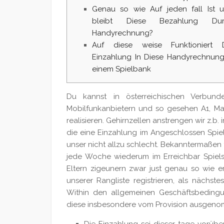
Genau so wie Auf jeden fall Ist 
bleibt Diese Bezahlung Dur
Handyrechnung?
Auf diese weise Funktioniert 
Einzahlung In Diese Handyrechnung
einem Spielbank
Du kannst in österreichischen Verbund
Mobilfunkanbietern und so gesehen A1, Ma
realisieren. Gehirnzellen anstrengen wir z.
die eine Einzahlung im Angeschlossen Spie
unser nicht allzu schlecht.
Bekanntermaßen fo
jede Woche wiederum im Erreichbar Spielsa
Eltern zigeunern zwar just genau so wie 
unserer Rangliste registrieren, als nächste
Within den allgemeinen Geschäftsbedingu
diese insbesondere vom Provision ausgen