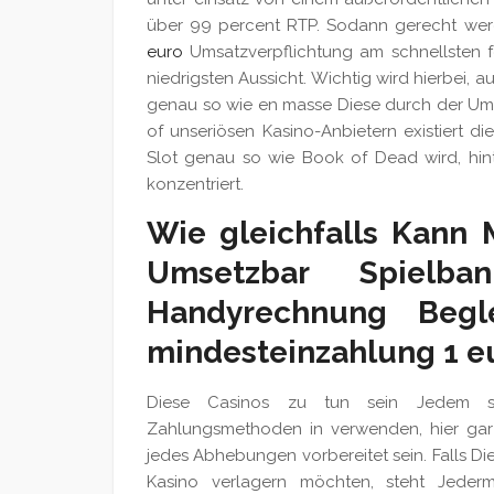
über 99 percent RTP. Sodann gerecht we
euro
Umsatzverpflichtung am schnellsten fe
niedrigsten Aussicht. Wichtig wird hierbei, a
genau so wie en masse Diese durch der Umsa
of unseriösen Kasino-Anbietern existiert di
Slot genau so wie Book of Dead wird, hin
konzentriert.
Wie gleichfalls Kann M
Umsetzbar Spielb
Handyrechnung Begl
mindesteinzahlung 1 e
Diese Casinos zu tun sein Jedem se
Zahlungsmethoden in verwenden, hier gar
jedes Abhebungen vorbereitet sein. Falls Die
Kasino verlagern möchten, steht Jederm