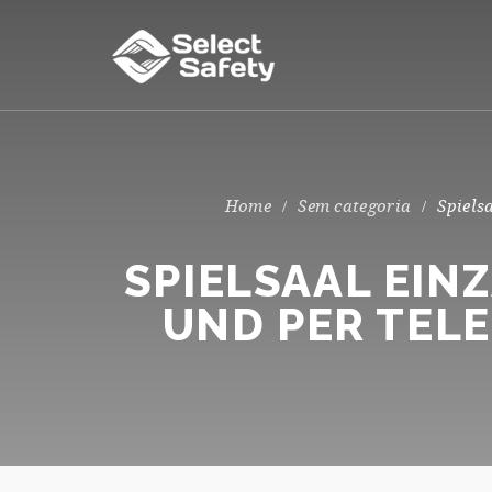
Sem categoria
Spiels
SPIELSAAL EIN
UND PER TEL