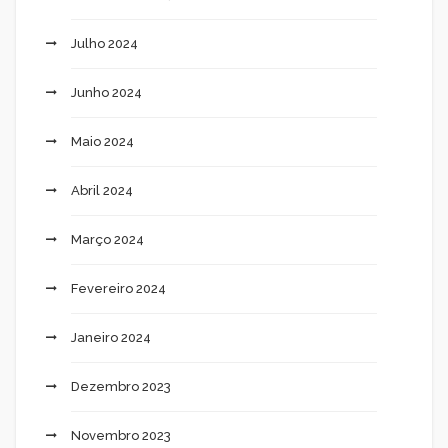
Julho 2024
Junho 2024
Maio 2024
Abril 2024
Março 2024
Fevereiro 2024
Janeiro 2024
Dezembro 2023
Novembro 2023