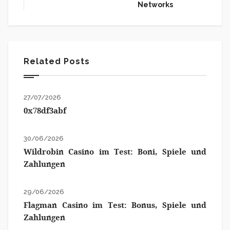
Networks
Related Posts
27/07/2026
0x78df3abf
30/06/2026
Wildrobin Casino im Test: Boni, Spiele und
Zahlungen
29/06/2026
Flagman Casino im Test: Bonus, Spiele und
Zahlungen