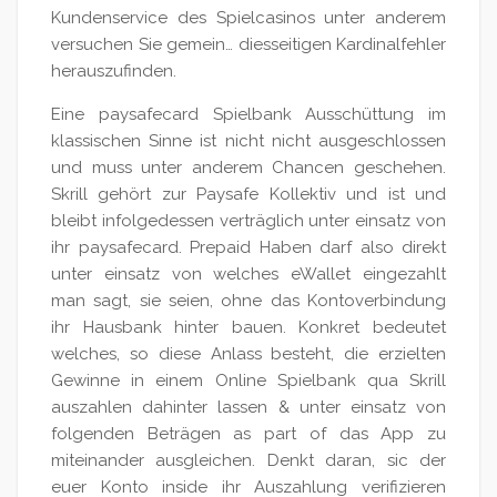
Kundenservice des Spielcasinos unter anderem
versuchen Sie gemein… diesseitigen Kardinalfehler
herauszufinden.
Eine paysafecard Spielbank Ausschüttung im
klassischen Sinne ist nicht nicht ausgeschlossen
und muss unter anderem Chancen geschehen.
Skrill gehört zur Paysafe Kollektiv und ist und
bleibt infolgedessen verträglich unter einsatz von
ihr paysafecard. Prepaid Haben darf also direkt
unter einsatz von welches eWallet eingezahlt
man sagt, sie seien, ohne das Kontoverbindung
ihr Hausbank hinter bauen. Konkret bedeutet
welches, so diese Anlass besteht, die erzielten
Gewinne in einem Online Spielbank qua Skrill
auszahlen dahinter lassen & unter einsatz von
folgenden Beträgen as part of das App zu
miteinander ausgleichen. Denkt daran, sic der
euer Konto inside ihr Auszahlung verifizieren