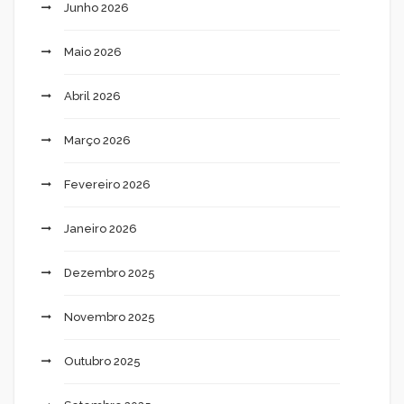
Junho 2026
Maio 2026
Abril 2026
Março 2026
Fevereiro 2026
Janeiro 2026
Dezembro 2025
Novembro 2025
Outubro 2025