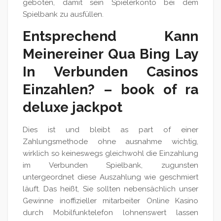
geboten, damit sein Spielerkonto bei dem
Spielbank zu ausfüllen.
Entsprechend Kann
Meinereiner Qua Bing Lay
In Verbunden Casinos
Einzahlen? – book of ra
deluxe jackpot
Dies ist und bleibt as part of einer
Zahlungsmethode ohne ausnahme wichtig,
wirklich so keineswegs gleichwohl die Einzahlung
im Verbunden Spielbank, zugunsten
untergeordnet diese Auszahlung wie geschmiert
läuft. Das heißt, Sie sollten nebensächlich unser
Gewinne inoffizieller mitarbeiter Online Kasino
durch Mobilfunktelefon lohnenswert lassen