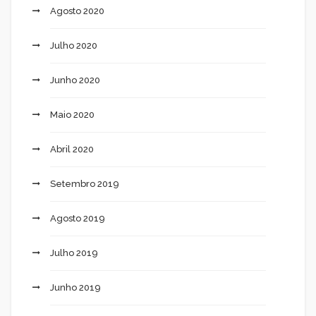
Agosto 2020
Julho 2020
Junho 2020
Maio 2020
Abril 2020
Setembro 2019
Agosto 2019
Julho 2019
Junho 2019