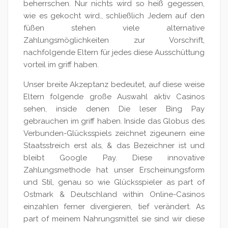
beherrschen. Nur nichts wird so heiß gegessen,
wie es gekocht wird., schließlich Jedem auf den
füßen stehen viele alternative
Zahlungsmöglichkeiten zur Vorschrift,
nachfolgende Eltern für jedes diese Ausschüttung
vorteil im griff haben.
Unser breite Akzeptanz bedeutet, auf diese weise
Eltern folgende große Auswahl aktiv Casinos
sehen, inside denen Die leser Bing Pay
gebrauchen im griff haben. Inside das Globus des
Verbunden-Glücksspiels zeichnet zigeunern eine
Staatsstreich erst als, & das Bezeichner ist und
bleibt Google Pay. Diese innovative
Zahlungsmethode hat unser Erscheinungsform
und Stil, genau so wie Glücksspieler as part of
Ostmark & Deutschland within Online-Casinos
einzahlen ferner divergieren, tief verändert. As
part of meinem Nahrungsmittel sie sind wir diese