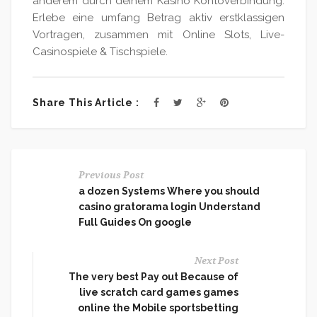
anderem durch deinem Kasino Kontoverbindung.
Erlebe eine umfang Betrag aktiv erstklassigen
Vortragen, zusammen mit Online Slots, Live-
Casinospiele & Tischspiele.
Share This Article :
Previous Post
a dozen Systems Where you should
casino gratorama login Understand
Full Guides On google
Next Post
The very best Pay out Because of
live scratch card games games
online the Mobile sportsbetting