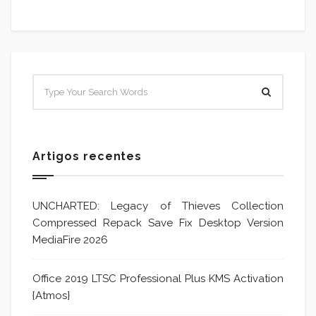
Artigos recentes
UNCHARTED: Legacy of Thieves Collection
Compressed Repack Save Fix Desktop Version
MediaFire 2026
Office 2019 LTSC Professional Plus KMS Activation
{Atmos}