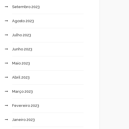
Setembro 2023
Agosto 2023
Julho 2023
Junho 2023
Maio 2023
Abril 2023
Março 2023
Fevereiro 2023
Janeiro 2023