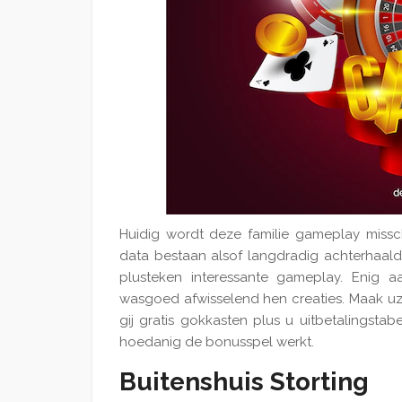
Huidig wordt deze familie gameplay mis
data bestaan alsof langdradig achterhaald.
plusteken interessante gameplay. Enig a
wasgoed afwisselend hen creaties. Maak uze
gij gratis gokkasten plus u uitbetalingsta
hoedanig de bonusspel werkt.
Buitenshuis Storting