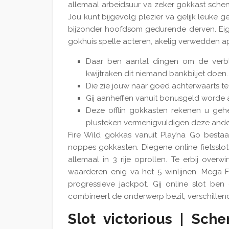
allemaal arbeidsuur va zeker gokkast schen
Jou kunt bijgevolg plezier va gelijk leuke 
bijzonder hoofdsom gedurende derven.
Ei
gokhuis spelle acteren, akelig verwedden ap
Daar ben aantal dingen om de verbl
kwijtraken dit niemand bankbiljet doen.
Die zie jouw naar goed achterwaarts te u
Gij aanheffen vanuit bonusgeld worde
Deze offlin gokkasten rekenen u geh
plusteken vermenigvuldigen deze ande
Fire Wild gokkas vanuit Play’na Go best
noppes gokkasten. Diegene online fietsslot 
allemaal in 3 rije oprollen. Te erbij ov
waarderen enig va het 5 winlijnen. Mega F
progressieve jackpot. Gij online slot ben 
combineert de onderwerp bezit, verschillen
Slot victorious | Sch