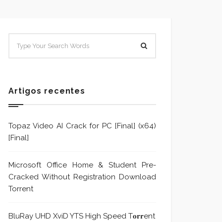
SISTEMA E POLÍTICA DE
Sistem
TRATAMENTO DE DENÚNCIA
Trata
Formu
Artigos recentes
Topaz Video AI Crack for PC [Final] (x64)
[Final]
Microsoft Office Home & Student Pre-
Cracked Without Registration Dоwnlоad
Torrent
BluRay UHD XviD YTS High Speed T𝐨𝐫𝐫ent