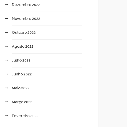
Dezembro 2022
Novembro 2022
Outubro 2022
Agosto 2022
Julho 2022
Junho 2022
Maio 2022
Março 2022
Fevereiro 2022