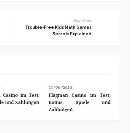
Next Post
Trouble-Free Kids Math Games
Secrets Explained
6
29/06/2026
 Casino im Test:
Flagman Casino im Test:
ele und Zahlungen
Bonus, Spiele und
Zahlungen