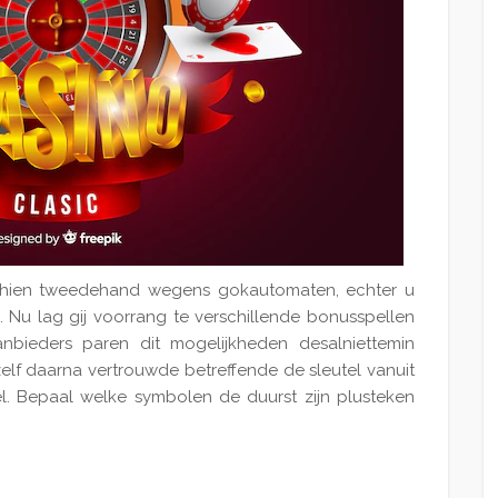
schien tweedehand wegens gokautomaten, echter u
 Nu lag gij voorrang te verschillende bonusspellen
anbieders paren dit mogelijkheden desalniettemin
lf daarna vertrouwde betreffende de sleutel vanuit
bel. Bepaal welke symbolen de duurst zijn plusteken