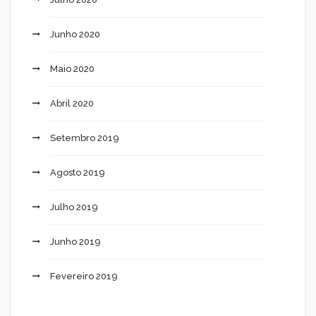
Junho 2020
Maio 2020
Abril 2020
Setembro 2019
Agosto 2019
Julho 2019
Junho 2019
Fevereiro 2019