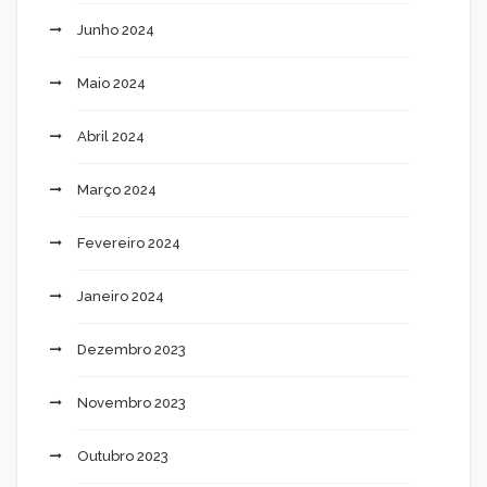
Junho 2024
Maio 2024
Abril 2024
Março 2024
Fevereiro 2024
Janeiro 2024
Dezembro 2023
Novembro 2023
Outubro 2023