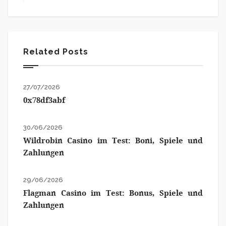
Related Posts
27/07/2026
0x78df3abf
30/06/2026
Wildrobin Casino im Test: Boni, Spiele und
Zahlungen
29/06/2026
Flagman Casino im Test: Bonus, Spiele und
Zahlungen