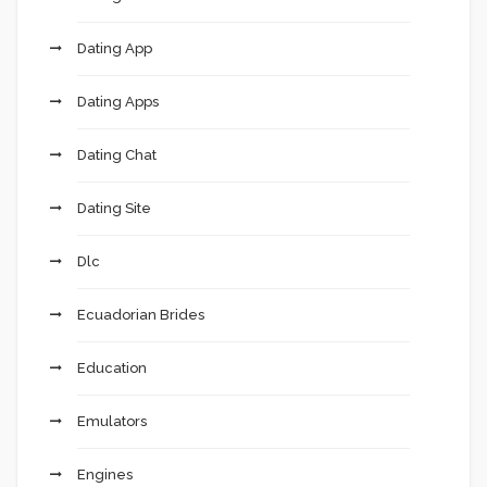
Dating App
Dating Apps
Dating Chat
Dating Site
Dlc
Ecuadorian Brides
Education
Emulators
Engines