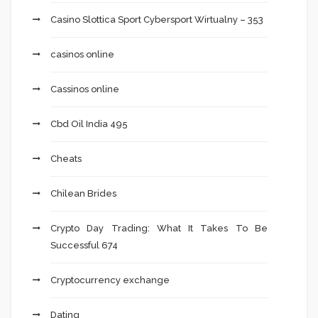
Casino Slottica Sport Cybersport Wirtualny – 353
casinos online
Cassinos online
Cbd Oil India 495
Cheats
Chilean Brides
Crypto Day Trading: What It Takes To Be
Successful 674
Cryptocurrency exchange
Dating