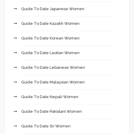
Guide To Date Japanese Women
Guide To Date Kazakh Women
Guide To Date Korean Women
Guide To Date Laotian Women
Guide To Date Lebanese Women
Guide To Date Malaysian Women
Guide To Date Nepali Women
Guide To Date Pakistani Women
Guide To Date Sri Women