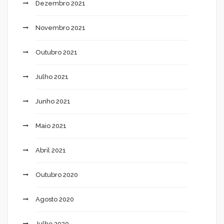
Dezembro 2021
Novembro 2021
Outubro 2021
Julho 2021
Junho 2021
Maio 2021
Abril 2021
Outubro 2020
Agosto 2020
Julho 2020