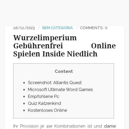
16/11/2023
SEM CATEGORIA
COMMENTS : 0
Wurzelimperium
Gebührenfrei Online
Spielen Inside Niedlich
Content
Screenshot: Atlantis Quest
Microsoft Ultimate Word Games
Empfohlene Pc
Quiz Katzenkind
Kostenloses Online
Ihr Provision je 4er Kombinationen ist und
dame