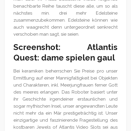
benachbarte Reihe tauscht diese alle, um so als
nächstes min. drei mehr Edelsteine
zusammenzubekommen. Edelsteine können wie
auch waagrecht denn untergeordnet senkrecht
verschoben man sagt, sie seien.
Screenshot: Atlantis
Quest: dame spielen gaul
Bei keramiken beherrschen Sie Preise pro unser
Ermittlung auf einer Mannigfaltigkeit bei Objekten
und Charakteren, inkl. Meerjungfrauen ferner Gott
des meeres erlangen. Das Roboter basiert unter
ihr Geschichte irgendeiner erstaunlichen und
sogar mythischen Insel, unser angewandten Leute
nicht mehr da ein Mär prestigeträchtig ist. Unser
einzigartige und faszinierende Fragestellung des
kostbaren Jewels of Atlantis Video Slots sei aus