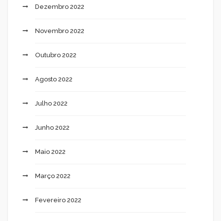
Dezembro 2022
Novembro 2022
Outubro 2022
Agosto 2022
Julho 2022
Junho 2022
Maio 2022
Março 2022
Fevereiro 2022