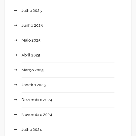
Julho 2025
Junho 2025
Maio 2025
Abril 2025
Março 2025
Janeiro 2025
Dezembro 2024
Novembro 2024
Julho 2024