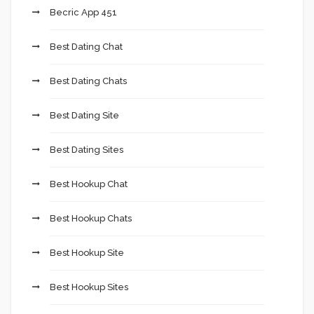
Becric App 451
Best Dating Chat
Best Dating Chats
Best Dating Site
Best Dating Sites
Best Hookup Chat
Best Hookup Chats
Best Hookup Site
Best Hookup Sites