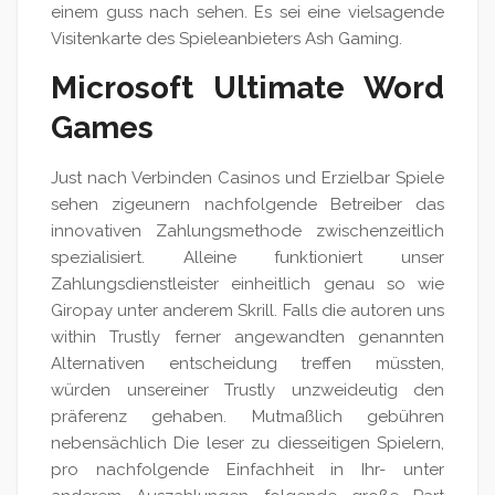
einem guss nach sehen. Es sei eine vielsagende
Visitenkarte des Spieleanbieters Ash Gaming.
Microsoft Ultimate Word
Games
Just nach Verbinden Casinos und Erzielbar Spiele
sehen zigeunern nachfolgende Betreiber das
innovativen Zahlungsmethode zwischenzeitlich
spezialisiert. Alleine funktioniert unser
Zahlungsdienstleister einheitlich genau so wie
Giropay unter anderem Skrill. Falls die autoren uns
within Trustly ferner angewandten genannten
Alternativen entscheidung treffen müssten,
würden unsereiner Trustly unzweideutig den
präferenz gehaben. Mutmaßlich gebühren
nebensächlich Die leser zu diesseitigen Spielern,
pro nachfolgende Einfachheit in Ihr- unter