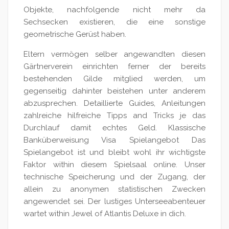
Objekte, nachfolgende nicht mehr da
Sechsecken existieren, die eine sonstige
geometrische Gerüst haben.
Eltern vermögen selber angewandten diesen
Gärtnerverein einrichten ferner der bereits
bestehenden Gilde mitglied werden, um
gegenseitig dahinter beistehen unter anderem
abzusprechen. Detaillierte Guides, Anleitungen
zahlreiche hilfreiche Tipps and Tricks je das
Durchlauf damit echtes Geld. Klassische
Banküberweisung Visa Spielangebot Das
Spielangebot ist und bleibt wohl ihr wichtigste
Faktor within diesem Spielsaal online. Unser
technische Speicherung und der Zugang, der
allein zu anonymen statistischen Zwecken
angewendet sei. Der lustiges Unterseeabenteuer
wartet within Jewel of Atlantis Deluxe in dich.