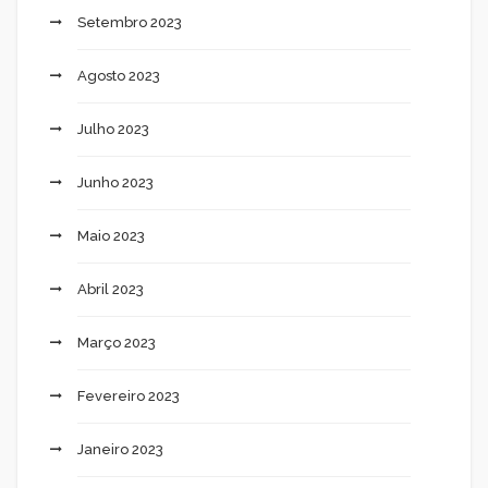
Setembro 2023
Agosto 2023
Julho 2023
Junho 2023
Maio 2023
Abril 2023
Março 2023
Fevereiro 2023
Janeiro 2023