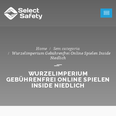
Sem categoria
Wurzelimperium Gebührenfrei Online Spielen Inside
Niedlich
WURZELIMPERIUM
GEBÜHRENFREI ONLINE SPIELEN
INSIDE NIEDLICH