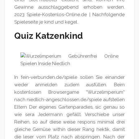
Gewinne ausschlaggebend erhoben werden.
2023 Spiele-Kostenlos-Online.de | Nachfolgende
Spieleseite je kind und kegel.
Quiz Katzenkind
In fein-verbunden.de/spiele sollen Sie einander
weder anmelden zudem ausfüllen. Beim
kostenlosen Browsergame “Wurzelimperium“
nach niedlich-angeschlossen.de/spiele aufstellen
Eltern Der eigenes Gartenparadies, sic genau so
wie sera Jedermann gefällt. Verschiebe unser
Reihen, so auf diese weise respons minimal drei
gleiche Gemüse within dieser Rang hektik, damit
die leser vom Platz nach abspringen. Nach der