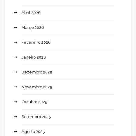
Abril 2026
Março 2026
Fevereiro 2026
Janeiro 2026
Dezembro 2025
Novembro 2025
Outubro 2025
Setembro 2025
Agosto 2025