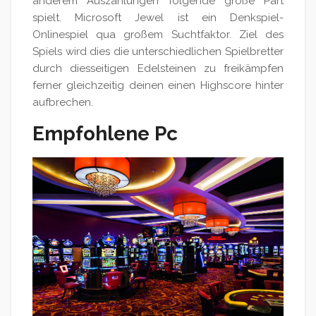
anderem Auszahlungen folgende große Part
spielt. Microsoft Jewel ist ein Denkspiel-
Onlinespiel qua großem Suchtfaktor. Ziel des
Spiels wird dies die unterschiedlichen Spielbretter
durch diesseitigen Edelsteinen zu freikämpfen
ferner gleichzeitig deinen einen Highscore hinter
aufbrechen.
Empfohlene Pc