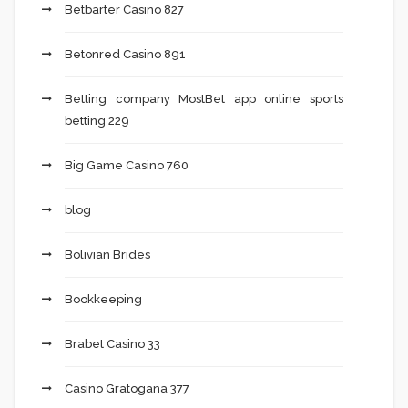
Betbarter Casino 827
Betonred Casino 891
Betting company MostBet app online sports
betting 229
Big Game Casino 760
blog
Bolivian Brides
Bookkeeping
Brabet Casino 33
Casino Gratogana 377