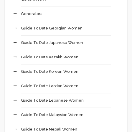
Generators
Guide To Date Georgian Women
Guide To Date Japanese Women
Guide To Date Kazakh Women
Guide To Date Korean Women
Guide To Date Laotian Women
Guide To Date Lebanese Women
Guide To Date Malaysian Women
Guide To Date Nepali Women