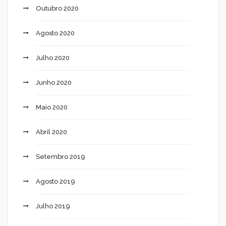
Outubro 2020
Agosto 2020
Julho 2020
Junho 2020
Maio 2020
Abril 2020
Setembro 2019
Agosto 2019
Julho 2019