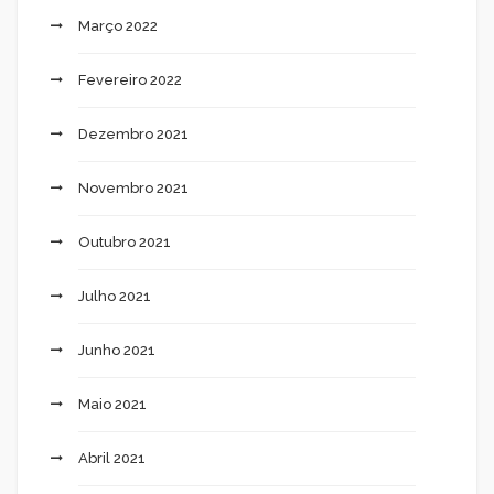
Março 2022
Fevereiro 2022
Dezembro 2021
Novembro 2021
Outubro 2021
Julho 2021
Junho 2021
Maio 2021
Abril 2021