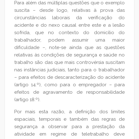
Para além das múltiplas questões que o exemplo
suscita – desde logo, relativas à prova das
circunstâncias laborais da verificação do
acidente e do nexo causal entre este e a lesão
sofrida, que no contexto do domicílio do
trabalhador, podem assumir uma maior
dificuldade –, note-se ainda que as questões
relativas às condições de segurança e saúde no
trabalho são das que mais controvérsia suscitam
nas instâncias judiciais, tanto para o trabalhador
– para efeitos de descaracterização do acidente
(artigo 14.º), como para o empregador – para
efeitos de agravamento de responsabilidade
(artigo 18.º).
Por mais esta razão, a definição dos limites
espaciais, temporais e também das regras de
segurança a observar para a prestação da
atividade em regime de teletrabalho deve