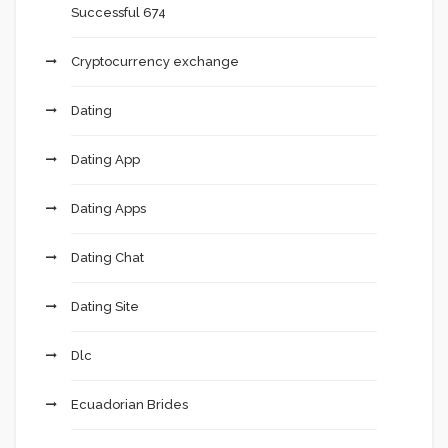
Successful 674
Cryptocurrency exchange
Dating
Dating App
Dating Apps
Dating Chat
Dating Site
Dlc
Ecuadorian Brides