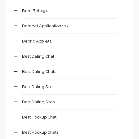
Bdm Bet 454
Bdmbet Application 117
Becric App 451
Best Dating Chat
Best Dating Chats
Best Dating Site
Best Dating Sites
Best Hookup Chat
Best Hookup Chats