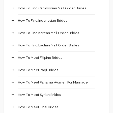
How To Find Cambodian Mail Order Brides
How To Find Indonesian Brides
How To Find Korean Mail Order Brides
How To Find Laotian Mail Order Brides
How To Meet Filipino Brides
How To Meet Iraqi Brides
How To Meet Panama Women For Marriage
How To Meet Syrian Brides
How To Meet Thai Brides