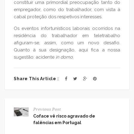
constituir uma primordial preocupação tanto do
empregador, como do trabalhador, com vista à
cabal proteção dos respetivos interesses.
Os eventos infortunísticos laborais ocorridos na
residência do trabalhador em teletrabalho
afiguram-se, assim, como um novo desafio.
Quanto à sua designação, aqui fica a nossa
sugestão: acidente
in domo
.
Share This Article :
Previous Post
Coface vê risco agravado de
falências em Portugal