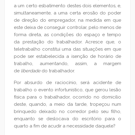
a um certo esbatimento destes dois elementos, e,
simultaneamente, a uma certa erosão do poder
de direção do empregador, na medida em que
este deixa de conseguir controlar, pelo menos de
forma direta, as condições do espaço e tempo
da prestação do trabalhador. Acresce que, o
teletrabalho constitui uma das situações em que
pode ser estabelecida a isenção de horário de
trabalho, aumentando, assim, a margem
de
liberdade
do trabalhador.
Por absurdo de raciocínio, será acidente de
trabalho o evento infortunístico, que gerou lesão
física para o trabalhador, ocorrido no domicílio
deste, quando, a meio da tarde, tropeçou num
brinquedo deixado no corredor pelo seu filho,
enquanto se deslocava do escritório para o
quarto a fim de acudir a necessidade daquele?