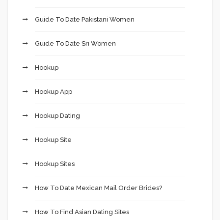
Guide To Date Pakistani Women
Guide To Date Sri Women
Hookup
Hookup App
Hookup Dating
Hookup Site
Hookup Sites
How To Date Mexican Mail Order Brides?
How To Find Asian Dating Sites