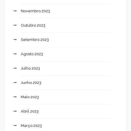
Novembro 2023
Outubro 2023
Setembro 2023
Agosto 2023
Julho 2023
Junho 2023
Maio 2023
Abril 2023
Março 2023