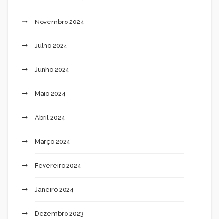
Novembro 2024
Julho 2024
Junho 2024
Maio 2024
Abril 2024
Março 2024
Fevereiro 2024
Janeiro 2024
Dezembro 2023