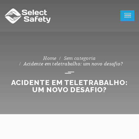
Sem categoria
Acidente em teletrabalho: um novo desafio?
ACIDENTE EM TELETRABALHO:
UM NOVO DESAFIO?