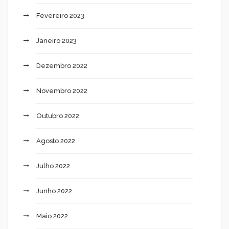
Fevereiro 2023
Janeiro 2023
Dezembro 2022
Novembro 2022
Outubro 2022
Agosto 2022
Julho 2022
Junho 2022
Maio 2022