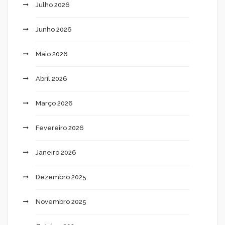
Julho 2026
Junho 2026
Maio 2026
Abril 2026
Março 2026
Fevereiro 2026
Janeiro 2026
Dezembro 2025
Novembro 2025