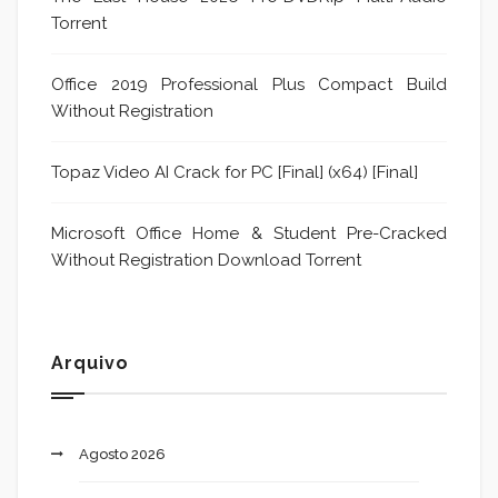
Torrent
Office 2019 Professional Plus Compact Build
Without Registration
Topaz Video AI Crack for PC [Final] (x64) [Final]
Microsoft Office Home & Student Pre-Cracked
Without Registration Dоwnlоad Torrent
Arquivo
Agosto 2026