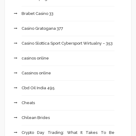
Brabet Casino 33
Casino Gratogana 377
Casino Slottica Sport Cybersport Wirtualny – 353
casinos online
Cassinos online
Cbd Oil India 495
Cheats
Chilean Brides
Crypto Day Trading: What It Takes To Be