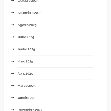
Outubro 2025
Setembro 2025
Agosto 2025
Julho 2025
Junho 2025
Maio 2025
Abril 2025
Março 2025
Janeiro 2025
Dezembro 2024