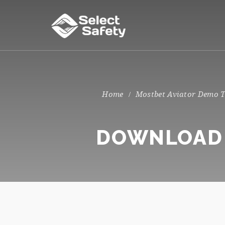
Mostbet Aviator Demo Tü
DOWNLOAD 