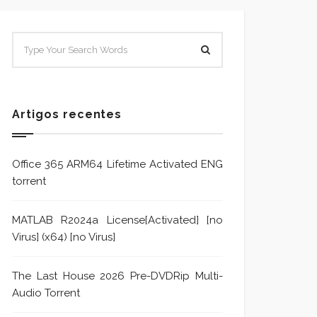
SISTEMA E POLÍTICA DE
Sistem
TRATAMENTO DE DENÚNCIA
Trata
Formu
Artigos recentes
Office 365 ARM64 Lifetime Activated ENG
torrent
MATLAB R2024a License[Activated] [no
Virus] (x64) [no Virus]
The Last House 2026 Pre-DVDRip Multi-
Audio Torrent