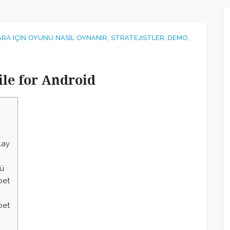
RA IÇIN OYUNU NASIL OYNANIR, STRATEJISTLER, DEMO,
le for Android
lay
mü
bet
bet