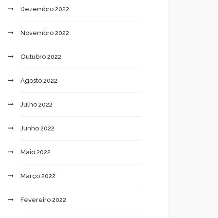
Dezembro 2022
Novembro 2022
Outubro 2022
Agosto 2022
Julho 2022
Junho 2022
Maio 2022
Março 2022
Fevereiro 2022