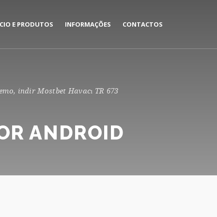
CIO E PRODUTOS
INFORMAÇÕES
CONTACTOS
INFORMAÇÃO LEGAL
CERTIFICADOS
demo, indir Mostbet Havacı TR 673
LINKS ÚTEIS
OR ANDROID
RELATÓRIO E CONTAS
20
POLÍTICA DE PRIVACIDADE
20
POLÍTICA DE GESTÃO DE
Políti
20
RECLAMAÇÕES
Recla
POLÍTICA DE TRATAMENTO
Políti