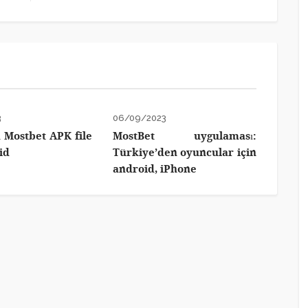
3
06/09/2023
Mostbet APK file
MostBet uygulaması:
id
Türkiye’den oyuncular için
android, iPhone