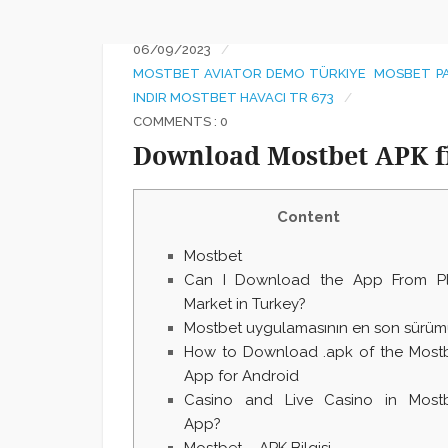
06/09/2023
MOSTBET AVIATOR DEMO TÜRKIYE ️ MOSBET PA
INDIR MOSTBET HAVACI TR 673
COMMENTS : 0
Download Mostbet APK fi
Content
Mostbet
Can I Download the App From P
Market in Turkey?
Mostbet uygulamasının en son sürü
How to Download .apk of the Most
App for Android
Casino and Live Casino in Most
App?