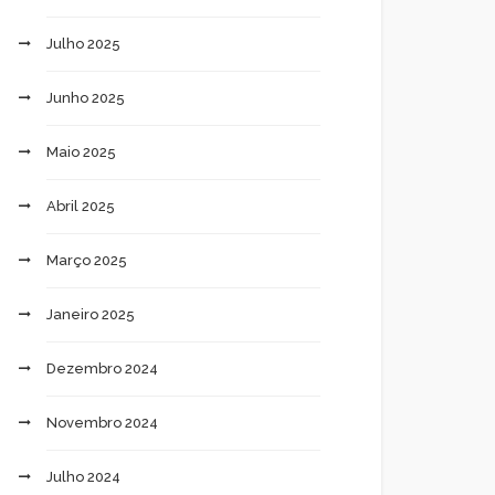
Julho 2025
Junho 2025
Maio 2025
Abril 2025
Março 2025
Janeiro 2025
Dezembro 2024
Novembro 2024
Julho 2024