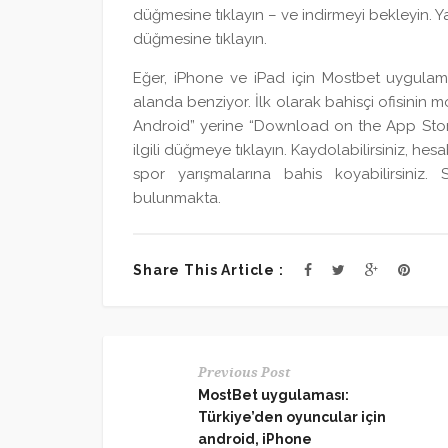
düğmesine tıklayın – ve indirmeyi bekleyin.
düğmesine tıklayın.
Eğer, iPhone ve iPad için Mostbet uygulama
alanda benziyor. İlk olarak bahisçi ofisinin
Android” yerine “Download on the App Store
ilgili düğmeye tıklayın. Kaydolabilirsiniz, hesa
spor yarışmalarına bahis koyabilirsiniz. Sp
bulunmakta.
Share This Article :
Previous Post
MostBet uygulaması:
Türkiye’den oyuncular için
android, iPhone