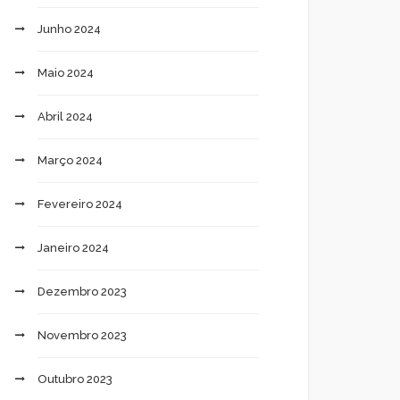
Junho 2024
Maio 2024
Abril 2024
Março 2024
Fevereiro 2024
Janeiro 2024
Dezembro 2023
Novembro 2023
Outubro 2023