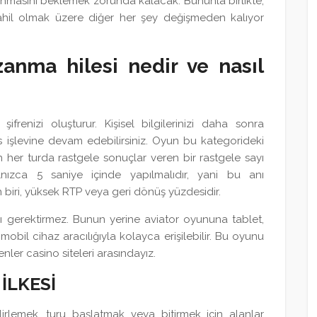
masını beklemek zorunda kalacak. Bununla birlikte,
ahil olmak üzere diğer her şey değişmeden kalıyor
zanma hilesi nedir ve nasıl
 şifrenizi oluşturur. Kişisel bilgilerinizi daha sonra
s işlevine devam edebilirsiniz. Oyun bu kategorideki
er turda rastgele sonuçlar veren bir rastgele sayı
lnızca 5 saniye içinde yapılmalıdır, yani bu anı
biri, yüksek RTP veya geri dönüş yüzdesidir.
ı gerektirmez. Bunun yerine aviator oyununa tablet,
 mobil cihaz aracılığıyla kolayca erişilebilir. Bu oyunu
nler casino siteleri arasındayız.
İLKESİ
irlemek, turu başlatmak veya bitirmek için alanlar