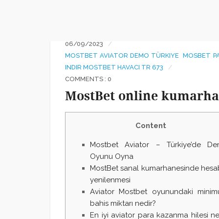
06/09/2023
MOSTBET AVIATOR DEMO TÜRKIYE ️ MOSBET PA
INDIR MOSTBET HAVACI TR 673
COMMENTS : 0
MostBet online kumarhan
Content
Mostbet Aviator – Türkiye’de D
Oyunu Oyna
MostBet sanal kumarhanesinde hesa
yenilenmesi
Aviator Mostbet oyunundaki mini
bahis miktarı nedir?
En iyi aviator para kazanma hilesi ne