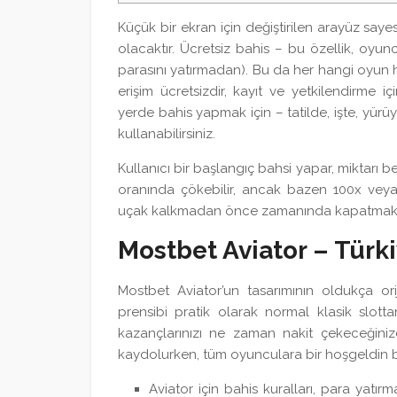
Küçük bir ekran için değiştirilen arayüz s
olacaktır. Ücretsiz bahis – bu özellik, oyu
parasını yatırmadan). Bu da her hangi oyun 
erişim ücretsizdir, kayıt ve yetkilendirm
yerde bahis yapmak için – tatilde, işte, yürü
kullanabilirsiniz.
Kullanıcı bir başlangıç ​​bahsi yapar, miktarı b
oranında çökebilir, ancak bazen 100x veya d
uçak kalkmadan önce zamanında kapatmakt
Mostbet Aviator – Tür
Mostbet Aviator’un tasarımının oldukça o
prensibi pratik olarak normal klasik slotta
kazançlarınızı ne zaman nakit çekeceğinize 
kaydolurken, tüm oyunculara bir hoşgeldin bo
Aviator için bahis kuralları, para yat