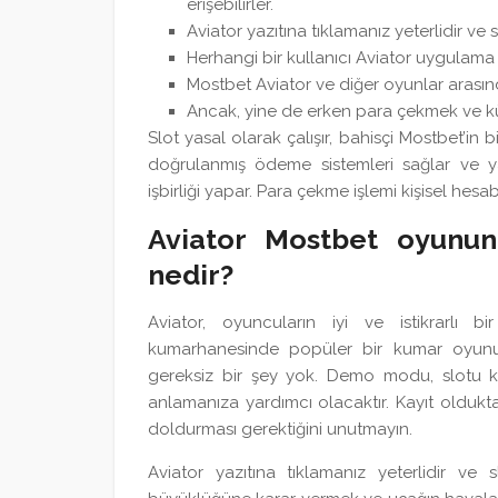
erişebilirler.
Aviator yazıtına tıklamanız yeterlidir ve
Herhangi bir kullanıcı Aviator uygulama
Mostbet Aviator ve diğer oyunlar arasınd
Ancak, yine de erken para çekmek ve küç
Slot yasal olarak çalışır, bahisçi Mostbet’in b
doğrulanmış ödeme sistemleri sağlar ve yaln
işbirliği yapar. Para çekme işlemi kişisel hesab
Aviator Mostbet oyunu
nedir?
Aviator, oyuncuların iyi ve istikrarlı b
kumarhanesinde popüler bir kumar oyunud
gereksiz bir şey yok. Demo modu, slotu kull
anlamanıza yardımcı olacaktır. Kayıt oldukt
doldurması gerektiğini unutmayın.
Aviator yazıtına tıklamanız yeterlidir v