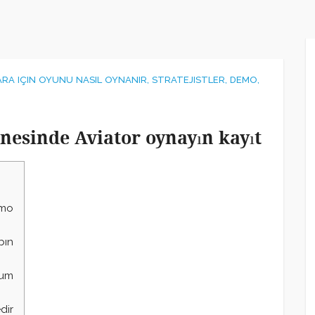
RA IÇIN OYUNU NASIL OYNANIR, STRATEJISTLER, DEMO,
esinde Aviator oynayın kayıt
emo
bın
mum
dir