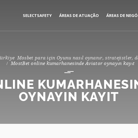
SELECTSAFETY
ÁREAS DE ATUAÇÃO
ÁREAS DE NEGÓ
MEDIAÇÃO E GESTÃO DE
CORPORATE
SEGUROS
PRIVATE
rkiye ️ Mosbet para için Oyunu nasıl oynanır, stratejistler, 
CONSULTORIA DE RISCOS
MostBet online kumarhanesinde Aviator oynayın kayıt
LINE KUMARHANESI
OYNAYIN KAYIT