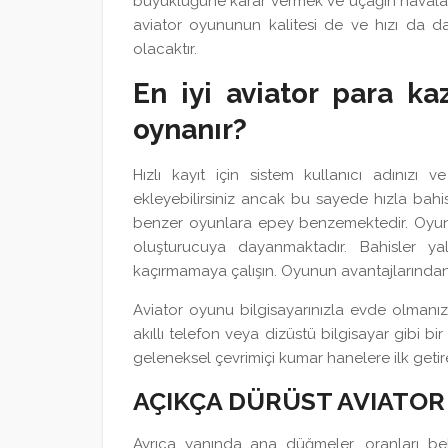
büyüklüğüne karar vermek ve uçağın havalan
aviator oyununun kalitesi de ve hızı da d
olacaktır.
En iyi aviator para ka
oynanır?
Hızlı kayıt için sistem kullanıcı adınızı ve
ekleyebilirsiniz ancak bu sayede hızla bahi
benzer oyunlara epey benzemektedir. Oyun h
oluşturucuya dayanmaktadır. Bahisler ya
kaçırmamaya çalışın. Oyunun avantajlarından 
Aviator oyunu bilgisayarınızla evde olmanız
akıllı telefon veya dizüstü bilgisayar gibi bir
geleneksel çevrimiçi kumar hanelere ilk getire
AÇIKÇA DÜRÜST AVIATOR 
Ayrıca yanında ana düğmeler, oranları bel