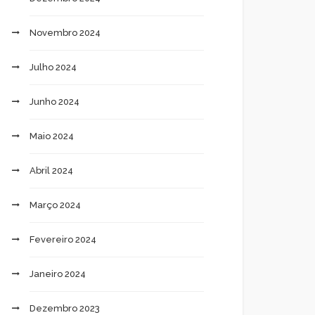
Novembro 2024
Julho 2024
Junho 2024
Maio 2024
Abril 2024
Março 2024
Fevereiro 2024
Janeiro 2024
Dezembro 2023