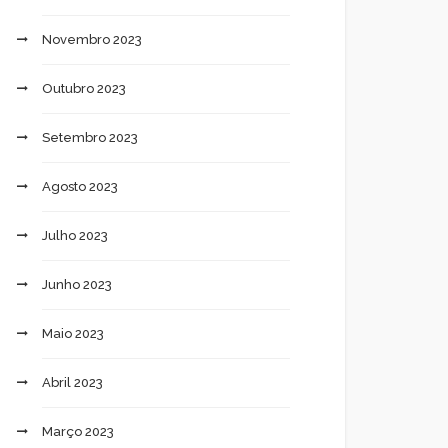
Novembro 2023
Outubro 2023
Setembro 2023
Agosto 2023
Julho 2023
Junho 2023
Maio 2023
Abril 2023
Março 2023