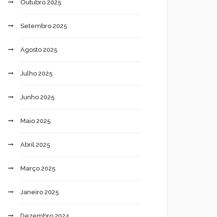
Outubro 2025
Setembro 2025
Agosto 2025
Julho 2025
Junho 2025
Maio 2025
Abril 2025
Março 2025
Janeiro 2025
Dezembro 2024