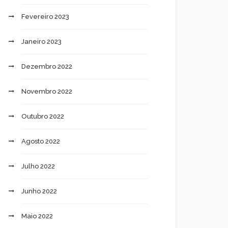
Fevereiro 2023
Janeiro 2023
Dezembro 2022
Novembro 2022
Outubro 2022
Agosto 2022
Julho 2022
Junho 2022
Maio 2022