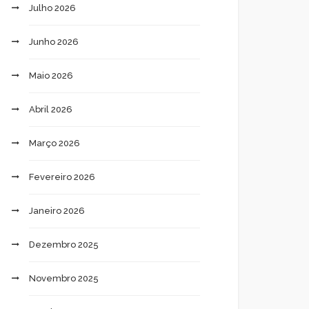
Julho 2026
Junho 2026
Maio 2026
Abril 2026
Março 2026
Fevereiro 2026
Janeiro 2026
Dezembro 2025
Novembro 2025